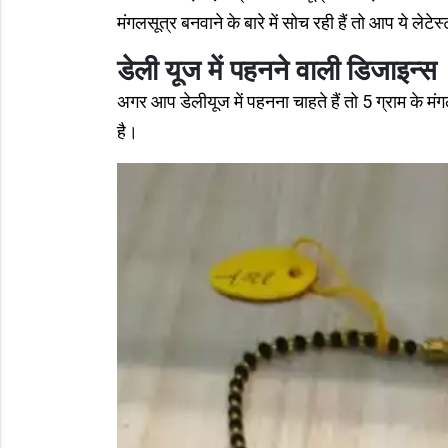
मंगलसूत्र बनवाने के बारे में सोच रही हैं तो आप ये लेटे
डेली यूज में पहनने वाली डिजाइन्स
अगर आप डेलीयूज में पहनना चाहते हैं तो 5 ग्राम के 
है।