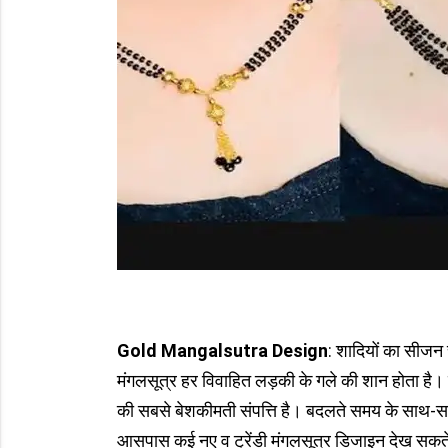
Gold Mangalsutra Design
: शादियों का सीजन च
मंगलसूत्र हर विवाहित लड़की के गले की शान होता है। 
की सबसे बेशकीमती संपत्ति है। बदलते समय के साथ-स
आसपास कई नए व ट्रेंडी मंगलसूत्र डिजाइन देख सकते