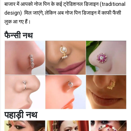
बाजार में आपको नोज पिन के कई ट्रेडिशनल डिजाइन (traditional
design) मिल जाएंगे, लेकिन अब नोज पिन डिजाइन में काफी फैंसी
लुक आ गए हैं।
फैन्सी नथ
पहाड़ी नथ