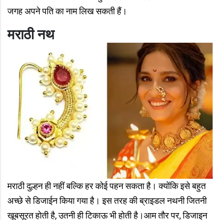
जगह अपने पति का नाम लिख सकती हैं।
मराठी नथ
मराठी दुल्हन ही नहीं बल्कि हर कोई पहन सकता है। क्योंकि इसे बहुत
अच्छे से डिजाईन किया गया है। इस तरह की ब्राइडल नथनी जितनी
खूबसूरत होती है, उतनी ही टिकाऊ भी होती है।आम तौर पर, डिजाइन