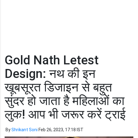
Gold Nath Letest
Design: नथ की इन
खूबसूरत डिजाइन से बहुत
सुंदर हो जाता है महिलाओं का
लुक! आप भी जरूर करें ट्राई
By
Shrikant Soni
Feb 26, 2023, 17:18 IST