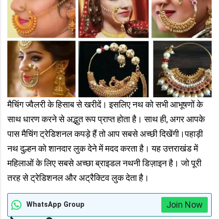
मैचिंग ज्वैलरी के हिसाब से खरीदें। इसलिए नथ को सभी आभूषणों के
साथ धारण करने से अद्भुत रूप प्राप्त होता है। साथ ही, अगर आपके
पास मैचिंग ट्रेडिशनल कपड़े हैं तो आप सबसे अच्छी दिखेंगी।पहाड़ी
नथ दुल्हन को शानदार लुक देने में मदद करता है। यह उत्तराखंड में
महिलाओं के लिए सबसे अच्छा ब्राइडल नथनी डिज़ाइन है। जो पूरी
तरह से ट्रेडिशनल और अट्रैक्टिव लुक देता है।
Join Now
WhatsApp Group