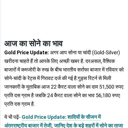
आज का सोने का भाव
Gold Price Update:
अगर आप सोना या चांदी (Gold-Silver)
खरीदना चाहते हैं तो आपके लिए अच्छी खबर है. दरअसल, वैश्विक
बाजारों में कमजोरी के रुख के बीच भारतीय सर्राफा बाजार में रविवार को
सोने-चांदी के रेट्स में गिरावट दर्ज की गई है.गुड्स रिटर्न से मिली
जानकारी के मुताबिक आज 22 कैरट वाला सोने का दाम 51,500 रुपए
प्रति दस ग्राम है जबकि 24 कैरट वाला सोने का भाव 56,180 रुपए
प्रति दस ग्राम है.
ये भी पढ़ें-
Gold Price Update: शादियों के सीजन में
अंतरराष्‍ट्रीय बाजार में तेजी, जानिए देश के बड़े शहरों में सोने का ताजा