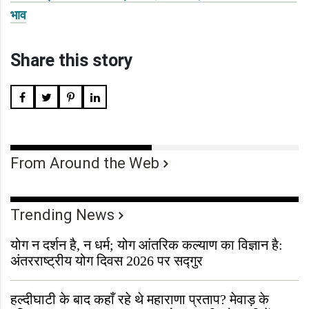
भाव
Share this story
From Around the Web
Trending News
योग न दर्शन है, न धर्म; योग आंतरिक कल्याण का विज्ञान है:
अंतरराष्ट्रीय योग दिवस 2026 पर सद्गुर
हल्दीघाटी के बाद कहाँ रहे थे महाराणा प्रताप? मेवाड़ के