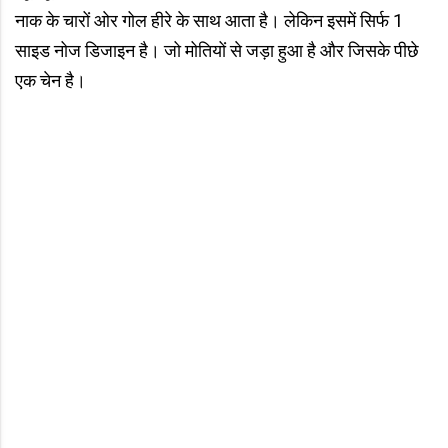
नाक के चारों ओर गोल हीरे के साथ आता है। लेकिन इसमें सिर्फ 1
साइड नोज डिजाइन है। जो मोतियों से जड़ा हुआ है और जिसके पीछे
एक चेन है।