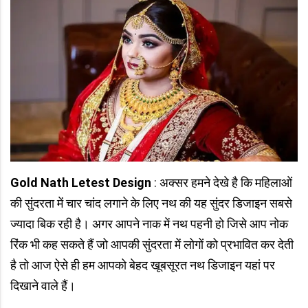
Gold Nath Letest Design
: अक्सर हमने देखे है कि महिलाओं
की सुंदरता में चार चांद लगाने के लिए नथ की यह सुंदर डिजाइन सबसे
ज्यादा बिक रही है। अगर आपने नाक में नथ पहनी हो जिसे आप नोक
रिंक भी कह सकते हैं जो आपकी सुंदरता में लोगों को प्रभावित कर देती
है तो आज ऐसे ही हम आपको बेहद खूबसूरत नथ डिजाइन यहां पर
दिखाने वाले हैं।