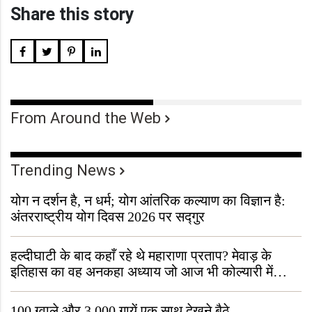
Share this story
From Around the Web
Trending News
योग न दर्शन है, न धर्म; योग आंतरिक कल्याण का विज्ञान है:
अंतरराष्ट्रीय योग दिवस 2026 पर सद्गुर
हल्दीघाटी के बाद कहाँ रहे थे महाराणा प्रताप? मेवाड़ के
इतिहास का वह अनकहा अध्याय जो आज भी कोल्यारी में
जीवित है
100 ग्वाले और 3,000 गायें एक साथ देखने बैठे