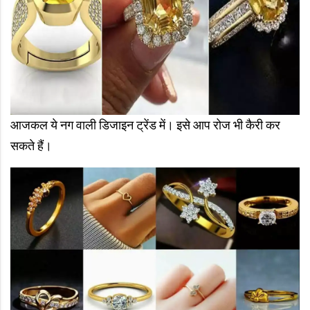
आजकल ये नग वाली डिजाइन ट्रेंड में। इसे आप रोज भी कैरी कर
सकते हैं।