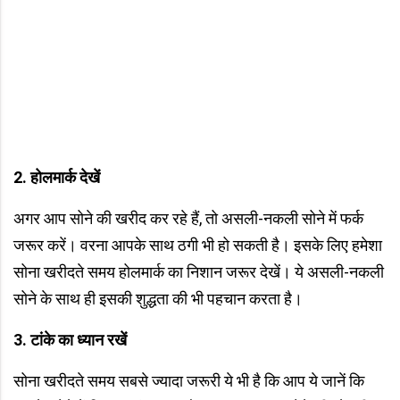
2. होलमार्क देखें
अगर आप सोने की खरीद कर रहे हैं, तो असली-नकली सोने में फर्क
जरूर करें। वरना आपके साथ ठगी भी हो सकती है। इसके लिए हमेशा
सोना खरीदते समय होलमार्क का निशान जरूर देखें। ये असली-नकली
सोने के साथ ही इसकी शुद्धता की भी पहचान करता है।
3. टांके का ध्यान रखें
सोना खरीदते समय सबसे ज्यादा जरूरी ये भी है कि आप ये जानें कि