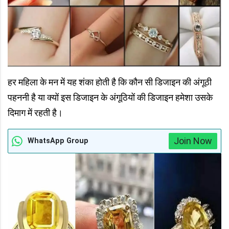
हर महिला के मन में यह शंका होती है कि कौन सी डिजाइन की अंगूठी
पहननी है या क्यों इस डिजाइन के अंगूठियों की डिजाइन हमेशा उसके
दिमाग में रहती है।
Join Now
WhatsApp Group