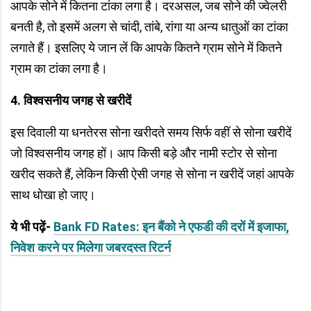
आपके सोने में कितना टांका लगा है। दरअसल, जब सोने की ज्वेलरी
बनती है, तो इसमें अलग से चांदी, तांबे, रांगा या अन्य धातुओं का टांका
लगाते हैं। इसलिए ये जान लें कि आपके कितने ग्राम सोने में कितने
ग्राम का टांका लगा है।
4. विश्वसनीय जगह से खरीदें
इस दिवाली या धनतेरस सोना खरीदते समय सिर्फ वहीं से सोना खरीदें
जो विश्वसनीय जगह हों। आप किसी बड़े और नामी स्टोर से सोना
खरीद सकते हैं, लेकिन किसी ऐसी जगह से सोना न खरीदें जहां आपके
साथ धोखा हो जाए।
ये भी पढ़ें-
Bank FD Rates: इन बैंको ने एफडी की दरों में इजाफा,
निवेश करने पर मिलेगा जबरदस्त रिटर्न