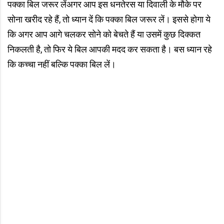
पक्का बिल जरूर लेंअगर आप इस धनतेरस या दिवाली के मौके पर
सोना खरीद रहे हैं, तो ध्यान दें कि पक्का बिल जरूर लें। इससे होगा ये
कि अगर आप आगे चलकर सोने को बेचते हैं या उसमें कुछ दिक्कत
निकलती है, तो फिर ये बिल आपकी मदद कर सकता है। बस ध्यान रहे
कि कच्चा नहीं बल्कि पक्का बिल लें।