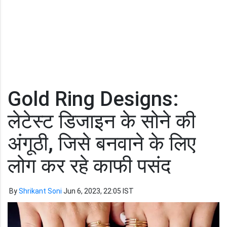
Gold Ring Designs:
लेटेस्ट डिजाइन के सोने की
अंगूठी, जिसे बनवाने के लिए
लोग कर रहे काफी पसंद
By
Shrikant Soni
Jun 6, 2023, 22:05 IST