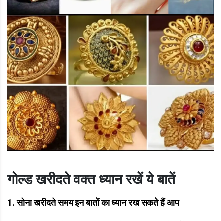
गोल्ड खरीदते वक्त ध्यान रखें ये बातें
1. सोना खरीदते समय इन बातों का ध्यान रख सकते हैं आप