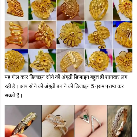
यह गोल कार डिजाइन सोने की अंगूठी डिजाइन बहुत ही शानदार लग
रही है। आप सोने की अंगूठी बनाने की डिजाइन 5 ग्राम प्राप्त कर
सकते हैं।