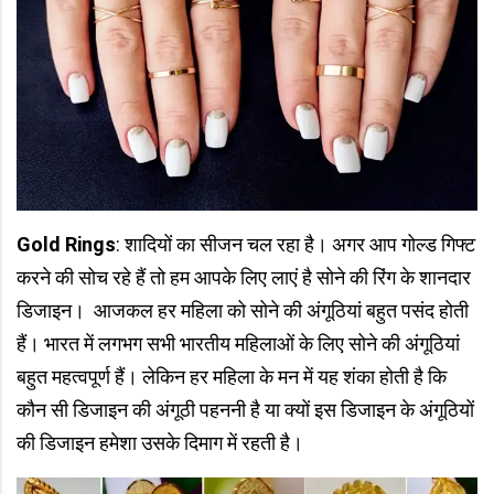
Gold Rings
: शादियों का सीजन चल रहा है। अगर आप गोल्ड गिफ्ट
करने की सोच रहे हैं तो हम आपके लिए लाएं है सोने की रिंग के शानदार
डिजाइन। आजकल हर महिला को सोने की अंगूठियां बहुत पसंद होती
हैं। भारत में लगभग सभी भारतीय महिलाओं के लिए सोने की अंगूठियां
बहुत महत्वपूर्ण हैं। लेकिन हर महिला के मन में यह शंका होती है कि
कौन सी डिजाइन की अंगूठी पहननी है या क्यों इस डिजाइन के अंगूठियों
की डिजाइन हमेशा उसके दिमाग में रहती है।