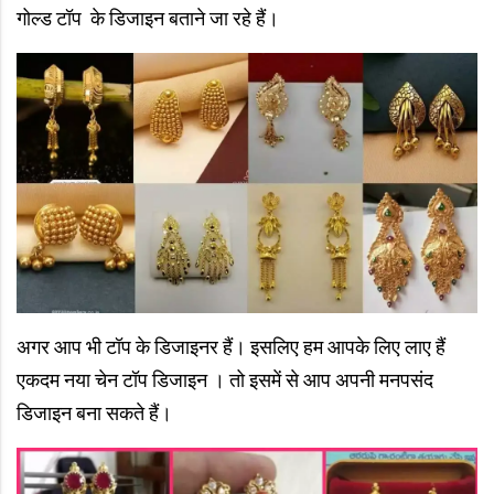
गोल्ड टॉप के डिजाइन बताने जा रहे हैं।
अगर आप भी टॉप के डिजाइनर हैं। इसलिए हम आपके लिए लाए हैं
एकदम नया चेन टॉप डिजाइन । तो इसमें से आप अपनी मनपसंद
डिजाइन बना सकते हैं।