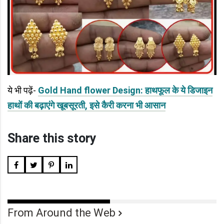
ये भी पढ़ें-
Gold Hand flower Design: हाथफूल के ये डिजाइन
हाथों की बढ़ाएंगे खूबसूरती, इसे कैरी करना भी आसान
Share this story
From Around the Web