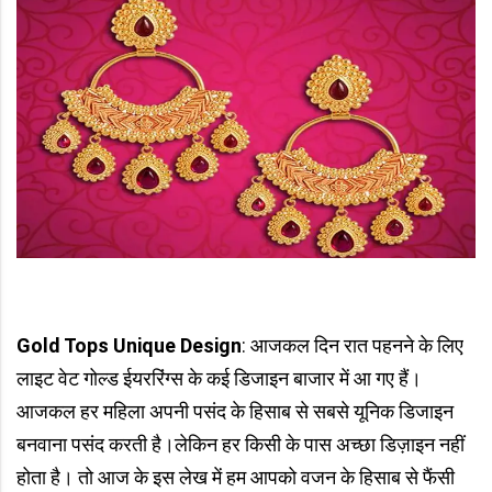
Gold Tops Unique Design
: आजकल दिन रात पहनने के लिए
लाइट वेट गोल्ड ईयररिंग्स के कई डिजाइन बाजार में आ गए हैं।
आजकल हर महिला अपनी पसंद के हिसाब से सबसे यूनिक डिजाइन
बनवाना पसंद करती है।लेकिन हर किसी के पास अच्छा डिज़ाइन नहीं
होता है। तो आज के इस लेख में हम आपको वजन के हिसाब से फैंसी