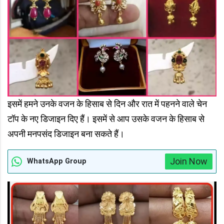
इसमें हमने उनके वजन के हिसाब से दिन और रात में पहनने वाले चेन
टॉप के नए डिजाइन दिए हैं। इसमें से आप उसके वजन के हिसाब से
अपनी मनपसंद डिजाइन बना सकते हैं।
Join Now
WhatsApp Group