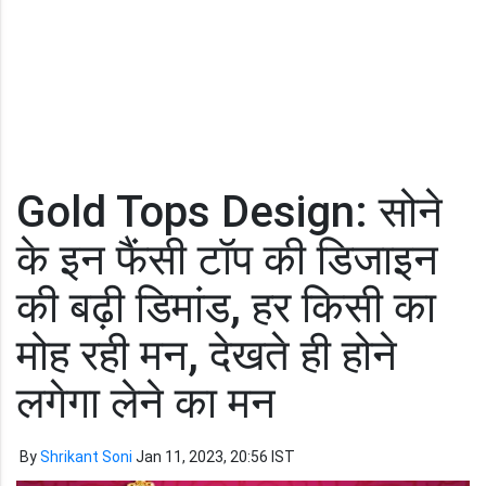
Gold Tops Design: सोने
के इन फैंसी टॉप की डिजाइन
की बढ़ी डिमांड, हर किसी का
मोह रही मन, देखते ही होने
लगेगा लेने का मन
By
Shrikant Soni
Jan 11, 2023, 20:56 IST