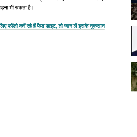
झड़ना भी रुकता है।
ॉलो करें रहे हैं फैड डाइट, तो जान लें इसके नुकसान