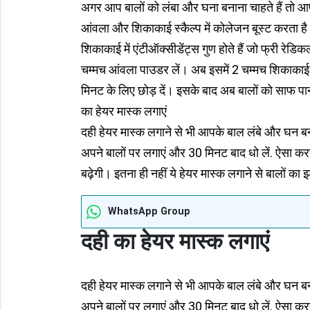
अगर आप बालों को लंबा और घना बनाना चाहते हैं तो 
आंवला और शिकाकाई स्कैल्प में कोलेजन बूस्ट करता है। 
शिकाकाई में एंटीऑक्सीडेंट्स गुण होते हैं जो फ्री रेडि
चम्मच आंवला पाउडर लें। अब इसमें 2 चम्मच शिकाकाई
मिनट के लिए छोड़ दें। इसके बाद अब बालों को साफ पान
का हेयर मास्क लगाएं
दही हेयर मास्क लगाने से भी आपके बाल लंबे और घन बन 
अपने बालों पर लगाएं और 30 मिनट बाद धो लें. ऐसा कर
बढ़ेगी। इतना ही नहीं ये हेयर मास्क लगाने से बालों का 
WhatsApp Group
दही का हेयर मास्क लगाएं
दही हेयर मास्क लगाने से भी आपके बाल लंबे और घन बन 
अपने बालों पर लगाएं और 30 मिनट बाद धो लें. ऐसा कर