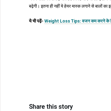
बढ़ेगी। इतना ही नहीं ये हेयर मास्क लगाने से बालों का 
ये भी पढ़ें-
Weight Loss Tips: वजन कम करने के लिए फ
Share this story