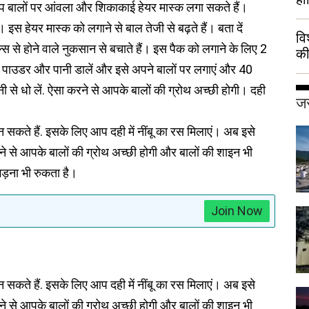
आप बालों पर आंवला और शिकाकाई हेयर मास्क लगा सकते हैं।
इस हेयर मास्क को लगाने से बाल तेजी से बढ़ते हैं। बता दें
वि
कल्स से होने वाले नुकसान से बचाते हैं। इस पैक को लगाने के लिए 2
की
 पाउडर और पानी डालें और इसे अपने बालों पर लगाएं और 40
हुई
ी से धो लें. ऐसा करने से आपके बालों की ग्रोथ अच्छी होगी। दही
जर
सकते हैं. इसके लिए आप दही में नींबू का रस मिलाएं। अब इसे
ने से आपके बालों की ग्रोथ अच्छी होगी और बालों की शाइन भी
झड़ना भी रुकता है।
Join Now
सकते हैं. इसके लिए आप दही में नींबू का रस मिलाएं। अब इसे
ने से आपके बालों की ग्रोथ अच्छी होगी और बालों की शाइन भी