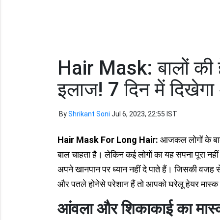
Hair Mask: बालों की ह
इलाज! 7 दिन में दिखेग
By
Shrikant Soni
Jul 6, 2023, 22:55 IST
Hair Mask For Long Hair:
आजकल लोगों के बाल स
बाल चाहता है। लेकिन कई लोगों का यह सपना पूरा नहीं
अपने खानपान पर ध्यान नहीं दे पाते हैं। जिसकी वजह
और पतले होनेसे परेशान हैं तो आपको घरेलू हेयर मास्
आंवला और शिकाकाई का मास