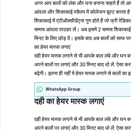
अगर आप बालों को लंबा और घना बनाना चाहते हैं तो 
आंवला और शिकाकाई स्कैल्प में कोलेजन बूस्ट करता है। 
शिकाकाई में एंटीऑक्सीडेंट्स गुण होते हैं जो फ्री रेडि
चम्मच आंवला पाउडर लें। अब इसमें 2 चम्मच शिकाकाई
मिनट के लिए छोड़ दें। इसके बाद अब बालों को साफ पान
का हेयर मास्क लगाएं
दही हेयर मास्क लगाने से भी आपके बाल लंबे और घन बन 
अपने बालों पर लगाएं और 30 मिनट बाद धो लें. ऐसा कर
बढ़ेगी। इतना ही नहीं ये हेयर मास्क लगाने से बालों का 
WhatsApp Group
दही का हेयर मास्क लगाएं
दही हेयर मास्क लगाने से भी आपके बाल लंबे और घन बन 
अपने बालों पर लगाएं और 30 मिनट बाद धो लें. ऐसा कर