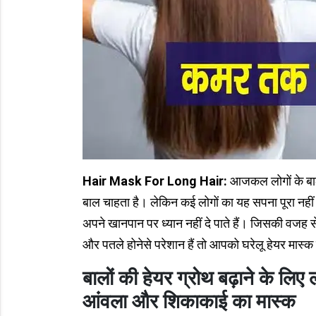
Hair Mask For Long Hair:
आजकल लोगों के बाल स
बाल चाहता है। लेकिन कई लोगों का यह सपना पूरा नहीं
अपने खानपान पर ध्यान नहीं दे पाते हैं। जिसकी वजह
और पतले होनेसे परेशान हैं तो आपको घरेलू हेयर मास्
बालों की हेयर ग्रोथ बढ़ाने के लिए 
आंवला और शिकाकाई का मास्क