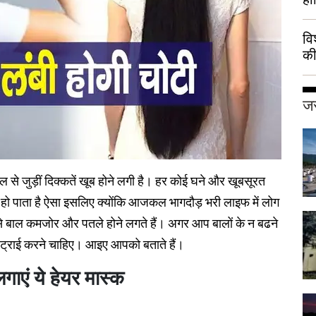
वि
की
हुई
जर
े जुड़ीं दिक्कतें खूब होने लगी है।
हर कोई घने और खूबसूरत
 हो पाता है ऐसा इसलिए क्योंकि आजकल भागदौड़ भरी लाइफ में लोग
 से बाल कमजोर और पतले होने लगते हैं। अगर आप बालों के न बढने
क ट्राई करने चाहिए। आइए आपको बताते हैं।
लगाएं ये हेयर मास्क