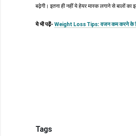
बढ़ेगी। इतना ही नहीं ये हेयर मास्क लगाने से बालों का 
ये भी पढ़ें-
Weight Loss Tips: वजन कम करने के लिए फ
Tags