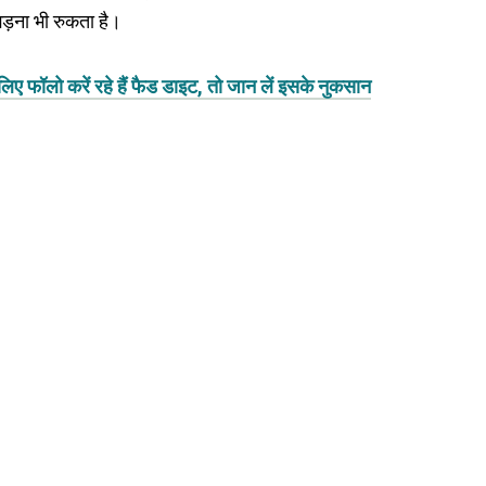
झड़ना भी रुकता है।
ॉलो करें रहे हैं फैड डाइट, तो जान लें इसके नुकसान