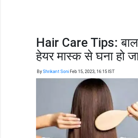
Hair Care Tips: बाल न
हेयर मास्क से घना हो ज
By
Shrikant Soni
Feb 15, 2023, 16:15 IST