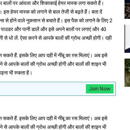
आप बालों पर आंवला और शिकाकाई हेयर मास्क लगा सकते हैं।
इस हेयर मास्क को लगाने से बाल तेजी से बढ़ते हैं। बता दें
कल्स से होने वाले नुकसान से बचाते हैं। इस पैक को लगाने के लिए 2
 पाउडर और पानी डालें और इसे अपने बालों पर लगाएं और 40
ी से धो लें. ऐसा करने से आपके बालों की ग्रोथ अच्छी होगी। दही
सकते हैं. इसके लिए आप दही में नींबू का रस मिलाएं। अब इसे
ने से आपके बालों की ग्रोथ अच्छी होगी और बालों की शाइन भी
झड़ना भी रुकता है।
Join Now
सकते हैं. इसके लिए आप दही में नींबू का रस मिलाएं। अब इसे
ने से आपके बालों की ग्रोथ अच्छी होगी और बालों की शाइन भी