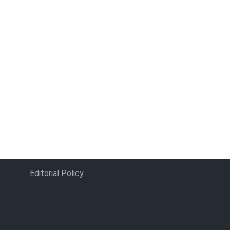
Editorial Policy