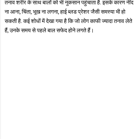
तनाव शरीर के साथ बालों को भी नुकसान पहुंचाता है. इसके कारण नींद
ना आना, चिंता, भूख ना लगना, हाई ब्लड प्रेशर जैसी समस्या भी हो
सकती है. कई शोधों में देखा गया है कि जो लोग काफी ज्यादा तनाव लेते
हैं, उनके समय से पहले बाल सफेद होने लगते हैं।