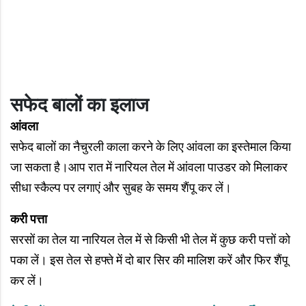
सफेद बालों का इलाज
आंवला
सफेद बालों का नैचुरली काला करने के लिए आंवला का इस्तेमाल किया
जा सकता है।आप रात में नारियल तेल में आंवला पाउडर को मिलाकर
सीधा स्कैल्प पर लगाएं और सुबह के समय शैंपू कर लें।
करी पत्ता
सरसों का तेल या नारियल तेल में से किसी भी तेल में कुछ करी पत्तों को
पका लें। इस तेल से हफ्ते में दो बार सिर की मालिश करें और फिर शैंपू
कर लें।