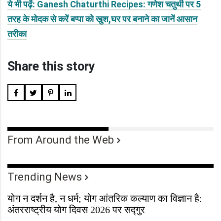
ये भी पढ़ें: Ganesh Chaturthi Recipes: गणेश चतुर्थी पर 5
तरह के मोदक से करें बप्पा को खुश,घर पर बनाने का जानें आसान
तरीका
Share this story
From Around the Web
Trending News
योग न दर्शन है, न धर्म; योग आंतरिक कल्याण का विज्ञान है:
अंतरराष्ट्रीय योग दिवस 2026 पर सद्गुर