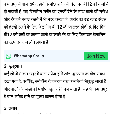
कम उम्र में बाल सफेद होने के पीछे शरीर में विटामिन बी12 की कमी भी
हो सकती है. यह विटामिन शरीर को एनर्जी देने के साथ बालों की ग्रोथ
और रंग को बनाए रखने में भी मदद करता है. शरीर को रेड ब्लड सेल्स
को हेल्दी रखने के लिए विटामिन बी-12 की जरूरत होती है. विटामिन
बी12 की कमी के कारण बालों के काले रंग के लिए जिम्मेदार मेलानिन
का उत्पादन कम होने लगता है।
Join Now
WhatsApp Group
2.
धूम्रपान
कई शोधों में कम उम्र में बाल सफेद होने और धूम्रपान के बीच संबंध
देखा गया है. क्योंकि, स्मोकिंग के कारण रक्त धमनियां सिकुड़ जाती हैं
और बालों की जड़ों को पर्याप्त खून नहीं मिल पाता है।यह भी कम उम्र
में बाल सफेद होने का मुख्य कारण होता है।
3.
तनाव