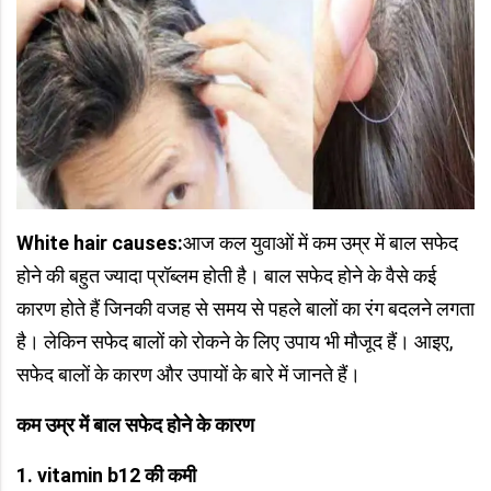
White hair causes:
आज कल युवाओं में कम उम्र में बाल सफेद
होने की बहुत ज्यादा प्रॉब्लम होती है। बाल सफेद होने के वैसे कई
कारण होते हैं जिनकी वजह से समय से पहले बालों का रंग बदलने लगता
है। लेकिन सफेद बालों को रोकने के लिए उपाय भी मौजूद हैं। आइए,
सफेद बालों के कारण और उपायों के बारे में जानते हैं।
कम उम्र में बाल सफेद होने के कारण
1. vitamin b12
की कमी