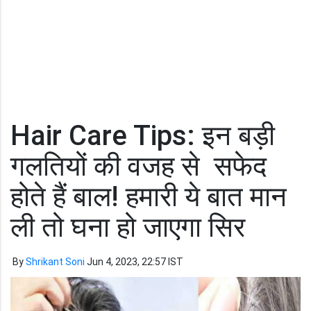
Hair Care Tips: इन बड़ी
गलतियों की वजह से सफेद
होते हैं बाल! हमारी ये बात मान
ली तो घना हो जाएगा सिर
By
Shrikant Soni
Jun 4, 2023, 22:57 IST