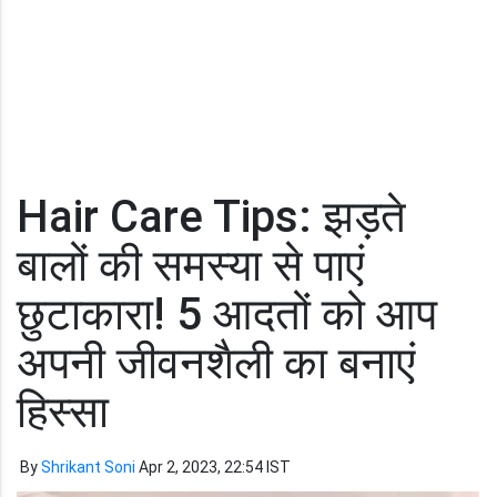
Hair Care Tips: झड़ते
बालों की समस्या से पाएं
छुटाकारा! 5 आदतों को आप
अपनी जीवनशैली का बनाएं
हिस्सा
By
Shrikant Soni
Apr 2, 2023, 22:54 IST