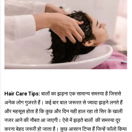
Hair Care Tips:
बालों का झड़ना एक सामान्य समस्या है जिससे
अनेक लोग गुजरते हैं। कई बार बाल जरूरत से ज्यादा झड़ने लगते हैं
और महसूस होता है कि कुछ और दिन यही हाल रहा तो सिर के खाली
नजर आने की नौबत आ जाएगी। ऐसे में झड़ते बालों की समस्या दूर
करना बेहद जरूरी हो जाता है। कुछ आसान टिप्स हैं जिन्हें फॉलो किया