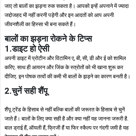
जाए तो बालों का झड़ना रुक सकता है। आपको इन्हें अपनाने में ज्यादा
जद्दोजहद भी नहीं करनी पड़ेगी और इन आदतों को आप अपनी
जीवनशैली का हिस्सा भी बना सकते हैं।
बालों का झड़ना रोकने के टिप्स
1.डाइट हो ऐसी
अपनी डाइट में प्रोटीन और विटामिन ए, बी, सी, डी और ई को शामिल
करिए. साथ ही आयरन और जिंक के स्त्रोतों को भी खाना शुरू कर
दीजिए. इन पोषक तत्वों की कमी भी बालों के झड़ने का कारण बनती है।
2.चुनें सही शैंपू
शैंपू ट्रेंड के हिसाब से नहीं बल्कि बालों की जरूरत के हिसाब से चुनें
जाते हैं। बालों के लिए क्या सही है और क्या नहीं यह जानना जरूरी है.
बाल ड्राई हैं, ऑयली हैं, फ्रिजी हैं या फिर स्कैल्प पर गंदगी जमी है यह