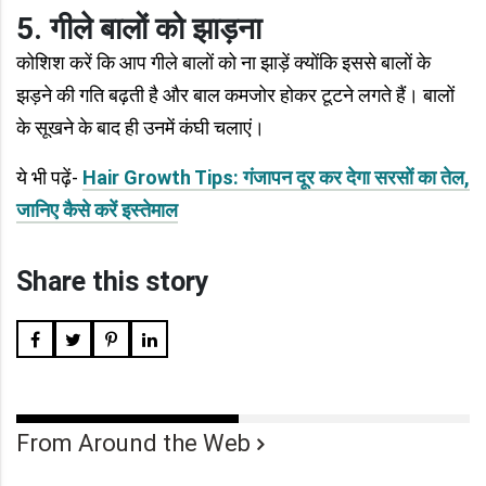
5. गीले बालों को झाड़ना
कोशिश करें कि आप गीले बालों को ना झाड़ें क्योंकि इससे बालों के
झड़ने की गति बढ़ती है और बाल कमजोर होकर टूटने लगते हैं। बालों
के सूखने के बाद ही उनमें कंघी चलाएं।
ये भी पढ़ें-
Hair Growth Tips: गंजापन दूर कर देगा सरसों का तेल,
जानिए कैसे करें इस्तेमाल
Share this story
From Around the Web