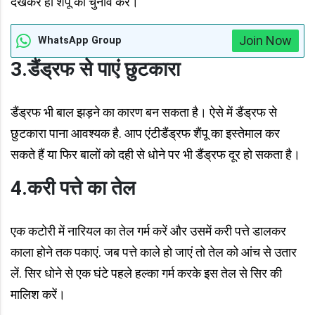
देखकर ही शैंपू का चुनाव करें।
Join Now
WhatsApp Group
3.डैंड्रफ से पाएं छुटकारा
डैंड्रफ भी बाल झड़ने का कारण बन सकता है। ऐसे में डैंड्रफ से
छुटकारा पाना आवश्यक है. आप एंटीडैंड्रफ शैंपू का इस्तेमाल कर
सकते हैं या फिर बालों को दही से धोने पर भी डैंड्रफ दूर हो सकता है।
4.करी पत्ते का तेल
एक कटोरी में नारियल का तेल गर्म करें और उसमें करी पत्ते डालकर
काला होने तक पकाएं. जब पत्ते काले हो जाएं तो तेल को आंच से उतार
लें. सिर धोने से एक घंटे पहले हल्का गर्म करके इस तेल से सिर की
मालिश करें।