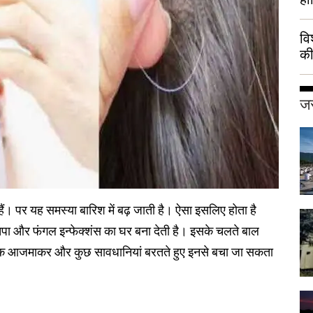
वि
की
हुई
जर
हैं। पर यह समस्या बारिश में बढ़ जाती है। ऐसा इसलिए होता है
पचिपा और फंगल इन्फेक्शंस का घर बना देती है। इसके चलते बाल
र पैक आजमाकर और कुछ सावधानियां बरतते हुए इनसे बचा जा सकता