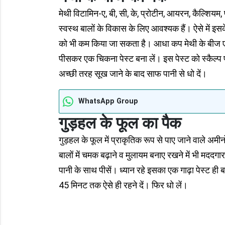
मेथी विटामिन-ए, बी, सी, के, प्रोटीन, आयरन, कैल्शियम
स्वस्थ बालों के विकास के लिए आवश्यक हैं। ऐसे में इसक
को भी कम किया जा सकता है। आधा कप मेथी के बीज एक
पीसकर एक चिकना पेस्ट बना लें। इस पेस्ट को स्कैल
अच्छी तरह सूख जाने के बाद साफ पानी से धो दें।
WhatsApp Group
गुड़हल के फूल का पैक
गुड़हल के फूल में प्राकृतिक रूप से पाए जाने वाले अम
बालों में चमक बढ़ाने व मुलायम बनाए रखने में भी मददग
पानी के साथ पीसें। ध्यान रहे इसका एक गाढ़ा पेस्ट ही 
45 मिनट तक ऐसे ही रहने दें। फिर धो लें।