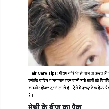
Hair Care Tips:
मौसम कोई भी हो बाल तो झड़ते ही 
क्योंकि बारिश में लगातार रहने वाली नमी बालों को चि
कमजोर होकर टूटने लगते हैं। ऐसे में प्राकृतिक हेय
है।
मेथी के बीज का पैक