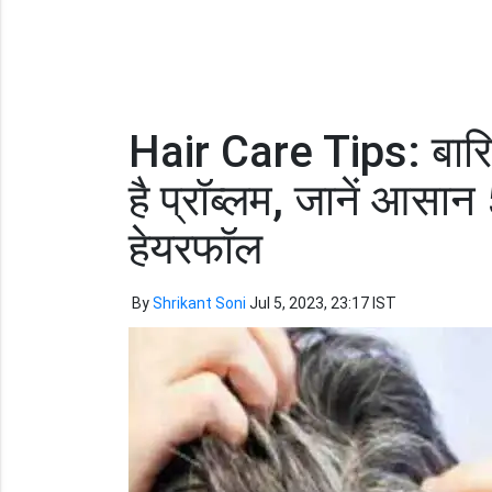
Hair Care Tips: बारिश
है प्रॉब्लम, जानें आसान
हेयरफॉल
By
Shrikant Soni
Jul 5, 2023, 23:17 IST