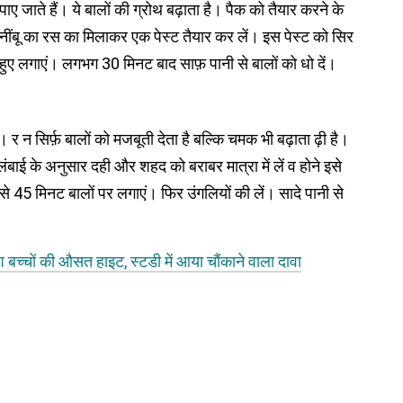
ए जाते हैं। ये बालों की ग्रोथ बढ़ाता है। पैक को तैयार करने के
च नींबू का रस का मिलाकर एक पेस्ट तैयार कर लें। इस पेस्ट को सिर
 हुए लगाएं। लगभग 30 मिनट बाद साफ़ पानी से बालों को धो दें।
न सिर्फ़ बालों को मजबूती देता है बल्कि चमक भी बढ़ाता ढ़ी है।
ंबाई के अनुसार दही और शहद को बराबर मात्रा में लें व होने इसे
े 45 मिनट बालों पर लगाएं। फिर उंगलियों की लें। सादे पानी से
च्चों की औसत हाइट, स्टडी में आया चौंकाने वाला दावा