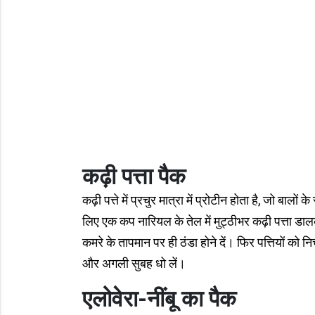
कढ़ी पत्ता पैक
कढ़ी पत्ते में प्रचुर मात्रा में प्रोटीन होता है, जो बालो
लिए एक कप नारियल के तेल में मुट्ठीभर कढ़ी पत्ता ड
कमरे के तापमान पर ही ठंडा होने दें। फिर पत्तियों को निच
और अगली सुबह धो लें।
एलोवेरा-नींबू का पैक