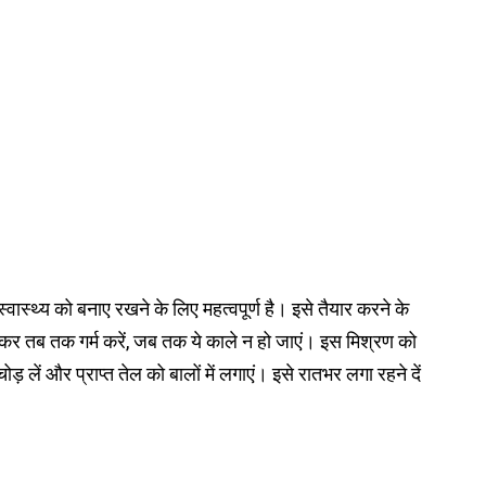
ं के स्वास्थ्य को बनाए रखने के लिए महत्वपूर्ण है। इसे तैयार करने के
ालकर तब तक गर्म करें, जब तक ये काले न हो जाएं। इस मिश्रण को
ोड़ लें और प्राप्त तेल को बालों में लगाएं। इसे रातभर लगा रहने दें