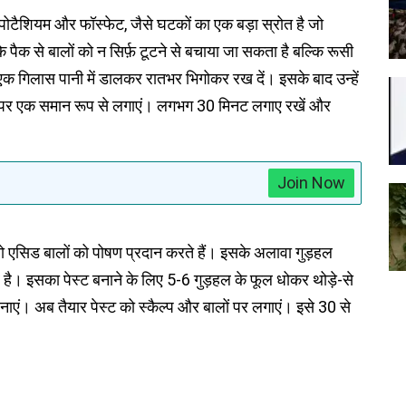
, पोटैशियम और फॉस्फेट, जैसे घटकों का एक बड़ा स्रोत है जो
े पैक से बालों को न सिर्फ़ टूटने से बचाया जा सकता है बल्कि रूसी
 गिलास पानी में डालकर रातभर भिगोकर रख दें। इसके बाद उन्हें
्प पर एक समान रूप से लगाएं। लगभग 30 मिनट लगाए रखें और
Join Now
ीनो एसिड बालों को पोषण प्रदान करते हैं। इसके अलावा गुड़हल
ार है। इसका पेस्ट बनाने के लिए 5-6 गुड़हल के फूल धोकर थोड़े-से
बनाएं। अब तैयार पेस्ट को स्कैल्प और बालों पर लगाएं। इसे 30 से