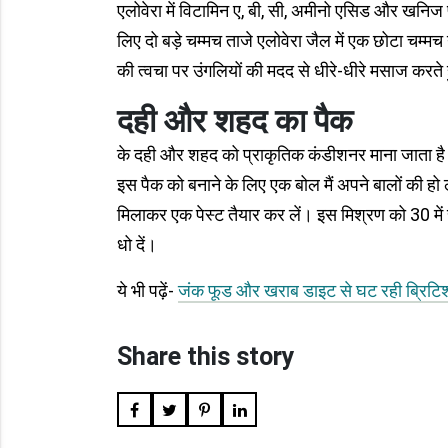
एलोवेरा में विटामिन ए, बी, सी, अमीनो एसिड और खनिज पा
लिए दो बड़े चम्मच ताजे एलोवेरा जैल में एक छोटा चम्म
की त्वचा पर उंगलियों की मदद से धीरे-धीरे मसाज करते
दही और शहद का पैक
के दही और शहद को प्राकृतिक कंडीशनर माना जाता है। र 
इस पैक को बनाने के लिए एक बोल मैं अपने बालों की हो ल
मिलाकर एक पेस्ट तैयार कर लें। इस मिश्रण को 30 में स
धो दें।
ये भी पढ़ें-
जंक फूड और खराब डाइट से घट रही ब्रिटिश ब
Share this story