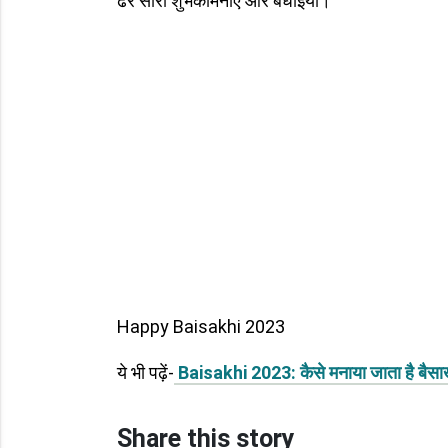
ढेर सारी शुभकामनाएं और बधाइयां।
Happy Baisakhi 2023
ये भी पढ़ें-
Baisakhi 2023: कैसे मनाया जाता है बैसाख
Share this story