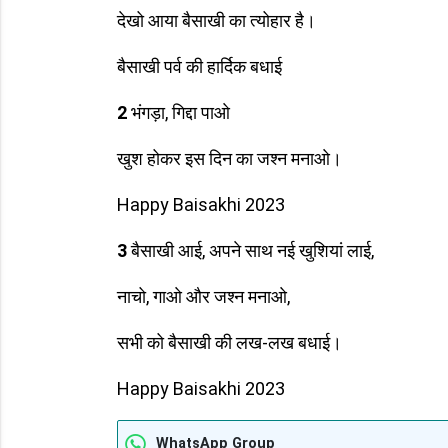
देखो आया बैसाखी का त्योहार है।
बैसाखी पर्व की हार्दिक बधाई
2
भंगड़ा, गिद्दा पाओ
खुश होकर इस दिन का जश्न मनाओ।
Happy Baisakhi 2023
3
बैसाखी आई, अपने साथ नई खुशियां लाई,
नाचो, गाओ और जश्न मनाओ,
सभी को बैसाखी की लख-लख बधाई।
Happy Baisakhi 2023
WhatsApp Group