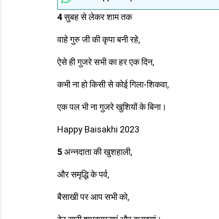
4
सुबह से लेकर शाम तक
वाहे गुरु जी की कृपा बनी रहे,
ऐसे ही गुजरे सभी का हर एक दिन,
कभी ना हो किसी से कोई गिला-शिकवा,
एक पल भी ना गुजरे खुशियों के बिना।
Happy Baisakhi 2023
5
अन्नदाता की खुशहाली,
और समृद्धि के पर्व,
बैसाखी पर आप सभी को,