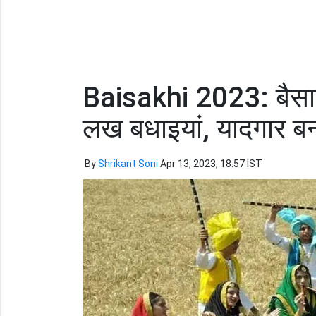
Baisakhi 2023: बैसाखी
लख बधाइयां, यादगार ब
By
Shrikant Soni
Apr 13, 2023, 18:57 IST