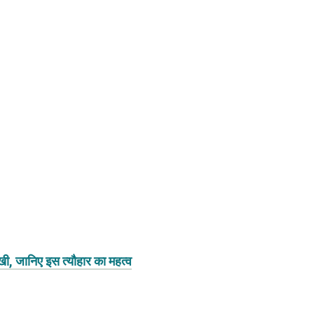
ी, जानिए इस त्यौहार का महत्व