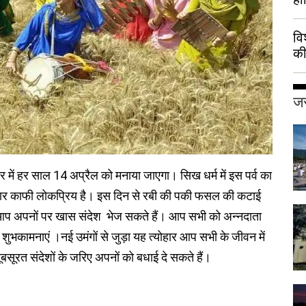
वि
की
हुई
जर
भर में हर साल 14 अप्रैल को मनाया जाएगा। सिख धर्म में इस पर्व का
्योहार काफी लोकप्रिय है। इस दिन से रबी की पकी फसल की कटाई
 आप अपनों पर खास संदेश भेज सकते हैं। आप सभी को अन्नदाता
 शुभकामनाएं ।नई उमंगों से जुड़ा यह त्योहार आप सभी के जीवन में
ूरत संदेशों के जरिए अपनों को बधाई दे सकते हैं।