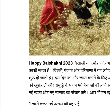
Happy Baishakhi 2023
: बैसाखी का त्योहार देश
काफी महत्व है। दिल्ली, पंजाब और हरियाणा में यह त
शुरू हो जाती है। इस दिन को और खास बनाने के लिए
की खुशहाली और समृद्धि के पावन पर्व बैसाखी की हार्दिक
नई ऊर्जा और नए उत्साह का संचार करे। आप भी इन खूबस
1 चारों तरफ नई फसल की बहार है,