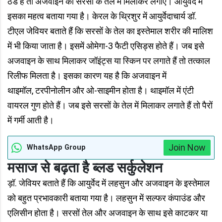
ठंडे हैं तो अजवाइन को सरसों के तेल में मिलाकर लगाएं। आयुर्वेद में
इसका महत्व बताया गया है। केरल के थ्रिशुर में आयुर्वेदाचार्य डॉ.
टीएल जेवियर बताते हैं कि सरसों के तेल का इस्तेमाल शरीर की मालिश
में भी किया जाता है। इसमें ओमेगा-3 फैटी एसिड्स होते हैं। जब इसे
अजवाइन के साथ मिलाकर जॉइंट्स या स्किन पर लगाते हैं तो तत्काल
रिलीफ मिलता है। इसका कारण यह है कि अजवाइन में
थाइमॉल, टरपीनोलीन और ओ-साइमीन होता है। थाइमॉल में एंटी
वायरल गुण होते हैं। जब इसे सरसों के तेल में मिलाकर लगाते हैं तो पैरों
में गर्मी आती है।
Join Now
WhatsApp Group
मसाज से बढ़ता है ब्लड सर्कुलेशन
ड़ॉ. जेवियर बताते हैं कि आयुर्वेद में लहसुन और अजवाइन के इस्तेमाल
को बहुत प्रभावकारी बताया गया है। लहसुन में सल्फर कंपाउंड और
एलिसीन होता है। सरसों तेल और अजवाइन के साथ इसे काटकर या