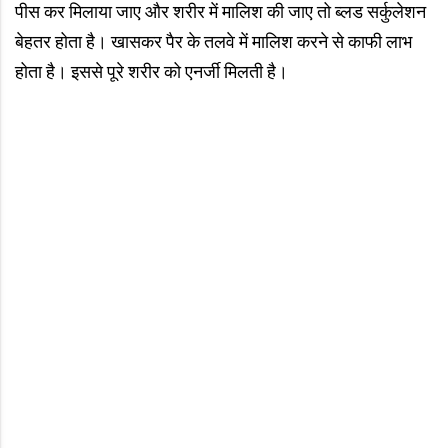
पीस कर मिलाया जाए और शरीर में मालिश की जाए तो ब्लड सर्कुलेशन
बेहतर होता है। खासकर पैर के तलवे में मालिश करने से काफी लाभ
होता है। इससे पूरे शरीर को एनर्जी मिलती है।