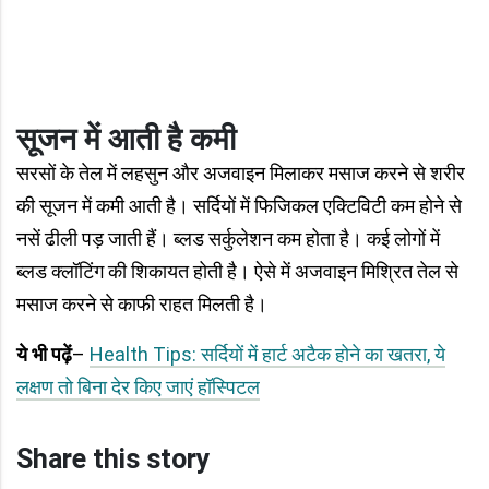
सूजन में आती है कमी
सरसों के तेल में लहसुन और अजवाइन मिलाकर मसाज करने से शरीर
की सूजन में कमी आती है। सर्दियों में फिजिकल एक्टिविटी कम होने से
नसें ढीली पड़ जाती हैं। ब्लड सर्कुलेशन कम होता है। कई लोगों में
ब्लड क्लॉटिंग की शिकायत होती है। ऐसे में अजवाइन मिश्रित तेल से
मसाज करने से काफी राहत मिलती है।
ये भी पढ़ें
–
Health Tips: सर्दियों में हार्ट अटैक होने का खतरा, ये
लक्षण तो बिना देर किए जाएं हॉस्पिटल
Share this story