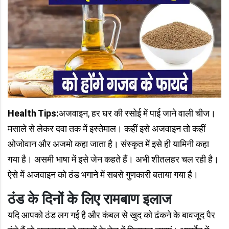
Health Tips:
अजवाइन, हर घर की रसोई में पाई जाने वाली चीज।
मसाले से लेकर दवा तक में इस्तेमाल। कहीं इसे अजवाइन तो कहीं
ओजोवान और अजमो कहा जाता है। संस्कृत में इसे ही यामिनी कहा
गया है। असमी भाषा में इसे जेन कहते हैं। अभी शीतलहर चल रही है।
ऐसे में अजवाइन को ठंड भगाने में सबसे गुणकारी बताया गया है।
ठंड के दिनों के लिए रामबाण इलाज
यदि आपको ठंड लग गई है और कंबल से खुद को ढंकने के बावजूद पैर