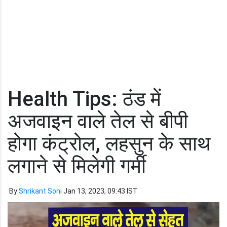
Health Tips: ठंड में
अजवाइन वाले तेल से बीपी
होगा कंट्रोल, लहसुन के साथ
लगाने से मिलेगी गर्मी
By
Shrikant Soni
Jan 13, 2023, 09:43 IST