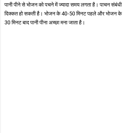
पानी पीने से भोजन को पचने में ज्यादा समय लगता है। पाचन संबंधी
दिक्कत हो सकती है। भोजन के 40-50 मिनट पहले और भोजन के
30 मिनट बाद पानी पीना अच्छा मना जाता है।