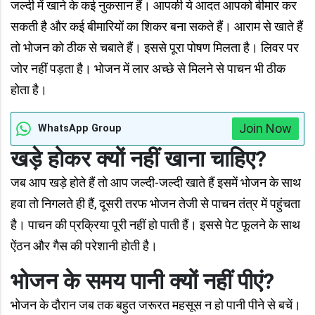
जल्दी में खाने के कई नुकसान हैं। आपकी ये आदत आपको बीमार कर
सकती है और कई बीमारियों का शिकर बना सकते हैं। आराम से खाते हैं
तो भोजन को ठीक से चबाते हैं। इससे पूरा पोषण मिलता है। लिवर पर
जोर नहीं पड़ता है। भोजन में लार अच्छे से मिलने से पाचन भी ठीक
होता है।
Join Now
WhatsApp Group
खड़े होकर क्यों नहीं खाना चाहिए?
जब आप खड़े होते हैं तो आप जल्दी-जल्दी खाते हैं इसमें भोजन के साथ
हवा तो निगलते ही हैं, दूसरी तरफ भोजन तेजी से पाचन तंत्र में पहुंचता
है। पाचन की प्रक्रिया पूरी नहीं हो पाती हैं। इससे पेट फूलने के साथ
ऐंठन और गैस की परेशानी होती है।
भोजन के समय पानी क्यों नहीं पीएं?
भोजन के दौरान जब तक बहुत जरूरत महसूस न हो पानी पीने से बचें।