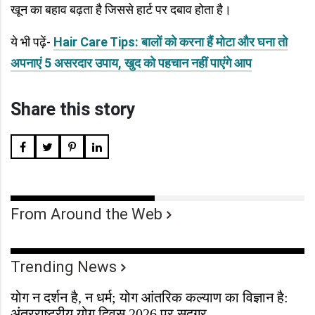
खून का बहाव बढ़ता है जिससे हार्ट पर दबाव होता है।
ये भी पढ़ें-
Hair Care Tips: बालों को करना हैं मोटा और घना तो
अपनाएं 5 असरदार उपाय, खुद को पहचान नहीं पाएंगे आप
Share this story
From Around the Web
Trending News
योग न दर्शन है, न धर्म; योग आंतरिक कल्याण का विज्ञान है:
अंतरराष्ट्रीय योग दिवस 2026 पर सद्गुर