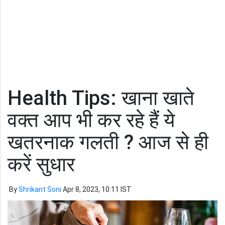
Health Tips: खाना खाते
वक्त आप भी कर रहे हैं ये
खतरनाक गलती ? आज से ही
करें सुधार
By
Shrikant Soni
Apr 8, 2023, 10:11 IST