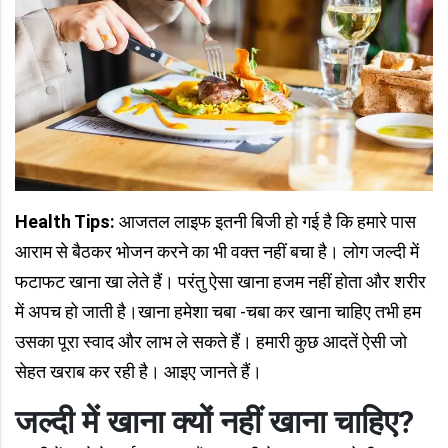
Health Tips:
आजतल लाइफ इतनी बिजी हो गई है कि हमारे पास
आराम से बैठकर भोजन करने का भी वक्त नहीं बचा है। लोग जल्दी में
फटाफट खाना खा लेते हैं। परंतु ऐसा खाना हजम नहीं होता और शरीर
में अपच हो जाती है।खाना हमेशा चबा -चबा कर खाना चाहिए तभी हम
उसका पूरा स्वाद और लाभ ले सकते हैं। हमारी कुछ आदतें ऐसी जो
सेहत खराब कर रही है। आइए जानते हैं।
जल्दी में खाना क्यों नहीं खाना चाहिए?