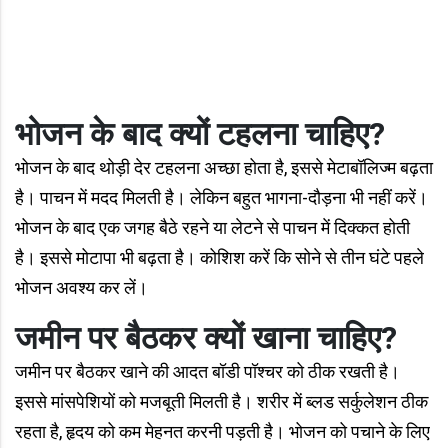
भोजन के बाद क्यों टहलना चाहिए?
भोजन के बाद थोड़ी देर टहलना अच्छा होता है, इससे मेटाबॉलिज्म बढ़ता
है। पाचन में मदद मिलती है। लेकिन बहुत भागना-दौड़ना भी नहीं करें।
भोजन के बाद एक जगह बैठे रहने या लेटने से पाचन में दिक्कत होती
है। इससे मोटापा भी बढ़ता है। कोशिश करें कि सोने से तीन घंटे पहले
भोजन अवश्य कर लें।
जमीन पर बैठकर क्यों खाना चाहिए?
जमीन पर बैठकर खाने की आदत बॉडी पॉश्चर को ठीक रखती है।
इससे मांसपेशियों को मजबूती मिलती है। शरीर में ब्लड सर्कुलेशन ठीक
रहता है, हृदय को कम मेहनत करनी पड़ती है। भोजन को पचाने के लिए