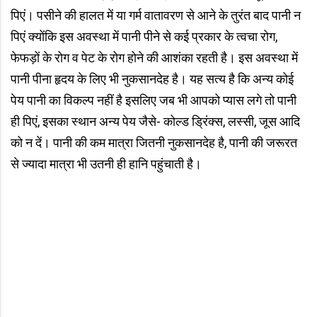
पिएं। पसीने की हालत में या गर्म वातावरण से आने के तुरंत बाद पानी न
पिएं क्योंकि इस अवस्था में पानी पीने से कई प्रकार के त्वचा रोग,
फेफड़ों के रोग व पेट के रोग होने की आशंका रहती है। इस अवस्था में
पानी पीना हृदय के लिए भी नुकसानदेह है। यह सत्य है कि अन्य कोई
पेय पानी का विकल्प नहीं है इसलिए जब भी आपको प्यास लगे तो पानी
ही पिएं, इसका स्थान अन्य पेय जैसे- कोल्ड ड्रिंक्स, लस्सी, जूस आदि
को न दें। पानी की कम मात्रा जितनी नुकसानदेह है, पानी की जरूरत
से ज्यादा मात्रा भी उतनी ही हानि पहुंचाती है।