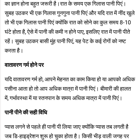
का ज्ञान होना बहुत जरूरी है।रात के समय एक गिलास पानी पिएं।
सुबह उठकर भी एक गिलास गुनगुना पानी पिएं और यदि रात में नींद खुले
तो भी एक गिलास पानी पिएं क्योंकि रात को सोने का कुल समय 8-10
घंटे होता है, ऐसे में पानी की कमी न होने पाए, इसलिए रात में पानी पीते
रहें। सुबह उठकर बासी मुंह पानी पिएं, यह पेट के कई रोगों को नष्ट
करता है।
वातावरण गर्म होने पर
यदि वातावरण गर्म हो, आपने मेहनत का काम किया हो या आपको अधिक
पसीना आता हो तो आप अधिक मात्रा में पानी पिएं। बीमारी की हालत
में, गर्भावस्था में या स्तनपान के समय अधिक मात्रा में पानी पिएं।
पानी पीने की सही विधि
प्यास लगने से पहले ही पानी पी लिया जाए क्योंकि प्यास तब लगती है
जब डि-हाइड्रेशन शुरू हो चुका होता है। किसी भीड़ वाली जगह पर