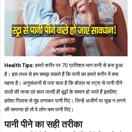
Health Tips:
हमारे शरीर पर 70 प्रतिशत भाग पानी से बना हुआ
है। इस तथ्य से हम समझ सकते हैं कि पानी का हमारे शरीर में क्या
महत्व है। अनुसंधानों से पता चला है कि बोतल या स्ट्रा से पानी पीने
वालों की त्वचा एवं बाल जल्दी ही बूढ़ों के समान हो जाते हैं इसलिए
हमेशा गिलास से मुंह लगाकर पानी पिएं। जिन्हें अजीर्ण या भूख न लगने
की समस्या हो तो वे लोग कम पानी पिएं।
पानी पीने का सही तरीका