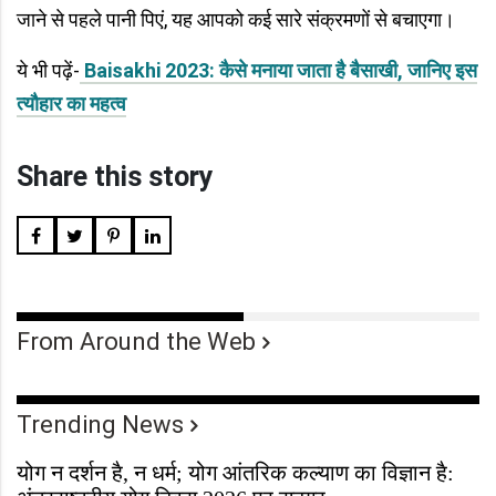
जाने से पहले पानी पिएं, यह आपको कई सारे संक्रमणों से बचाएगा।
ये भी पढ़ें-
Baisakhi 2023: कैसे मनाया जाता है बैसाखी, जानिए इस
त्यौहार का महत्व
Share this story
From Around the Web
Trending News
योग न दर्शन है, न धर्म; योग आंतरिक कल्याण का विज्ञान है: