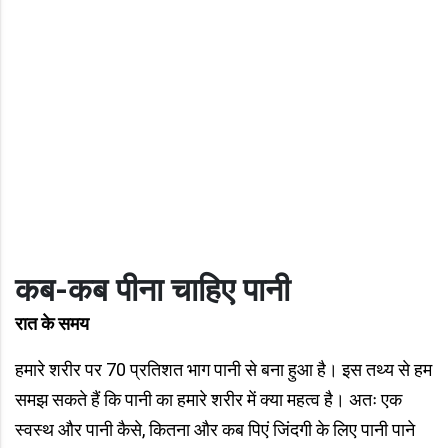
कब-कब पीना चाहिए पानी
रात के समय
हमारे शरीर पर 70 प्रतिशत भाग पानी से बना हुआ है। इस तथ्य से हम
समझ सकते हैं कि पानी का हमारे शरीर में क्या महत्व है। अतः एक
स्वस्थ और पानी कैसे, कितना और कब पिएं जिंदगी के लिए पानी पाने