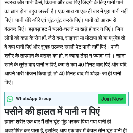
स्वस्थ और पानी कैसे, कितना और कब पिएं जिंदगी के लिए पानी पाने
का ज्ञान होना बहुत जरूरी है। एक साथ या एक ही बार में पूरा पानी नहीं
पिएं। पानी धीरे-धीरे एवं घूंट-घूंट करके पिएं। पानी को आराम से
बैठकर पिएं। हड़बड़ाहट में चलते-चलते या खड़े होकर न पिएं। जिन
लोगों को कफ़ के रोग हों, जैसे दमा, साइनस या मोटापा हो या मधुमेह तो
वे कम पानी पिएं और सुबह उठकर खाली पेट पानी नहीं पिएं। पानी
शरीर के तापमान के बराबर का हो, न ज्यादा ठंडा न ज्यादा गर्म । खाना
खाने के तुरंत बाद पानी न पिएं, कम से कम 40 मिनट बाद पिएं और यदि
आपने भारी भोजन किया हो, तो 40 मिनट बाद भी थोड़ा- सा ही पानी
पिएं।
Join Now
WhatsApp Group
पसीने की हालत में पानी न पिएं
हमारा शरीर एक बार में तीन घूंट-मुंह भरकर पिया गया पानी ही
अवशोषित कर पाता है, इसलिए आप एक बार में केवल तीन घूंट पानी ही