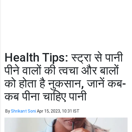
Health Tips: स्ट्रा से पानी
पीने वालों की त्वचा और बालों
को होता है नुकसान, जानें कब-
कब पीना चाहिए पानी
By
Shrikant Soni
Apr 15, 2023, 10:31 IST