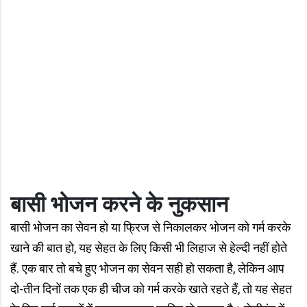
बासी भोजन करने के नुकसान
बासी भोजन का सेवन हो या फ्रिज से निकालकर भोजन को गर्म करके
खाने की बात हो, यह सेहत के लिए किसी भी लिहाज से हेल्दी नहीं होते
हैं. एक बार तो बचे हुए भोजन का सेवन सही हो सकता है, लेकिन आप
दो-तीन दिनों तक एक ही चीज को गर्म करके खाते रहते हैं, तो यह सेहत