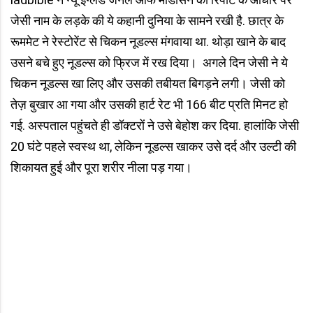
जेसी नाम के लड़के की ये कहानी दुनिया के सामने रखी है. छात्र के
रूममेट ने रेस्टोरेंट से चिकन नूडल्स मंगवाया था. थोड़ा खाने के बाद
उसने बचे हुए नूडल्स को फ्रिज में रख दिया। अगले दिन जेसी ने ये
चिकन नूडल्स खा लिए और उसकी तबीयत बिगड़ने लगी। जेसी को
तेज़ बुखार आ गया और उसकी हार्ट रेट भी 166 बीट प्रति मिनट हो
गई. अस्पताल पहुंचते ही डॉक्टरों ने उसे बेहोश कर दिया. हालांकि जेसी
20 घंटे पहले स्वस्थ था, लेकिन नूडल्स खाकर उसे दर्द और उल्टी की
शिकायत हुई और पूरा शरीर नीला पड़ गया।