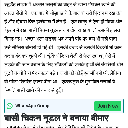
स्टूडेंट लाइफ में अक्सर छात्रों को बाहर से खाना मंगाकर खाने की
आदत होती है। एक बार में थोड़ा खाने के बाद वो उसे फ्रिज में रख देते
हैं और दोबारा फिर इस्तेमाल में लेते हैं। एक छात्र ने ऐसा ही किया और
फ्रिज में रखा बासी चिकन नूडल्स जब दोबारा खाया तो उसकी हालत
बिगड़ गई। अच्छा-भला लड़का अब अपने पांव पर चल भी नहीं पाता।
उसे सेप्सिस बीमारी हो गई थी। इसकी वजह से उसकी किडनी भी काम
करना बंद कर चुकी थी। चूंकि सेप्सिस तेज़ी से फैल रहा था, ऐसे में
लड़के की जान बचाने के लिए डॉक्टरों को उसके हाथों की उंगलियां और
घुटने के नीचे से पैर काटने पड़े। जेसी को कोई एलर्जी नहीं थी, लेकिन
वो गांजा-सिगरेट ज़रूर पीता था। एक्सपर्ट्स के मुताबिक उसकी ये
स्थिति बासी खाने की वजह से हुई।
Join Now
WhatsApp Group
बासी चिकन नूडल ने बनाया बीमार
ladbible ने न्यू इंग्लैंड जर्नल ऑफ मेडिसिन की रिपोर्ट के आधार पर