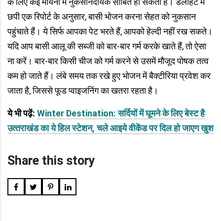
के लिए कई मायनों में नुकसानदायक साबित हो सकता है। डेलीहंट में
छपी एक रिपोर्ट के अनुसार, बासी भोजन करना सेहत को नुकसान
पहुंचाते हैं। ये सिर्फ आपका पेट भरते हैं, आपको हेल्दी नहीं रख सकते।
यदि आप बासी आलू की सब्जी को बार-बार गर्म करके खाते हैं, तो ऐसा
ना करें। बार-बार किसी चीज को गर्म करने से उसमें मौजूद पोषक तत्व
कम हो जाते हैं। लंबे समय तक रखे हुए भोजन में बैक्टीरिया प्रवेश कर
जाता है, जिससे फूड प्वाइजनिंग का खतरा रहता है।
ये भी पढ़ें:
Winter Destination: सर्दियों में घूमने के लिए बेस्‍ट है
उत्‍तराखंड का ये हिल स्‍टेशन, चले आइये वीकेंड पर दिल हो जाएग खुश
Share this story