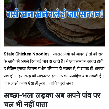
Stale Chicken Noodle
s: अक्सर लोगों की आदत होती की रात
के खाने को अगले दिन बड़े चाव से खाते हैं।ये एक सामान्य आदत होती
है लेकिन इसका कितना गंभीर परिणाम हो सकता है, ये शायद ही आपको
पता होगा. इस तरह की लाइफस्टाइल आपको अपाहिज बना सकती है।
एक लड़के साथ ऐसा ही हुआ। जानिए पूरी खबर
अच्छा-भला लड़का अब अपने पांव पर
चल भी नहीं पाता