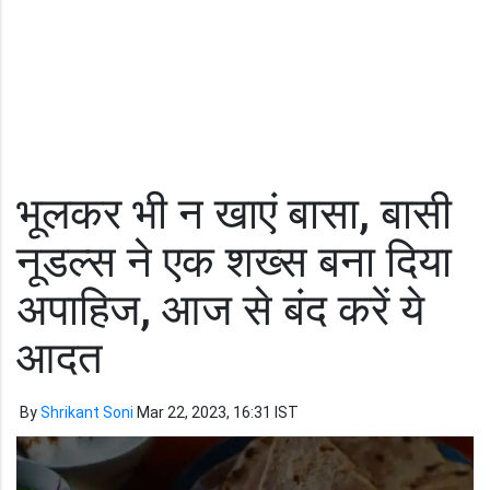
भूलकर भी न खाएं बासा, बासी
नूडल्स ने एक शख्स बना दिया
अपाहिज, आज से बंद करें ये
आदत
By
Shrikant Soni
Mar 22, 2023, 16:31 IST