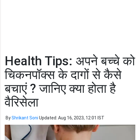
Health Tips: अपने बच्चे को
चिकनपॉक्स के दागों से कैसे
बचाएं ? जानिए क्या होता है
वैरिसेला
By
Shrikant Soni
Updated: Aug 16, 2023, 12:01 IST