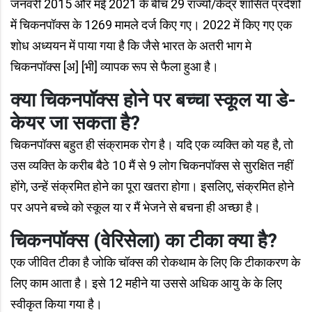
जनवरी 2015 और मई 2021 के बीच 29 राज्यों/केंद्र शासित प्रदेशों
में चिकनपॉक्स के 1269 मामले दर्ज किए गए। 2022 में किए गए एक
शोध अध्ययन में पाया गया है कि जैसे भारत के अतरी भाग मे
चिकनपॉक्स [अ] [भी] व्यापक रूप से फैला हुआ है।
क्या चिकनपॉक्स होने पर बच्चा स्कूल या डे-
केयर जा सकता है?
चिकनपॉक्स बहुत ही संक्रामक रोग है। यदि एक व्यक्ति को यह है, तो
उस व्यक्ति के करीब बैठे 10 मैं से 9 लोग चिकनपॉक्स से सुरक्षित नहीं
होंगे, उन्हें संक्रमित होने का पूरा खतरा होगा। इसलिए, संक्रमित होने
पर अपने बच्चे को स्कूल या र मैं भेजने से बचना ही अच्छा है।
चिकनपॉक्स (वेरिसेला) का टीका क्या है?
एक जीवित टीका है जोकि चॉक्स की रोकथाम के लिए कि टीकाकरण के
लिए काम आता है। इसे 12 महीने या उससे अधिक आयु के के लिए
स्वीकृत किया गया है।