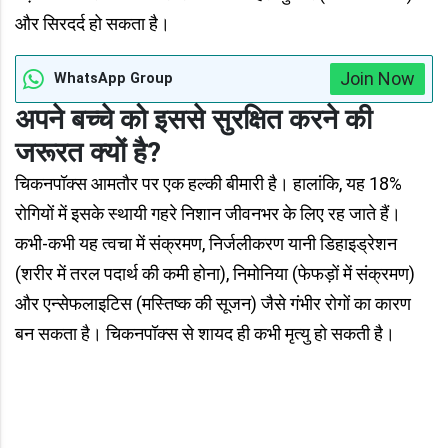
और सिरदर्द हो सकता है।
Join Now
WhatsApp Group
अपने बच्चे को इससे सुरक्षित करने की
जरूरत क्यों है?
चिकनपॉक्स आमतौर पर एक हल्की बीमारी है। हालांकि, यह 18%
रोगियों में इसके स्थायी गहरे निशान जीवनभर के लिए रह जाते हैं।
कभी-कभी यह त्वचा में संक्रमण, निर्जलीकरण यानी डिहाइड्रेशन
(शरीर में तरल पदार्थ की कमी होना), निमोनिया (फेफड़ों में संक्रमण)
और एन्सेफलाइटिस (मस्तिष्क की सूजन) जैसे गंभीर रोगों का कारण
बन सकता है। चिकनपॉक्स से शायद ही कभी मृत्यु हो सकती है।