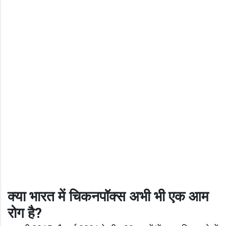
क्या भारत में चिकनपॉक्स अभी भी एक आम
रोग है?