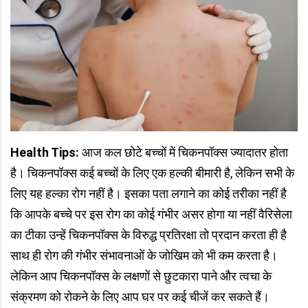
Health Tips:
आज कल छोटे बच्चों में चिकनपॉक्स ज्यादातर होता
है। चिकनपॉक्स कई बच्चों के लिए एक हल्की बीमारी है, लेकिन सभी के
लिए यह हल्का रोग नहीं है। इसका पता लगाने का कोई तरीका नहीं है
कि आपके बच्चे पर इस रोग का कोई गंभीर असर होगा या नहीं वैरिसेला
का टीका उन्हें चिकनपॉक्स के विरुद्ध प्रतिरक्षा तो प्रदान करता ही है
साथ ही रोग की गंभीर संभावनाओं के जोखिम को भी कम करता है।
लेकिन आप चिकनपॉक्स के लक्षणों से छुटकारा पाने और त्वचा के
संक्रमण को रोकने के लिए आप घर पर कई चीजें कर सकते हैं।