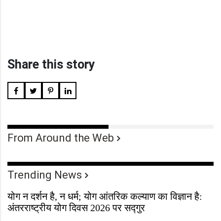
Share this story
From Around the Web
Trending News
योग न दर्शन है, न धर्म; योग आंतरिक कल्याण का विज्ञान है:
अंतरराष्ट्रीय योग दिवस 2026 पर सद्गुर