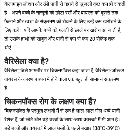
कैलामाइन लोशन और ठंडे पानी से नहाने से खुजली कुछ कम हो सकती
है। अपने बच्चे के नाखूनों को छोटा रखें और वायरस को दूसरों तक
फैलाने और त्वचा के संक्रमण को रोकने के लिए उन्हें कम खरोंचने के
लिए कहें। यदि आपके बच्चे को गलती से छाले पर खरोच आ जाती है,
तो उसके हाथों को साबुन और पानी से कम से कम 20 सेकेंड तक
धोएं।'
वैरिसेला क्या है?
वैरिसेला,जिसे आमतौर पर चिकनपॉक्स कहा जाता है, वैरिसेला-जोस्टर
वायरस के कारण बचपन में होने वाला एक बहुत ही सामान्य संक्रमण
है।
चिकनपॉक्स रोग के लक्षण क्या हैं?
चिकनपॉक्स के प्रमुख लक्षणों में से एक है लाल-लाल गोल धब्बे यानी
रैशेस हैं, जो छोटे और बड़े बच्चों के साथ-साथ वयस्को मैं भी आम है।
बड़े बच्चों और वयस्कों में लाल धब्बों के पहले बुखार (38°C-39°C)