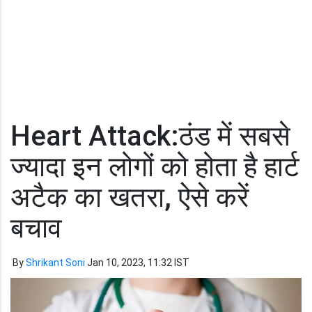
Heart Attack:ठंड में सबसे
ज्यादा इन लोगों को होता है हार्ट
अटैक का खतरा, ऐसे करें
बचाव
By
Shrikant Soni
Jan 10, 2023, 11:32 IST