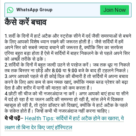
Join Now
WhatsApp Group
कैसे करें बचाव
1.सर्दी के दिनों में हार्ट अटैक और स्ट्रोक सीने में दर्द जैसी समस्याओं से बचने
के लिए आपको विशेष ध्यान रखने की जरूरत होती है। जैसे सर्दियों में हमें
अपने सिर को सबसे ज्यादा बचाने की जरूरत है, क्योंकि सिर का सरफेस
एरिया बहुत बड़ा होता है ऐसे में सर्दियों में बाहर निकलने के से पहले अपने सिर
को अच्छी तरीके से ढके।
2.सर्दियों के दिनों में बहुत जल्दी उठने से परहेज करें। जब तक धूप ना निकले
तब तक बिस्तर ना छोड़े और 8:00 या 9:00 बजे के बाद ही टहलने निकले।
3.अगर आपको पहले से ही कोई दिल की बीमारी है तो सर्दियों में अपना बचाव
करने के लिए आप कम से कम नमक खाएं, क्योंकि नमक ब्लड प्रेशर को बढ़ा
देता है और शरीर में पानी की मात्रा को कम करता है।
4.छोटी सी चीज को भी नजरअंदाज ना करें। अगर आपको बाएं हाथ या सीने
में दर्द हो रहा है या जलन आदि की समस्या हो रही है, सांस लेने में दिक्कत
महसूस हो रही है, तो तुरंत डॉक्टर को दिखाएं, क्योंकि ये हार्ट अटैक के पहले
के संकेत होते हैं। जिन्हें कभी भी नजरअंदाज नहीं करना चाहिए।
ये भी पढ़ें
–
Health Tips: सर्दियों में हार्ट अटैक होने का खतरा, ये
लक्षण तो बिना देर किए जाएं हॉस्पिटल