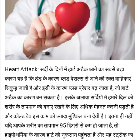
Heart Attack: सर्दी के दिनों में हार्ट अटैक आने का सबसे बड़ा
कारण यह है कि ठंड के कारण ब्लड वेसल्स से आने की रक्त वाहिकाएं
सिकुड़ जाती है और इसी के कारण ब्लड प्रेशर बढ़ जाता है, जो हार्ट
अटैक का कारण बन सकता है। इसके अलावा सर्दियों में हमारे दिल को
शरीर के तापमान को बनाए रखने के लिए अधिक मेहनत करनी पड़ती है
और कोल्ड वेव इस काम को ज्यादा मुश्किल बना देती है। इतना ही नहीं
यदि आपके शरीर का तापमान 95 डिग्री से कम हो जाता है, तो
हाइपोथर्मिया के कारण हार्ट को नुकसान पहुंचता है और यह स्ट्रोक का