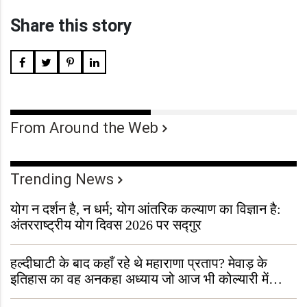
Share this story
From Around the Web
Trending News
योग न दर्शन है, न धर्म; योग आंतरिक कल्याण का विज्ञान है:
अंतरराष्ट्रीय योग दिवस 2026 पर सद्गुर
हल्दीघाटी के बाद कहाँ रहे थे महाराणा प्रताप? मेवाड़ के
इतिहास का वह अनकहा अध्याय जो आज भी कोल्यारी में
जीवित है