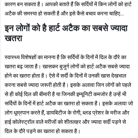
कारण बन सकता है। आपको बताते हैं कि सर्दियों में किन लोगों को हार्ट
अटैक की समस्या हो सकती है और इसे कैसे बचाव करना चाहिए...
इन लोगों को है हार्ट अटैक का सबसे ज्यादा
खतरा
स्वास्थ्य विशेषज्ञों का मानना है कि सर्दियों के दिनों में दिल के दौरे का
खतरा बढ़ जाता है। खासकर बुजुर्ग लोगों को हार्ट अटैक सबसे ज्यादा
होने का खतरा होता है। ऐसे में सर्दी के दिनों में उनकी खास देखभाल
करना सबसे ज्यादा जरूरी होती है। इसके अलावा जिन लोगों को पहले
से ही कोई दिल की बीमारी है या जिनकी इम्यूनिटी कमजोर है उन्हें भी
सर्दियों के दिनों में हार्ट अटैक का खतरा हो सकता है। इसके अलावा जो
लोग धूम्रपान करते हैं, डायबिटीज के रोगी, ब्लड प्रेशर के मरीज और
हाई कोलेस्ट्रॉल वाले मरीजों को शीतलहर और ज्यादा सर्दी पड़ने से
दिल के दौरे पड़ने का खतरा हो सकता है।