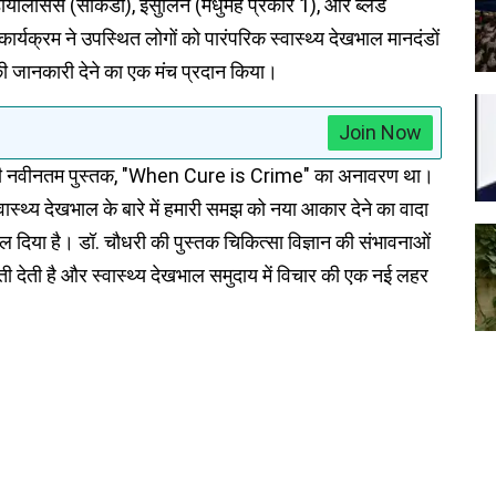
यलिसिस (सीकेडी), इंसुलिन (मधुमेह प्रकार 1), और ब्लड
कार्यक्रम ने उपस्थित लोगों को पारंपरिक स्वास्थ्य देखभाल मानदंडों
की जानकारी देने का एक मंच प्रदान किया।
Join Now
री की नवीनतम पुस्तक, "When Cure is Crime" का अनावरण था।
स्थ्य देखभाल के बारे में हमारी समझ को नया आकार देने का वादा
दल दिया है। डॉ. चौधरी की पुस्तक चिकित्सा विज्ञान की संभावनाओं
ती देती है और स्वास्थ्य देखभाल समुदाय में विचार की एक नई लहर