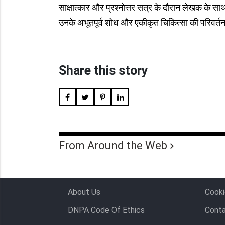
साक्षात्कार और प्रश्नोत्तर सत्र के दौरान लेखक के सा
उनके अभूतपूर्व शोध और एकीकृत चिकित्सा की परिवर्तन
Share this story
From Around the Web
About Us
Cooki
DNPA Code Of Ethics
Conta