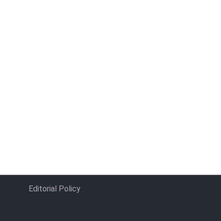
Editorial Policy