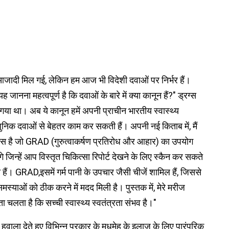
ं आजादी मिल गई, लेकिन हम आज भी विदेशी दवाओं पर निर्भर हैं।
जानना महत्वपूर्ण है कि दवाओं के बारे में क्या कानून हैं?" ड्रग्स
ा गया था। अब ये कानून हमें अपनी प्राचीन भारतीय स्वास्थ्य
ुनिक दवाओं से बेहतर काम कर सकती हैं। अपनी नई किताब में, मैं
े पास है जो GRAD (गुरुत्वाकर्षण प्रतिरोध और आहार) का उपयोग
 जिन्हें आप विस्तृत चिकित्सा रिपोर्ट देखने के लिए स्कैन कर सकते
ती हैं। GRAD,इसमें गर्म पानी के उपचार जैसी चीजें शामिल हैं, जिससे
स्याओं को ठीक करने में मदद मिली है। पुस्तक में, मेरे मरीज
ा चलता है कि सच्ची स्वास्थ्य स्वतंत्रता संभव है।"
वाला देते हुए विभिन्न प्रकार के मधुमेह के इलाज के लिए पारंपरिक