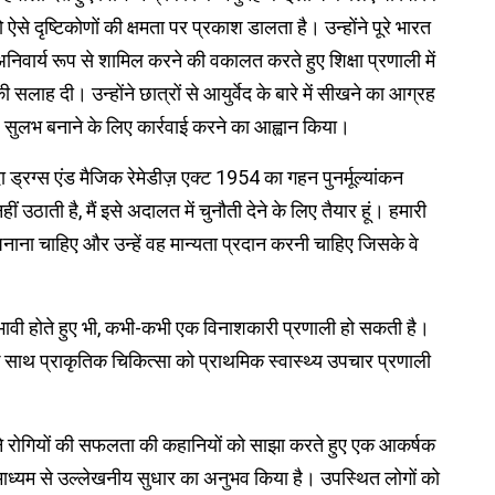
से दृष्टिकोणों की क्षमता पर प्रकाश डालता है। उन्होंने पूरे भारत
ो अनिवार्य रूप से शामिल करने की वकालत करते हुए शिक्षा प्रणाली में
लाह दी। उन्होंने छात्रों से आयुर्वेद के बारे में सीखने का आग्रह
 सुलभ बनाने के लिए कार्रवाई करने का आह्वान किया।
ा ड्रग्स एंड मैजिक रेमेडीज़ एक्ट 1954 का गहन पुनर्मूल्यांकन
ती है, मैं इसे अदालत में चुनौती देने के लिए तैयार हूं। हमारी
अपनाना चाहिए और उन्हें वह मान्यता प्रदान करनी चाहिए जिसके वे
्रभावी होते हुए भी, कभी-कभी एक विनाशकारी प्रणाली हो सकती है।
े साथ प्राकृतिक चिकित्सा को प्राथमिक स्वास्थ्य उपचार प्रणाली
ने रोगियों की सफलता की कहानियों को साझा करते हुए एक आकर्षक
 के माध्यम से उल्लेखनीय सुधार का अनुभव किया है। उपस्थित लोगों को