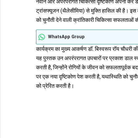
नवीन और अपरंपरागत चिकित्सा दृष्टिकोण अपना कर डा
ट्रांसफ्यूजन (थैलेसीमिया) से मुक्ति हासिल की है। इस 
को चुनौती देने वाली क्रांतिकारी चिकित्सा सफलताओं 
WhatsApp Group
कार्यक्रम का मुख्य आकर्षण डॉ. बिस्वरूप रॉय चौध
यह पुस्तक उन अपरंपरागत उपचारों पर प्रकाश डाल स्वा
करती है, जिन्होंने रोगियों के जीवन को सफलतापूर्वक ब
पर एक नया दृष्टिकोण पेश करती है, यथास्थिति को चुनौ
को प्रेरित करती है।