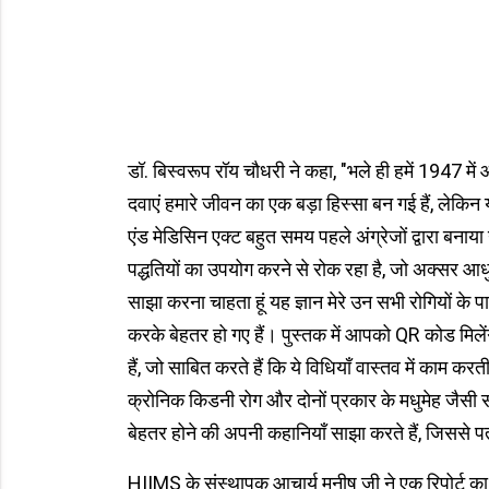
डॉ. बिस्वरूप रॉय चौधरी ने कहा, "भले ही हमें 1947 मे
दवाएं हमारे जीवन का एक बड़ा हिस्सा बन गई हैं, लेकिन यह 
एंड मेडिसिन एक्ट बहुत समय पहले अंग्रेजों द्वारा बनाय
पद्धतियों का उपयोग करने से रोक रहा है, जो अक्सर आध
साझा करना चाहता हूं यह ज्ञान मेरे उन सभी रोगियों क
करके बेहतर हो गए हैं। पुस्तक में आपको QR कोड मिलेंगे
हैं, जो साबित करते हैं कि ये विधियाँ वास्तव में काम कर
क्रोनिक किडनी रोग और दोनों प्रकार के मधुमेह जैसी सम
बेहतर होने की अपनी कहानियाँ साझा करते हैं, जिससे पत
HIIMS के संस्थापक आचार्य मनीष जी ने एक रिपोर्ट का ह