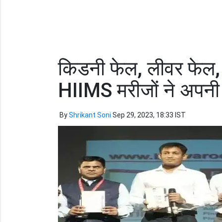
किडनी फेल, लीवर फेल, कै
HIIMS मरीजों ने अपनी 
By
Shrikant Soni
Sep 29, 2023, 18:33 IST