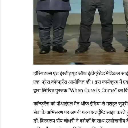
हॉस्पिटल्स एंड इंस्टीट्यूट ऑफ इंटीग्रेटेड मेडिकल स
एक प्रेस कॉन्फ्रेंस आयोजित की। इस कार्यक्रम में एकीक
द्वारा लिखित पुस्तक "When Cure is Crime" का व
कॉन्फ्रेंस को पीआईएल मैन ऑफ इंडिया से मशहूर सुप्रीम
सेवा के अभिसरण पर अपनी गहन अंतर्दृष्टि साझा करते हुए
डॉ. बिस्वरूप रॉय चौधरी ने दर्शकों के साथ उल्लेखनीय 