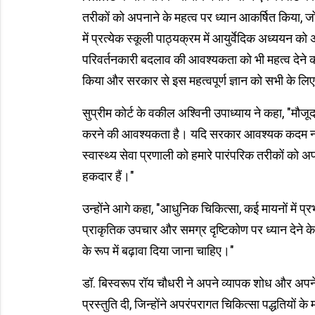
तरीकों को अपनाने के महत्व पर ध्यान आकर्षित किया, जो ऐ
में प्रत्येक स्कूली पाठ्यक्रम में आयुर्वेदिक अध्ययन क
परिवर्तनकारी बदलाव की आवश्यकता को भी महत्व देने की स
किया और सरकार से इस महत्वपूर्ण ज्ञान को सभी के लिए
सुप्रीम कोर्ट के वकील अश्विनी उपाध्याय ने कहा, "मौजूद
करने की आवश्यकता है। यदि सरकार आवश्यक कदम नहीं उठा
स्वास्थ्य सेवा प्रणाली को हमारे पारंपरिक तरीकों को 
हकदार हैं।"
उन्होंने आगे कहा, "आधुनिक चिकित्सा, कई मायनों में प
प्राकृतिक उपचार और समग्र दृष्टिकोण पर ध्यान देने क
के रूप में बढ़ावा दिया जाना चाहिए।"
डॉ. बिस्वरूप रॉय चौधरी ने अपने व्यापक शोध और अप
प्रस्तुति दी, जिन्होंने अपरंपरागत चिकित्सा पद्धतियों