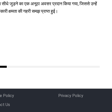
थ सीधे जुड़ने का एक अनूठा अवसर प्रदान किया गया, जिससे उन्हें
कारी क्षमता की गहरी समझ प्राप्त हुई।
e Policy
Privacy Policy
ct Us