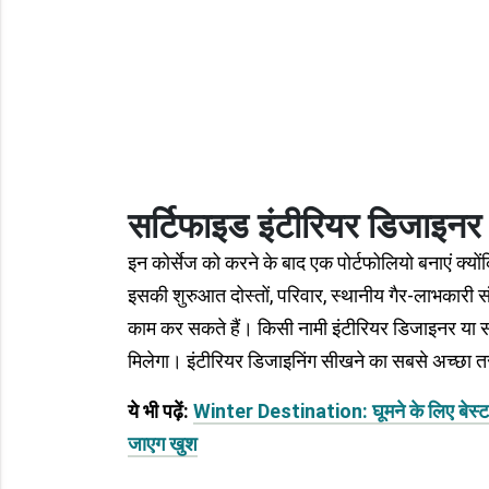
सर्टिफाइड इंटीरियर डिजाइनर क
इन कोर्सेज को करने के बाद एक पोर्टफोलियो बनाएं क्
इसकी शुरुआत दोस्तों, परिवार, स्थानीय गैर-लाभकारी स
काम कर सकते हैं। किसी नामी इंटीरियर डिजाइनर या स
मिलेगा। इंटीरियर डिजाइनिंग सीखने का सबसे अच्छा तर
ये भी पढ़ें:
Winter Destination: घूमने के लिए बेस्‍ट ह
जाएग खुश