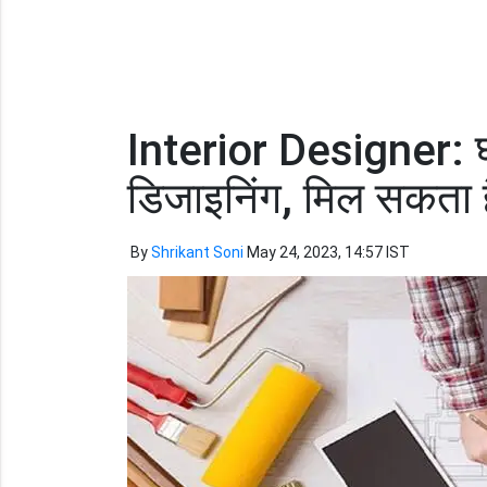
Interior Designer: घर 
डिजाइनिंग, मिल सकता ह
By
Shrikant Soni
May 24, 2023, 14:57 IST