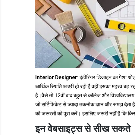
Interior Designer
: इंटीरियर डिजाइन का पेशा थोड़
आर्थिक स्थिति अच्छी हो रही है वहीं इसका महत्त्व बढ़ 
है।वैसे तो 12वीं बाद बहुत से कॉलेज और विश्वविद्यालय 
जो सर्टिफिकेट से ज्यादा तकनीक ज्ञान और समझ देता ह
की जरूरतों को पूरा करें। इसलिए जरूरी नहीं है कि किसी
इन वेबसाइट्स से सीख सकते