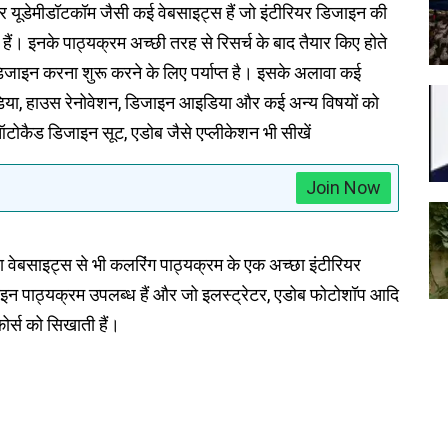
ेमीडॉटकॉम जैसी कई वेबसाइट्स हैं जो इंटीरियर डिजाइन की
ैं। इनके पाठ्यक्रम अच्छी तरह से रिसर्च के बाद तैयार किए होते
 डिजाइन करना शुरू करने के लिए पर्याप्त है। इसके अलावा कई
िया, हाउस रेनोवेशन, डिजाइन आइडिया और कई अन्य विषयों को
ऑटोकैड डिजाइन सूट, एडोब जैसे एप्लीकेशन भी सीखें
Join Now
 वेबसाइट्स से भी कलरिंग पाठ्यक्रम के एक अच्छा इंटीरियर
लाइन पाठ्यक्रम उपलब्ध हैं और जो इलस्ट्रेटर, एडोब फोटोशॉप आदि
ोर्स को सिखाती हैं।