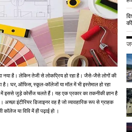
वि
की
हुई
जर
ा नया है। लेकिन तेजी से लोकप्रिय हो रहा है। जैसे-जैसे लोगों की
रहा है। घर, ऑफिस, स्कूल-कॉलेजों या मॉल में भी इस्तेमाल हो रहा
में इससे जुड़े कोर्सेज चलते हैं। यह एक प्रकार का तकनीकी ज्ञान है
ै। अच्छा इंटीरियर डिजाइनर वह है जो व्यावहारिक रूप से ग्राहक
 कॉलेज या विवि में ही पढ़ाई हो ।