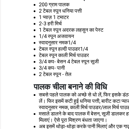
200 ग्राम पालक
2 टेबल स्पून धनिया पत्ती
1 प्याज़ 1 टमाटर
2-3 हरी मिर्च
1 टेबल स्पून अदरक लहसुन का पेस्ट
1/4 स्पून अजवायन
स्वादनुसार नमक1/4
टेबल स्पून हल्दी पाउडर1/4
टेबल स्पून काली मिर्च पाउडर
3/4 कप- बेसन 4 टेबल स्पून सूजी
3/4 कप- पानी
2 टेबल स्पून - तेल
पालक चीला बनाने की विधि
सबसे पहले पालक को अच्छे से धो लें, फिर इसके ड
लें। फिर इसमें कटी हुई धनिया पत्ती, बारीट कटा प्
स्वादनुसार नमक, काली मिर्च पाउडर/लाल मिर्च प
मसाले डालने के बाद पालक में बेसन, सूजी डालकर हाथ
मिलाएं। ऐसे पूरा मिश्रण बंधता जाएगा।
अब इसमें थोड़ा-थोड़ा करके पानी मिलाएं और एक गाढ़ा