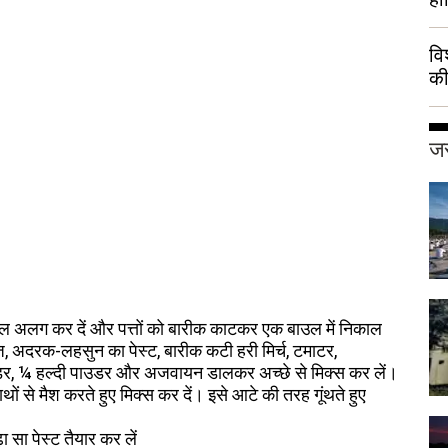
वि
की
हुई
जर
ंठल अलग कर दें और पत्तों को बारीक काटकर एक बाउल में निकाल
याज, अदरक-लहसुन का पेस्ट, बारीक कटी हरी मिर्च, टमाटर,
ाउडर, ¼ हल्दी पाउडर और अजवायन डालकर अच्छे से मिक्स कर लें।
ों से मैश करते हुए मिक्स कर दें। इसे आटे की तरह गूंथते हुए
 सा पेस्ट तैयार कर लें