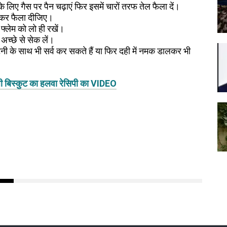
 लिए गैस पर पैन चढ़ाएं फिर इसमें चारों तरफ तेल फैला दें।
 लेकर फैला दीजिए।
्लेम को लो ही रखें।
अच्छे से सेक लें।
चटनी के साथ भी सर्व कर सकते हैं या फिर दही में नमक डालकर भी
ी बिस्कुट का हलवा रेसिपी का VIDEO