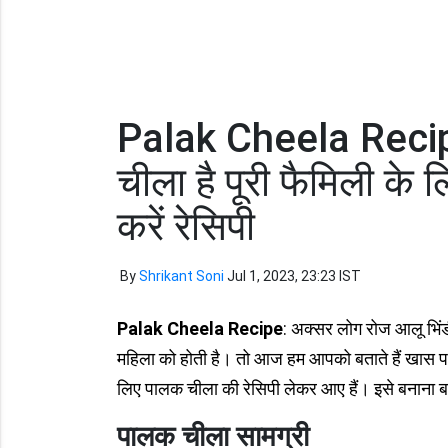
Palak Cheela Recipe
चीला है पूरी फैमिली के ल
करें रेसिपी
By
Shrikant Soni
Jul 1, 2023, 23:23 IST
Palak Cheela Recipe
: अक्सर लोग रोज आलू भिंडी
महिला को होती है। तो आज हम आपको बताते हैं खास
लिए पालक चीला की रेसिपी लेकर आए हैं। इसे बनाना बह
पालक चीला सामग्री