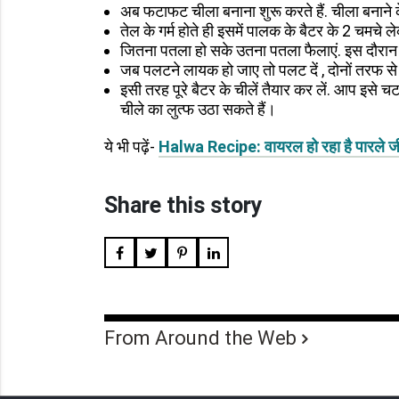
अब फटाफट चीला बनाना शुरू करते हैं. चीला बनाने के
तेल के गर्म होते ही इसमें पालक के बैटर के 2 चमचे
जितना पतला हो सके उतना पतला फैलाएं. इस दौरान फ
जब पलटने लायक हो जाए तो पलट दें , दोनों तरफ से 
इसी तरह पूरे बैटर के चीलें तैयार कर लें. आप इसे 
चीले का लुत्फ उठा सकते हैं।
ये भी पढ़ें-
Halwa Recipe: वायरल हो रहा है पारले ज
Share this story
From Around the Web