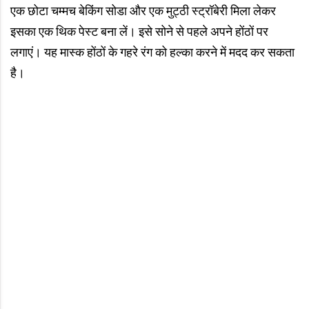
एक छोटा चम्मच बेकिंग सोडा और एक मुट्ठी स्ट्रॉबेरी मिला लेकर
इसका एक थिक पेस्ट बना लें। इसे सोने से पहले अपने होंठों पर
लगाएं। यह मास्क होंठों के गहरे रंग को हल्का करने में मदद कर सकता
है।