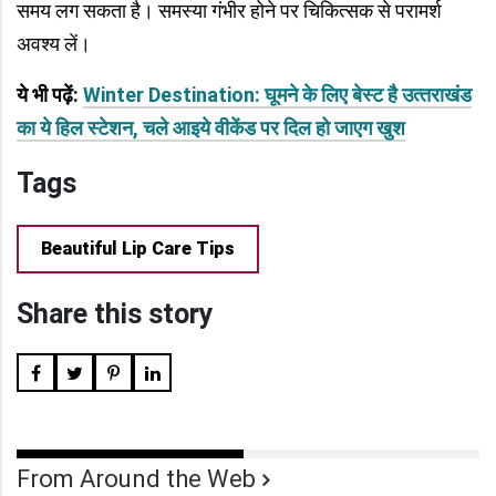
समय लग सकता है। समस्या गंभीर होने पर चिकित्सक से परामर्श
अवश्य लें।
ये भी पढ़ें:
Winter Destination: घूमने के लिए बेस्‍ट है उत्‍तराखंड
का ये हिल स्‍टेशन, चले आइये वीकेंड पर दिल हो जाएग खुश
Tags
Beautiful Lip Care Tips
Share this story
From Around the Web