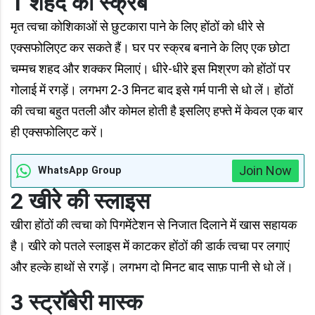
1 शहद का स्क्रब
मृत त्वचा कोशिकाओं से छुटकारा पाने के लिए होंठों को धीरे से
एक्सफोलिएट कर सकते हैं। घर पर स्क्रब बनाने के लिए एक छोटा
चम्मच शहद और शक्कर मिलाएं। धीरे-धीरे इस मिश्रण को होंठों पर
गोलाई में रगड़ें। लगभग 2-3 मिनट बाद इसे गर्म पानी से धो लें। होंठों
की त्वचा बहुत पतली और कोमल होती है इसलिए हफ्ते में केवल एक बार
ही एक्सफोलिएट करें।
Join Now
WhatsApp Group
2 खीरे की स्लाइस
खीरा होंठों की त्वचा को पिगमेंटेशन से निजात दिलाने में खास सहायक
है। खीरे को पतले स्लाइस में काटकर होंठों की डार्क त्वचा पर लगाएं
और हल्के हाथों से रगड़ें। लगभग दो मिनट बाद साफ़ पानी से धो लें।
3 स्ट्रॉबेरी मास्क