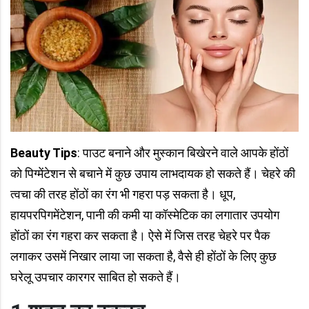
Beauty Tips
: पाउट बनाने और मुस्कान बिखेरने वाले आपके होंठों
को पिग्मेंटेशन से बचाने में कुछ उपाय लाभदायक हो सकते हैं। चेहरे की
त्वचा की तरह होंठों का रंग भी गहरा पड़ सकता है। धूप,
हायपरपिगमेंटेशन, पानी की कमी या कॉस्मेटिक का लगातार उपयोग
होंठों का रंग गहरा कर सकता है। ऐसे में जिस तरह चेहरे पर पैक
लगाकर उसमें निखार लाया जा सकता है, वैसे ही होंठों के लिए कुछ
घरेलू उपचार कारगर साबित हो सकते हैं।