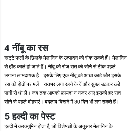
4 नींबू का रस
खट्टे फलों के छिलके मेलानिन के उत्पादन को रोक सकते हैं। मेलानिन
से होंठ काले हो जाते हैं। नींबू को रोज रात को सोने से ठीक पहले
लगाना लाभदायक है। इसके लिए एक नींबू को आधा काटे और इसके
रस को होठों पर मलें। रातभर लगा रहने के दें और सुबह उठकर ठंडे
पानी से धो लें। जब तक आपको फ़ायदा न नजर आए इसको हर रात
सोने से पहले दोहराएं। बदलाव दिखने में 30 दिन भी लग सकते हैं।
5 हल्दी का पेस्ट
हल्दी में करक्यूमिन होता है, जो विशेषज्ञों के अनुसार मेलानिन के