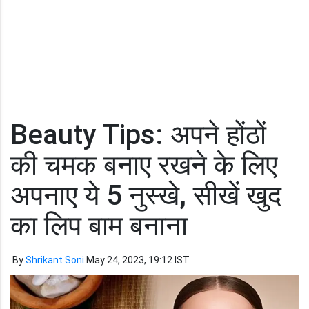
Beauty Tips: अपने होंठों
की चमक बनाए रखने के लिए
अपनाए ये 5 नुस्खे, सीखें खुद
का लिप बाम बनाना
By
Shrikant Soni
May 24, 2023, 19:12 IST