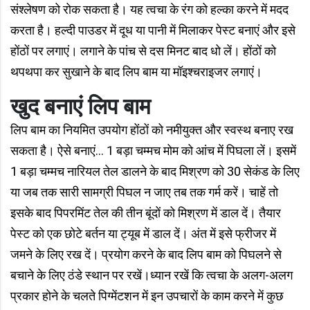
संश्लेषण को रोक सकता है। यह त्वचा के रंग को हल्का करने में मदद
करता है। हल्दी पाउडर में दूध या पानी में मिलाकर पेस्ट बनाएं और इसे
होंठों पर लगाएं। लगाने के पांच से दस मिनट बाद धो लें। होंठों को
थपथपा कर सुखाने के बाद लिप बाम या मॉइश्चराइजर लगाएं।
खुद बनाएं लिप बाम
लिप बाम का नियमित उपयोग होंठों को नमीयुक्त और स्वस्थ बनाए रख
सकता है। ऐसे बनाएं... 1 बड़ा चम्मच मोम को आंच में पिघला लें। इसमें
1 बड़ा चम्मच नारियल तेल डालने के बाद मिश्रण को 30 सेकंड के लिए
या जब तक सारी सामग्री पिघल न जाए तब तक गर्म करें। चाहें तो
इसके बाद पिपरमिंट तेल की तीन बूंदों को मिश्रण में डाल दें। तैयार
पेस्ट को एक छोटे बर्तन या ट्यूब में डाल दें। अंत में इसे फ्रीजर में
जमने के लिए रख दें। प्रयोग करने के बाद लिप बाम को पिघलने से
बचाने के लिए ठंडे स्थान पर रखें।ध्यान रखें कि त्वचा के अलग-अलग
प्रकार होने के चलते पिग्मेंटशन में इन उपचारों के काम करने में कुछ