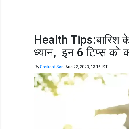
Health Tips:बारिश के म
ध्यान, इन 6 टिप्स को 
By
Shrikant Soni
Aug 22, 2023, 13:16 IST