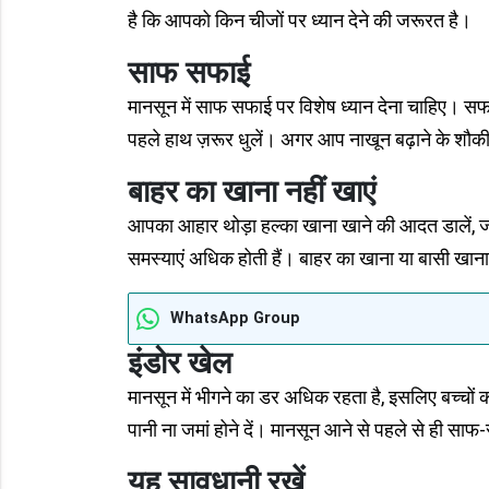
है कि आपको किन चीजों पर ध्यान देने की जरूरत है।
साफ सफाई
मानसून में साफ सफाई पर विशेष ध्यान देना चाहिए। सफ
पहले हाथ ज़रूर धुलें। अगर आप नाखून बढ़ाने के शौकीन 
बाहर का खाना नहीं खाएं
आपका आहार थोड़ा हल्का खाना खाने की आदत डालें, जो
समस्याएं अधिक होती हैं। बाहर का खाना या बासी खाना
WhatsApp Group
इंडोर खेल
मानसून में भीगने का डर अधिक रहता है, इसलिए बच्चों
पानी ना जमां होने दें। मानसून आने से पहले से ही स
यह सावधानी रखें