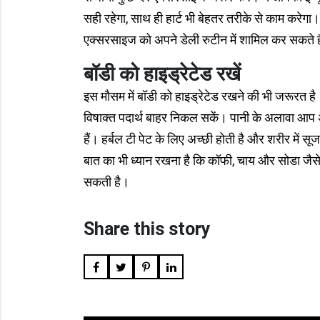
सही रहेगा, साथ ही हार्ट भी बेहतर तरीके से काम करेग
एक्सरसाइज को अपने डेली रुटीन में शामिल कर सकते ह
बॉडी को हाइड्रेटेड रखें
इस मौसम में बॉडी को हाइड्रेटेड रखने की भी जरूरत है। 
विषाक्त पदार्थ बाहर निकल सकें। पानी के अलावा आप
हैं। हर्बल टी पेट के लिए अच्छी होती है और शरीर मे
बात का भी ध्यान रखना है कि कॉफी, चाय और सोडा जैसे पे
सकती है।
Share this story