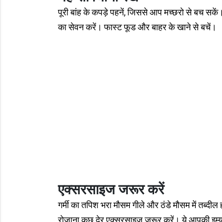
पूरी बांह के कपड़े पहनें, जिससे आप मच्छरो से बच सके
का सेवन करें। फास्ट फूड और बाहर के खाने से बचें।
एक्सरसाइज जरूर करें
गर्मी का तपिश भरा मौसम गीले और ठंडे मौसम में तब्दी
रोजाना कुछ देर एक्सरसाइज जरूर करें। ये आपकी इम्यू