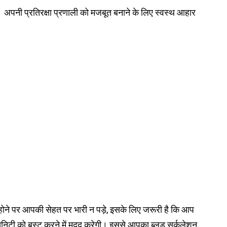
ं। अपनी प्रतिरक्षा प्रणाली को मजबूत बनाने के लिए स्वस्थ आहार
ल होने पर आपकी सेहत पर भारी न पड़े, इसके लिए जरूरी है कि आप
निटी को बूस्ट करने में मदद करेगी। इससे आपका ब्लड सर्कुलेशन