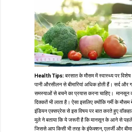
Health Tips:
बरसात के मौसम में स्वास्थ्य पर विशे
पानी औरसीलन से बीमारियां अधिक होती हैं। सर्द और 
समस्याओं से बचने का प्रयास करना चाहिए। मानसून 
दिक्कतें भी लाता है। ऐसा इसलिए क्योंकि गर्मी के मौसम 
इंडियन एक्सप्रेस से इस विषय पर बात करते हुए वॉक
मुले ने बताया कि ये जरूरी है कि मानसून के आने से प
जिससे आप किसी भी तरह के इंफेक्शन, एलर्जी और बीमारी