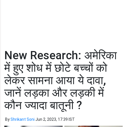
New Research: अमेरिका
में हुए शोध में छोटे बच्चों को
लेकर सामना आया ये दावा,
जानें लड़का और लड़की में
कौन ज्यादा बातूनी ?
By
Shrikant Soni
Jun 2, 2023, 17:39 IST