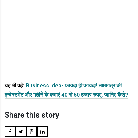
यह भी पढ़ें:
Business Idea- फायदा ही फायदा! नाममात्र की
इन्वेस्टमेंट और महीने के कमाएं 40 से 50 हजार रुपए, जानिए कैसे?
Share this story