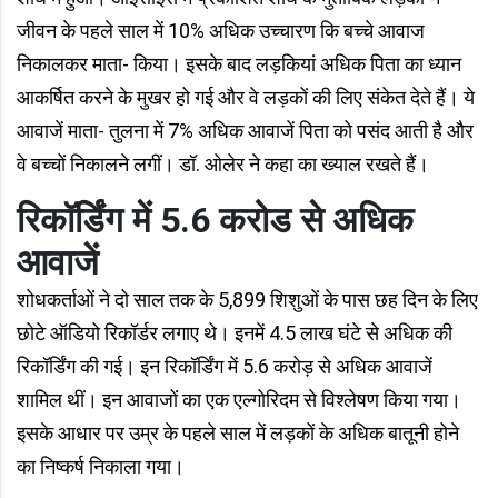
जीवन के पहले साल में 10% अधिक उच्चारण कि बच्चे आवाज
निकालकर माता- किया। इसके बाद लड़कियां अधिक पिता का ध्यान
आकर्षित करने के मुखर हो गई और वे लड़कों की लिए संकेत देते हैं। ये
आवाजें माता- तुलना में 7% अधिक आवाजें पिता को पसंद आती है और
वे बच्चों निकालने लगीं। डॉ. ओलेर ने कहा का ख्याल रखते हैं।
रिकॉर्डिंग में 5.6 करोड से अधिक
आवाजें
शोधकर्ताओं ने दो साल तक के 5,899 शिशुओं के पास छह दिन के लिए
छोटे ऑडियो रिकॉर्डर लगाए थे। इनमें 4.5 लाख घंटे से अधिक की
रिकॉर्डिंग की गई। इन रिकॉर्डिंग में 5.6 करोड़ से अधिक आवाजें
शामिल थीं। इन आवाजों का एक एल्गोरिदम से विश्लेषण किया गया।
इसके आधार पर उम्र के पहले साल में लड़कों के अधिक बातूनी होने
का निष्कर्ष निकाला गया।