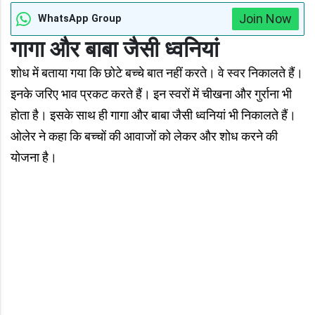
Join Now
WhatsApp Group
गागा और बाबा जैसी ध्वनियां
शोध में बताया गया कि छोटे बच्चे बात नहीं करते। वे स्वर निकालते हैं।
इनके जरिए भाव प्रकट करते हैं। इन स्वरों में चीखना और गुर्राना भी
होता है। इसके साथ ही गागा और बाबा जैसी ध्वनियां भी निकालते हैं।
ओलेर ने कहा कि बच्चों की आवाजों को लेकर और शोध करने की
योजना है।