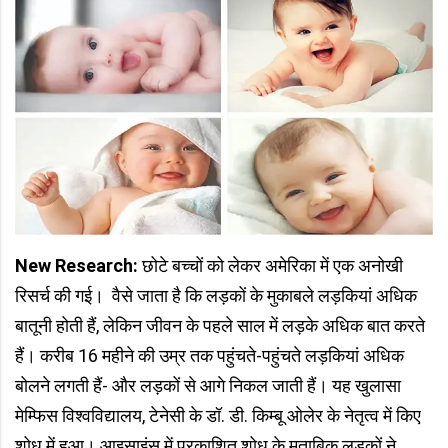
New Research:
छोटे बच्चों को लेकर अमेरिका में एक अनोखी
रिसर्च की गई। वैसे जाता है कि लड़कों के मुकाबले लड़कियां अधिक
बातूनी होती हैं, लेकिन जीवन के पहले साल में लड़के अधिक बात करते
हैं। करीब 16 महीने की उम्र तक पहुंचते-पहुंचते लड़कियां अधिक
बोलने लगती हैं- और लड़कों से आगे निकल जाती हैं। यह खुलासा
मेम्फिस विश्वविद्यालय, टेनेसी के डॉ. डी. किम्बू ओलेर के नेतृत्व में किए
शोध में हुआ। आइसाइंस में प्रकाशित शोध के मुताबिक लड़कों ने