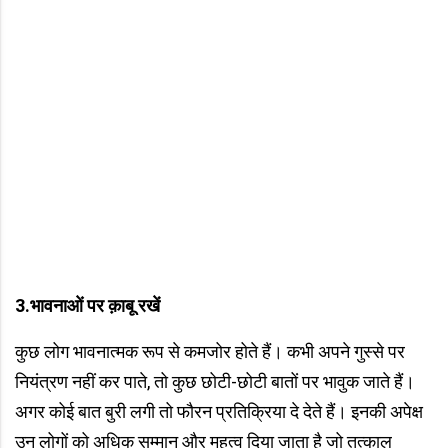
3.भावनाओं पर क़ाबू रखें
कुछ लोग भावनात्मक रूप से कमजोर होते हैं। कभी अपने गुस्से पर
नियंत्रण नहीं कर पाते, तो कुछ छोटी-छोटी बातों पर भावुक जाते हैं।
अगर कोई बात बुरी लगी तो फौरन प्रतिक्रिया दे देते हैं। इनकी अपेक्ष
उन लोगों को अधिक सम्मान और महत्व दिया जाता है जो तत्काल