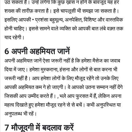
उठ सकता है। उन्हें लगेगा कि कुछ ख़ास न होने के बावजूद यह हर
शख्स की तारीफ़ करता है। इसे चापलूसी भी समझा जा सकता है।
इसलिए आपकी • प्रशंसा बहुमूल्य, अनपेक्षित, विशिष्ट और वास्तविक
होनी चाहिए। इससे सामने वाले व्यक्ति को आपकी बात लंबे वक़्त तक
याद रहेगी।
6 अपनी अहमियत जानें
अपनी अहमियत जानें ऐसा जरूरी नहीं है कि हमेशा मैसेज का जवाब
दिया में जाए। हमेशा मुस्कराना, हंसना और लोगों से बात करना भी
जरूरी नहीं है। आप हमेशा लोगों के लिए मौजूद रहेंगे तो उनके लिए
आपकी अहमियत कम गे हो जाएगी। वे आपको उतना सम्मान नहीं देंगे
जिसकी आप उम्मीद करते हैं। , भले आप फुरसत में हैं, लेकिन अपना
महत्व दिखाते हुए हमेशा मौजूद रहने से से बचें। कभी अनुपस्थित या
अनुपलब्ध भी रहें।
7 मौजूदगी में बदलाव करें