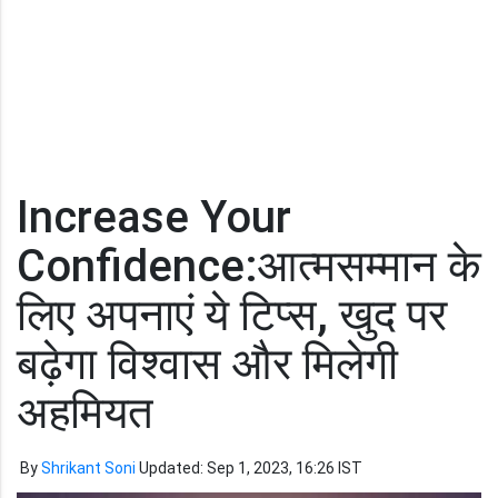
Increase Your
Confidence:आत्मसम्मान के
लिए अपनाएं ये टिप्स, खुद पर
बढ़ेगा विश्वास और मिलेगी
अहमियत
By
Shrikant Soni
Updated: Sep 1, 2023, 16:26 IST