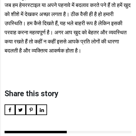
जब हम हेयरस्टाइल या अपने पहनावे में बदलाव करते पने हैं तो हमें खुद
को शीशे में देखकर अच्छा लगता है। ठीक वैसी ही है हो हमारी
उपस्थिति। हम कैसे दिखते हैं, यह भले बाहरी रूप है लेकिन इसकी
परवाह करना महत्वपूर्ण है। अगर आप खुद को बेहतर और व्यवस्थित
कया रखते हैं तो कहीं न कहीं इससे आपके प्रति लोगों की धारणा
बदलती है और व्यक्तित्व आकर्षक होता है।
Share this story