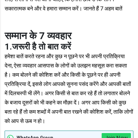
सकारात्मक बने और वे हमारा सम्मान करें। जानते हैं 7 अहम बातें
सम्मान के 7 व्यवहार
1.जरूरी है तो बात करें
हमेशा बातें करते रहना और कुछ न पूछने पर भी अपनी प्रतिक्रिया
देना, ऐसा व्यवहार आसपास के लोगों को उलझन महसूस करा सकता
है। कम बोलने की कोशिश करें और किसी के पूछने पर ही अपनी
प्रतिक्रिया दें, इससे लोग आपको सुनना पसंद करेंगे और आपकी बातों
में दिलचस्पी भी लेंगे। अगर किसी से बात कर रहे हैं तो लगातार बोलने
के बजाय दूसरों को भी कहने का मौक़ा दें। अगर आप किसी को कुछ
बता रहे हैं तो कम शब्दों में अपनी बात रखने की कोशिश करें, ताकि लोगों
को आप से ऊब न हो।
Join Now
WhatsApp Group