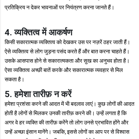
प्रतिक्रिय न देकर भावनाओं पर नियंत्रण करना जानते हैं।
4. व्यक्तित्व में आकर्षण
किसी सकारात्मक व्यक्तित्व को देखकर उस पर नज़रें ठहर जाती हैं।
ऐसे व्यक्तित्व से लोग जुड़ना पसंद करते हैं और बात करना चाहते हैं।
उसके आसपास होने से सकारात्मकता और सुख का अनुभव होता है।
ऐसा व्यक्तित्व अच्छी बातें करके और सकारात्मक व्यवहार से मिल
सकता है।
5. हमेशा तारीफ़ न करें
हमेशा प्रशंसा करने की आदत में भी बदलाव लाएं। कुछ लोगों की आदत
होती है लोगों से मिलकर उनकी तारीफ़ करने की। उन्हें लगता है कि
अगर वे हर व्यक्ति की तारीफ़ करेंगे तो लोग उनसे प्रभावित होंगे और
उन्हें अच्छा इंसान मानेंगे। जबकि, इससे लोगों का आप पर से विश्वास