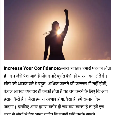
Increase Your Confidence:
हमारा व्यवहार हमारी पहचान होता
है। हम जैसे पेश आते हैं लोग हमारे प्रति वैसी ही धारणा बना लेते हैं।
लोगों को आपके बारे में बहुत -अधिक जानने की जरूरत भी नहीं होती,
केवल आपका व्यवहार ही काफ़ी होता है यह तय करने के लिए कि आप
इंसान कैसे हैं। जैसा हमारा स्वभाव होगा, वैसा ही हमें सम्मान दिया
जाएगा। इसलिए अगर हमारा बर्ताव ही सब बयां करता है तो हमें इस
तरह से लोगों से पेश आना चाहिए कि हमारी छवि उनके सामने