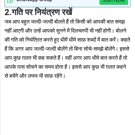
2.गति पर नियंत्रण रखें
जब आप बहुत जल्दी-जल्दी बोलते हैं तो किसी को आपकी बात समझ
नहीं आएगी और उन्हें आपको सुनने में दिलचस्पी भी नहीं होगी। बोलने
की गति को नियंत्रित करते हुए धीमें धीमे साफ़ शब्दों में बात करें। कहते
हैं कि अगर आप जल्दी-जल्दी बोलेंगे तो बिना सोचे-समझे बोलेंगे। इससे
आप कुछ ग़लत भी कह सकते हैं। वहीं अगर आप धीमे बात करते हैं तो
आपके पास सोचने का समय होता है। इससे आप कुछ भी ग़लत कहने
से बचेंगे और लफ्ज भी साफ़ रहेंगे।