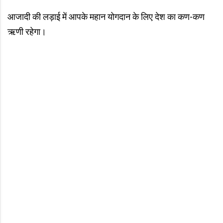
आजादी की लड़ाई में आपके महान योगदान के लिए देश का कण-कण
ऋणी रहेगा।