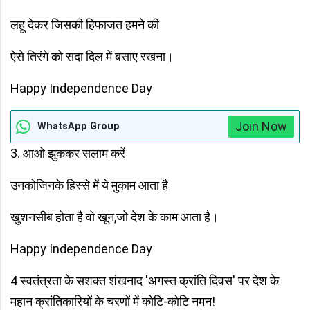
लहू देकर जिसकी हिफाजत हमने की
ऐसे तिरंगे को सदा दिल में बसाए रखना।
Happy Independence Day
Join Now
WhatsApp Group
3. आओ झुककर सलाम करें
उनकोजिनके हिस्से में ये मुकाम आता है
खुशनसीब होता है वो खून,जो देश के काम आता है।
Happy Independence Day
4 स्वतंत्रता के सशक्त शंखनाद 'अगस्त क्रांति दिवस' पर देश के
महान क्रांतिकारियों के चरणों में कोटि-कोटि नमन!