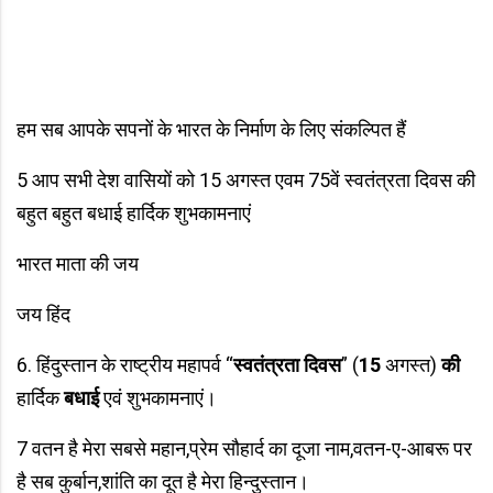
हम सब आपके सपनों के भारत के निर्माण के लिए संकल्पित हैं
5 आप सभी देश वासियों को 15 अगस्त एवम 75वें स्वतंत्रता दिवस की
बहुत बहुत बधाई हार्दिक शुभकामनाएं
भारत माता की जय
जय हिंद
6. हिंदुस्तान के राष्ट्रीय महापर्व “
स्वतंत्रता
दिवस
” (
15
अगस्त)
की
हार्दिक
बधाई
एवं शुभकामनाएं।
7 वतन है मेरा सबसे महान,प्रेम सौहार्द का दूजा नाम,वतन-ए-आबरू पर
है सब कुर्बान,शांति का दूत है मेरा हिन्दुस्तान।