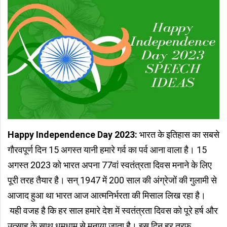
Happy Independence Day 2023:
भारत के इतिहास का सबसे
गौरवपूर्ण दिन 15 अगस्त यानी हमारे गर्व का पर्व आना वाला है। 15
अगस्त 2023 को भारत अपना 77वां स्वतंत्रता दिवस मनाने के लिए
पूरी तरह तैयार है। सन् 1947 में 200 साल की अंग्रेजों की गुलामी से
आजाद हुआ था भारत आज आत्मनिर्भरता की मिसाल लिख रहा है।
यही वजह है कि हर साल हमारे देश में स्वतंत्रता दिवस को पूरे हर्ष और
उत्साह के साथ धूमधाम से मनाया जाता है। इस दिन हर तरफ