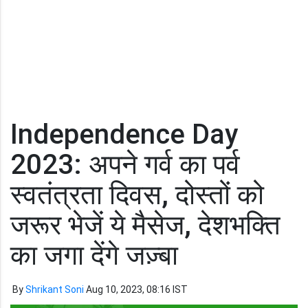
Independence Day
2023: अपने गर्व का पर्व
स्वतंत्रता दिवस, दोस्तों को
जरूर भेजें ये मैसेज, देशभक्ति
का जगा देंगे जज़्बा
By
Shrikant Soni
Aug 10, 2023, 08:16 IST