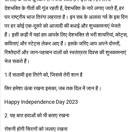
देशभक्ति के गीतों की गूंज रहती है, देशभक्ति के नारे लगाए जाते हैं, हर
घर राष्ट्रीय ध्वज तिरंगा लहराता है। इन सब के अलावा गर्व के इस दिन
पर हर कोई एक-दूसरे को आजादी की बधाई और शुभकामनाएं भेजते
हैं। इसी कड़ी में यहां हम आपके लिए देशभक्ति से भरी शायरियां, कोट्स,
कविताएं और स्टेट्स लेकर आए हैं। इसके जरिए आप अपने दोस्तों,
रिश्तेदारों और जान-पहचान वालों को स्वतंत्रता दिवस की शुभकामनाएं
भेज सकते हैं।
1.दें सलामी इस तिरंगे को, जिससे तेरी शान है
सिर हमेशा ऊंचा रखना इसका, जब तक दिल में जान है।
Happy Independence Day 2023
2. यह बात हवाओं को भी बताए रखना
रोशनी होगी चिरागों को जलाए रखना