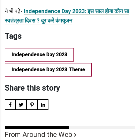
ये भी पढ़ें-
Independence Day 2023: इस साल होगा कौन सा
स्वतंत्रता दिवस ? दूर करें कंफ्यूजन
Tags
Independence Day 2023
Independence Day 2023 Theme
Share this story
From Around the Web