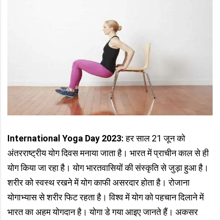
International Yoga Day 2023:
हर साल 21 जून को
अंतरराष्ट्रीय योग दिवस मनाया जाता है। भारत में प्राचीन काल से ही
योग किया जा रहा है। योग भारतवासियों की संस्कृति से जुड़ा हुआ है।
शरीर को स्वस्थ रखने में योग काफी असरदार होता है। रोजाना
योगाभ्यास से शरीर फिट रहता है। विश्व में योग को पहचान दिलाने में
भारत का अहम योगदान है। योगा डे गया आइए जानते हैं। अकसर