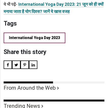
ये भी पढ़ें-
International Yoga Day 2023: 21 जून को ही क्यों
मनाया जाता है योग दिवस? जानें ये खास वजह
Tags
International Yoga Day 2023
Share this story
From Around the Web
Trending News