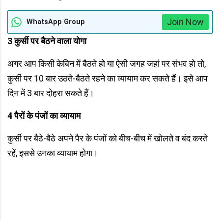
Join Now
WhatsApp Group
3
कुर्सी पर बैठने वाला योगा
अगर आप किसी केबिन में बैठते हो या ऐसी जगह जहां पर संभव हो तो,
कुर्सी पर 10 बार उठते-बैठते रहने का व्यायाम कर सकते हैं। इसे आप
दिन में 3 बार दोहरा सकते हैं।
4
पैरों के पंजों का व्यायाम
कुर्सी पर बैठे-बैठे अपने पैर के पंजों को बीच-बीच में खोलते व बंद करते
रहें, इससे उनका व्यायाम होगा।