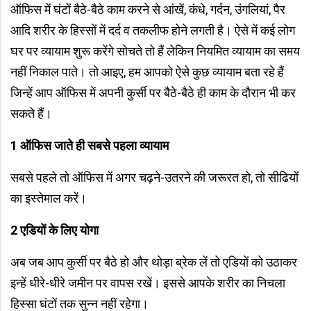
ऑफिस में घंटों बैठे-बैठे काम करने से आंखें, कंधे, गर्दन, उंगलियां, पैर
आदि शरीर के हिस्सों में दर्द व तकलीफ होने लगती है। ऐसे में कई लोग
घर पर व्यायाम शुरू करेंगे सोचते तो हैं लेकिन नियमित व्यायाम का समय
नहीं निकाल पाते। तो आइए, हम आपको ऐसे कुछ व्यायाम बता रहे हैं
जिन्हें आप ऑफिस में अपनी कुर्सी पर बैठे-बैठे ही काम के दौरान भी कर
सकते हैं।
1
ऑफिस जाते ही सबसे पहला व्यायाम
सबसे पहले तो ऑफिस में अगर चढ़ने-उतरने की जरूरत हो, तो सीढियों
का इस्तेमाल करें।
2
एडियों के लिए योगा
अब जब आप कुर्सी पर बैठे हो और थोड़ा ब्रेक लें तो एडियों को उठाकर
इन्हें धीरे-धीरे जमीन पर वापस रखें। इससे आपके शरीर का निचला
हिस्सा घंटों तक सुन्न नहीं रहेगा।