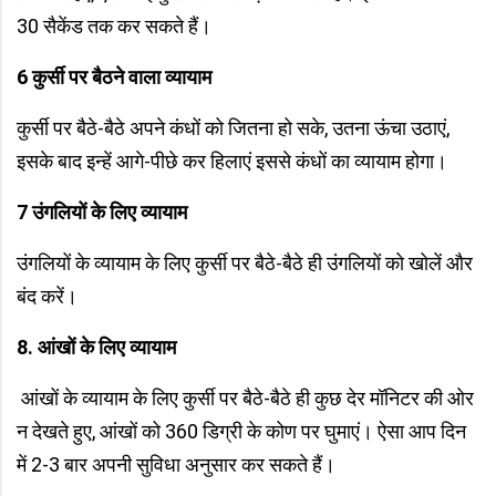
30 सैकेंड तक कर सकते हैं।
6 कुर्सी पर बैठने वाला व्यायाम
कुर्सी पर बैठे-बैठे अपने कंधों को जितना हो सके, उतना ऊंचा उठाएं,
इसके बाद इन्हें आगे-पीछे कर हिलाएं इससे कंधों का व्यायाम होगा।
7
उंगलियों के लिए व्यायाम
उंगलियों के व्यायाम के लिए कुर्सी पर बैठे-बैठे ही उंगलियों को खोलें और
बंद करें।
8. आंखों के लिए व्यायाम
आंखों के व्यायाम के लिए कुर्सी पर बैठे-बैठे ही कुछ देर मॉनिटर की ओर
न देखते हुए, आंखों को 360 डिग्री के कोण पर घुमाएं। ऐसा आप दिन
में 2-3 बार अपनी सुविधा अनुसार कर सकते हैं।