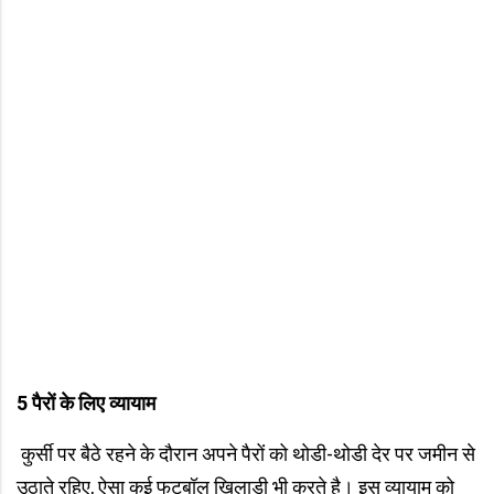
5
पैरों के लिए व्यायाम
कुर्सी पर बैठे रहने के दौरान अपने पैरों को थोडी-थोडी देर पर जमीन से
उठाते रहिए, ऐसा कई फुटबॉल खिलाड़ी भी करते है। इस व्यायाम को