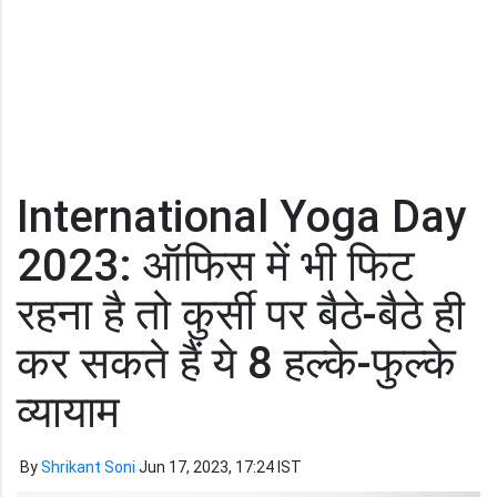
International Yoga Day
2023: ऑफिस में भी फिट
रहना है तो कुर्सी पर बैठे-बैठे ही
कर सकते हैं ये 8 हल्के-फुल्के
व्यायाम
By
Shrikant Soni
Jun 17, 2023, 17:24 IST