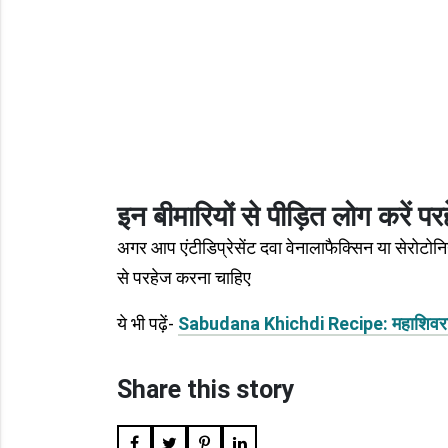
इन बीमारियों से पीड़ित लोग करें प
अगर आप एंटीडिप्रेसेंट दवा वेनालाफैक्सिन या सेरोटोनि
से परहेज करना चाहिए
ये भी पढ़ें-
Sabudana Khichdi Recipe: महाशिवरात्रि 
Share this story