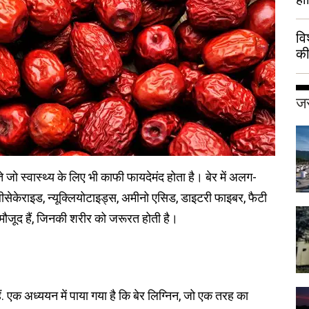
वि
की
हुई
जर
 जो स्वास्थ्य के लिए भी काफी फायदेमंद होता है। बेर में अलग-
ॉलीसेकेराइड, न्यूक्लियोटाइड्स, अमीनो एसिड, डाइटरी फाइबर, फैटी
मौजूद हैं, जिनकी शरीर को जरूरत होती है।
हैं. एक अध्ययन में पाया गया है कि बेर लिग्निन, जो एक तरह का