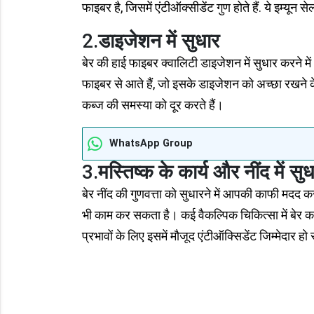
फाइबर है, जिसमें एंटीऑक्सीडेंट गुण होते हैं. ये इम्यून स
2.
डाइजेशन में सुधार
बेर की हाई फाइबर क्वालिटी डाइजेशन में सुधार करने 
फाइबर से आते हैं, जो इसके डाइजेशन को अच्छा रखने क
कब्ज की समस्या को दूर करते हैं।
WhatsApp Group
3.
मस्तिष्क के कार्य और नींद में सु
बेर नींद की गुणवत्ता को सुधारने में आपकी काफी मदद कर 
भी काम कर सकता है। कई वैकल्पिक चिकित्सा में बेर का 
प्रभावों के लिए इसमें मौजूद एंटीऑक्सिडेंट जिम्मेदार हो