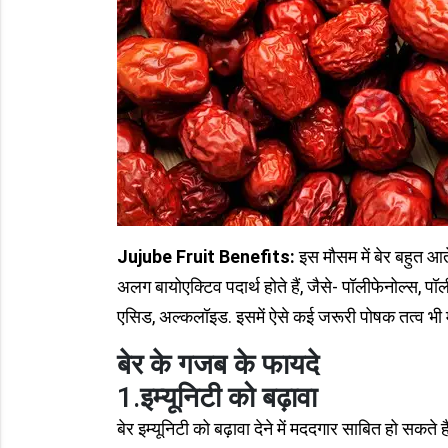
Jujube Fruit Benefits:
इस मौसम में बेर बहुत आते
अलग बायोएक्टिव पदार्थ होते हैं, जैसे- पॉलीफेनोल्स, प
एसिड, अल्कलॉइड. इसमें ऐसे कई जरूरी पोषक तत्व भी 
बेर के गजब के फायदे
1.
इम्यूनिटी को बढ़ावा
बेर इम्यूनिटी को बढ़ावा देने में मददगार साबित हो सकते 