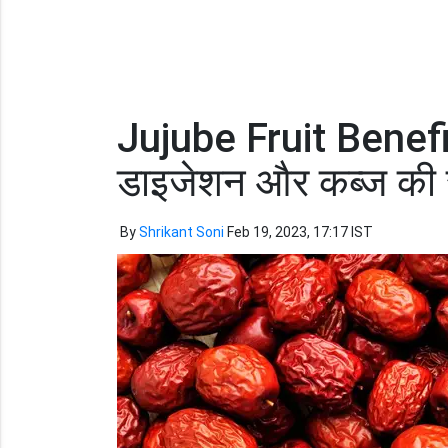
Jujube Fruit Benefits
डाइजेशन और कब्ज की स
By
Shrikant Soni
Feb 19, 2023, 17:17 IST