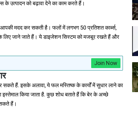
ेल्स के उत्पादन को बढ़ावा देने का काम करते हैं।
में आपकी मदद कर सकती है। फलों में लगभग 50 प्रतिशत कार्ब्स,
े लिए जाने जाते हैं। ये डाइजेशन सिस्टम को मजबूर रखते हैं और
Join Now
धार
सकते हैं. इसके अलावा, ये फल मस्तिष्क के कार्यों में सुधार लाने का
इस्तेमाल किया जाता है. कुछ शोध बताते हैं कि बेर के अच्छे
 सकते हैं।