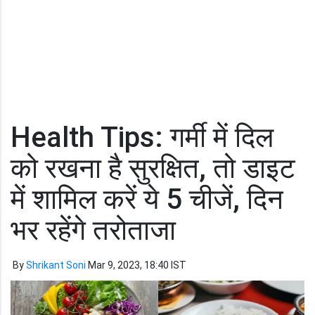
Health Tips: गर्मी में दिल
को रखना है सुरक्षित, तो डाइट
में शामिल करें ये 5 चीजें, दिन
भर रहेंगे तरोताजा
By
Shrikant Soni
Mar 9, 2023, 18:40 IST