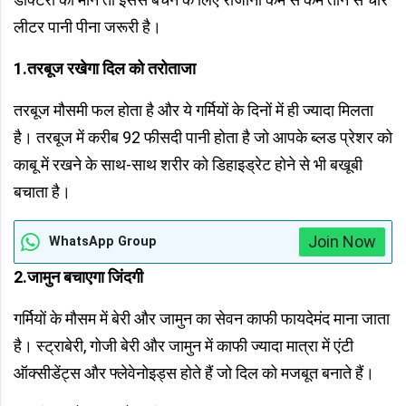
लीटर पानी पीना जरूरी है।
1.
तरबूज रखेगा दिल को तरोताजा
तरबूज मौसमी फल होता है और ये गर्मियों के दिनों में ही ज्यादा मिलता
है। तरबूज में करीब 92 फीसदी पानी होता है जो आपके ब्लड प्रेशर को
काबू में रखने के साथ-साथ शरीर को डिहाइड्रेट होने से भी बखूबी
बचाता है।
Join Now
WhatsApp Group
2.
जामुन बचाएगा जिंदगी
गर्मियों के मौसम में बेरी और जामुन का सेवन काफी फायदेमंद माना जाता
है। स्ट्राबेरी, गोजी बेरी और जामुन में काफी ज्यादा मात्रा में एंटी
ऑक्सीडेंट्स और फ्लेवेनोइड्स होते हैं जो दिल को मजबूत बनाते हैं।