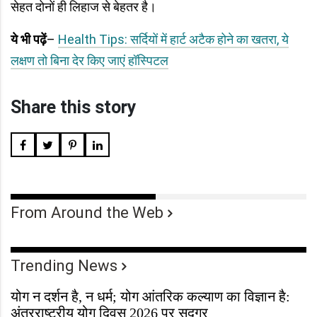
सेहत दोनों ही लिहाज से बेहतर है।
ये भी पढ़ें
–
Health Tips: सर्दियों में हार्ट अटैक होने का खतरा, ये
लक्षण तो बिना देर किए जाएं हॉस्पिटल
Share this story
From Around the Web
Trending News
योग न दर्शन है, न धर्म; योग आंतरिक कल्याण का विज्ञान है:
अंतरराष्ट्रीय योग दिवस 2026 पर सद्गुर