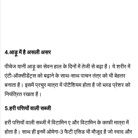
4.
आड़ू में है असली असर
पीचेज यानी आड़ू का सेवन हाल के दिनों में तेजी से बढ़ा है। ये शरीर में
एंटी-ऑक्सीडेंट्स को बढ़ाने के साथ-साथ पाचन तंत्र को भी बेहतर
बनाता है। इसमें प्रचुर मात्रा में पोटैशियम होता है जो ब्लड प्रेशर को
नियंत्रित रखता है।
5.
हरी पत्तियों वाली सब्जी
हरी पत्तियों वाली सब्जी में विटामिन ए और विटामिन के काफी मात्रा में
होता है। साथ ही इनमें ओमेगा-3 फैटी एसिड भी मौजूद है जो स्वाद और