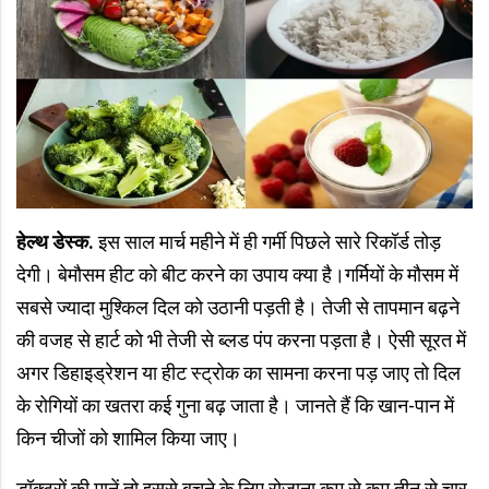
हेल्थ डेस्क.
इस साल मार्च महीने में ही गर्मी पिछले सारे रिकॉर्ड तोड़
देगी। बेमौसम हीट को बीट करने का उपाय क्या है।गर्मियों के मौसम में
सबसे ज्यादा मुश्किल दिल को उठानी पड़ती है। तेजी से तापमान बढ़ने
की वजह से हार्ट को भी तेजी से ब्लड पंप करना पड़ता है। ऐसी सूरत में
अगर डिहाइड्रेशन या हीट स्ट्रोक का सामना करना पड़ जाए तो दिल
के रोगियों का खतरा कई गुना बढ़ जाता है। जानते हैं कि खान-पान में
किन चीजों को शामिल किया जाए।
डॉक्टरों की मानें तो इससे बचने के लिए रोजाना कम से कम तीन से चार