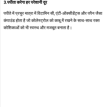
3.
पपीता करेगा हर परेशानी दूर
पपीते में प्रचुर मात्रा में विटामिन सी, एंटी-ऑक्सीडेंट्स और पपैन जैसा
कंपाउंड होता है जो कोलेस्ट्रोल को काबू में रखने के साथ-साथ रक्त
कोशिकाओं को भी स्वस्थ और मजबूत बनाता है।