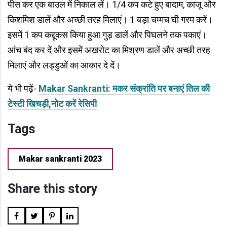
पीस कर एक बाउल में निकाल लें। 1/4 कप कटे हुए बादाम, काजू और
किशमिश डालें और अच्छी तरह मिलाएं। 1 बड़ा चम्मच घी गरम करें।
इसमें 1 कप कद्दूकस किया हुआ गुड़ डालें और पिघलने तक पकाएं।
आंच बंद कर दें और इसमें अखरोट का मिश्रण डालें और अच्छी तरह
मिलाएं और लड्डुओं का आकार दे दें।
ये भी पढ़ें-
Makar Sankranti: मकर संक्रांति पर बनाएं तिल की
टेस्टी खिचड़ी,नोट करें रेसिपी
Tags
Makar sankranti 2023
Share this story