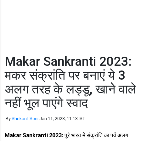
Makar Sankranti 2023:
मकर संक्रांति पर बनाएं ये 3
अलग तरह के लड्डू, खाने वाले
नहीं भूल पाएंगे स्वाद
By
Shrikant Soni
Jan 11, 2023, 11:13 IST
Makar Sankranti 2023:
पूरे भारत में संक्रांति का पर्व अलग