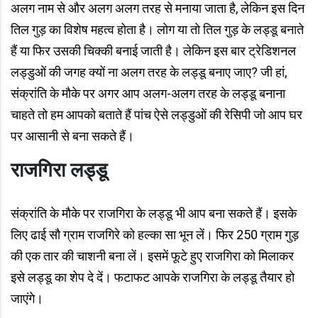
अलग नाम से और अलग अलग तरह से मनाया जाता है, लेकिन इस दिन
तिल गुड़ का विशेष महत्व होता है। लोग या तो तिल गुड़ के लड्डू बनाते
हैं या फिर उसकी चिक्की बनाई जाती है। लेकिन इस बार ट्रेडिशनल
लड्डुओं की जगह क्यों ना अलग तरह के लड्डू बनाए जाए? जी हां,
संक्रांति के मौके पर अगर आप अलग-अलग तरह के लड्डू बनाना
चाहते तो हम आपको बताते हैं पांच ऐसे लड्डुओं की रेसिपी जो आप घर
पर आसानी से बना सकते हैं।
राजगिरा लड्डू
संक्रांति के मौके पर राजगिरा के लड्डू भी आप बना सकते हैं। इसके
लिए ढाई सौ ग्राम राजगिरे को हल्का सा भून लें। फिर 250 ग्राम गुड़
की एक तार की चाशनी बना लें। इसमें फूटे हुए राजगिरा को मिलाकर
इसे लड्डू का शेप दे दें। फटाफट आपके राजगिरा के लड्डू तैयार हो
जाएंगे।