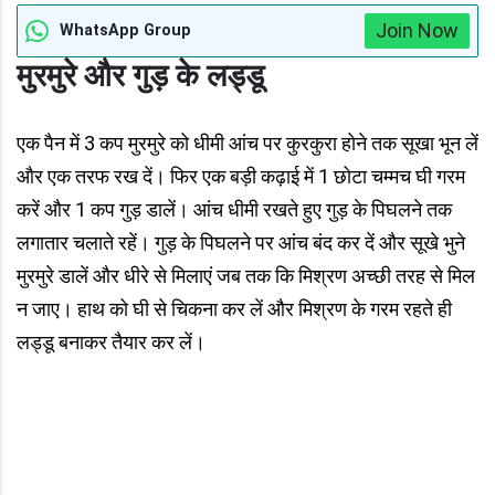
Join Now
WhatsApp Group
मुरमुरे और गुड़ के लड्डू
एक पैन में 3 कप मुरमुरे को धीमी आंच पर कुरकुरा होने तक सूखा भून लें
और एक तरफ रख दें। फिर एक बड़ी कढ़ाई में 1 छोटा चम्मच घी गरम
करें और 1 कप गुड़ डालें। आंच धीमी रखते हुए गुड़ के पिघलने तक
लगातार चलाते रहें। गुड़ के पिघलने पर आंच बंद कर दें और सूखे भुने
मुरमुरे डालें और धीरे से मिलाएं जब तक कि मिश्रण अच्छी तरह से मिल
न जाए। हाथ को घी से चिकना कर लें और मिश्रण के गरम रहते ही
लड्डू बनाकर तैयार कर लें।