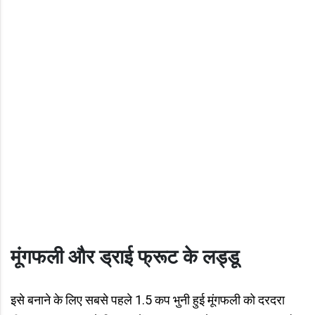
मूंगफली और ड्राई फ्रूट के लड्डू
इसे बनाने के लिए सबसे पहले 1.5 कप भुनी हुई मूंगफली को दरदरा