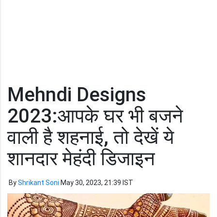
Mehndi Designs
2023:आपके घर भी बजने
वाली है शहनाई, तो देखें ये
शानदार मेहंदी डिजाइन
By
Shrikant Soni
May 30, 2023, 21:39 IST