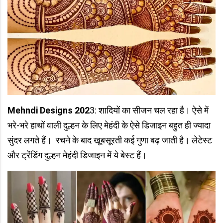
Mehndi Designs 202
3: शादियों का सीजन चल रहा है। ऐसे में
भरे-भरे हाथों वाली दुल्हन के लिए मेहंदी के ऐसे डिजाइन बहुत ही ज्यादा
सुंदर लगते हैं। रचने के बाद खूबसूरती कई गुणा बढ़ जाती है। लेटेस्ट
और ट्रेंडिंग दुल्हन मेहंदी डिजाइन में ये बेस्ट हैं।