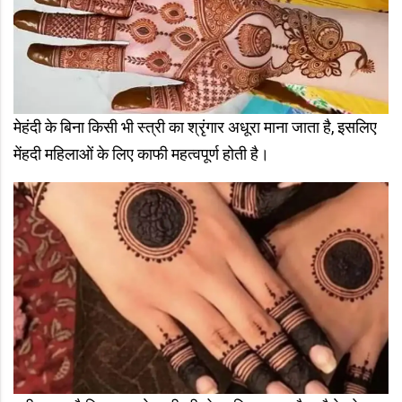
मेहंदी के बिना किसी भी स्त्री का श्रृंगार अधूरा माना जाता है, इसलिए
मेंहदी महिलाओं के लिए काफी महत्वपूर्ण होती है।