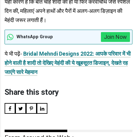
यही कारण है कि बात चाहे शादी की हो या फिर करवाचौथ जैसे स्पेशल
दिन की, महिलाएं अपने हाथों और पैरों में अलग-अलग डिज़ाइन की
मेहंदी जरूर लगाती हैं।
Join Now
WhatsApp Group
ये भी पढ़ें-
Bridal Mehndi Designs 2022: आपके परिवार में भी
होने वाली है शादी तो देखिए मेहंदी की ये खूबसूरत डिजाइन, देखते रह
जाएंगे सारे मेहमान
Share this story