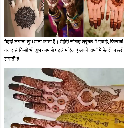
मेहंदी लगाना शुभ माना जाता है। मेहंदी सोलह श्रृंगार में एक है, जिसकी
वजह से किसी भी शुभ काम से पहले महिलाएं अपने हाथों में मेहंदी जरूरी
लगाती हैं।