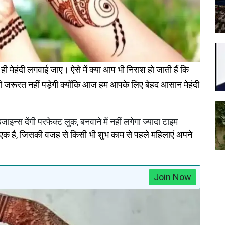
ही मेहंदी लगवाई जाए। ऐसे में क्या आप भी निराश हो जाती हैं कि
जरूरत नहीं पड़ेगी क्योंकि आज हम आपके लिए बेहद आसान मेहंदी
 में एक है, जिसकी वजह से किसी भी शुभ काम से पहले महिलाएं अपने
Join Now