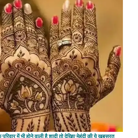
 में भी होने वाली है शादी तो देखिए मेहंदी की ये खूबसूरत