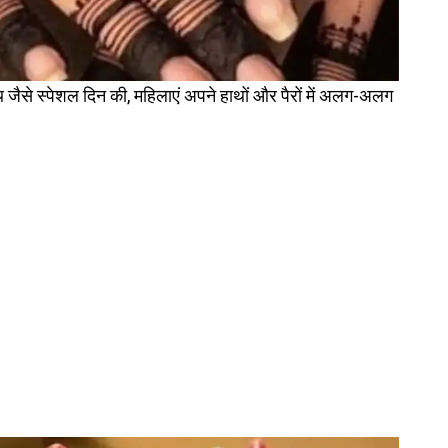
 जैसे स्पेशल दिन की, महिलाएं अपने हाथों और पैरों में अलग-अलग