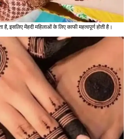
ाता है, इसलिए मेंहदी महिलाओं के लिए काफी महत्वपूर्ण होती है।