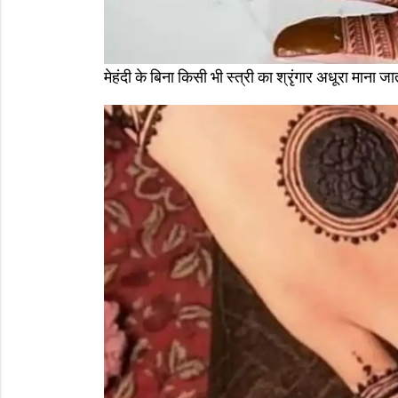
मेहंदी के बिना किसी भी स्त्री का श्रृंगार अधूरा माना ज