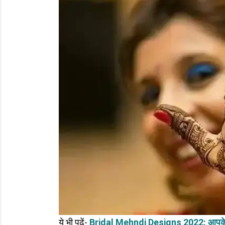
ये भी पढ़ें-
Bridal Mehndi Designs 2022: आपके परिवार