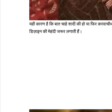
यही कारण है कि बात चाहे शादी की हो या फिर करवाचौथ
डिज़ाइन की मेहंदी जरूर लगाती हैं।