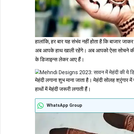
हालांकि, हर बार यह संभंव नहीं होता है कि बाजार जाकर 
अब आपके हाथ खाली रहेंगे। अब आपको ऐसा सोचने की 
के डिजाइन्स लेकर आए हैं।
मेहंदी लगाना शुभ माना जाता है। मेहंदी सोलह श्रृंगार
हाथों में मेहंदी जरूरी लगाती हैं।
WhatsApp Group