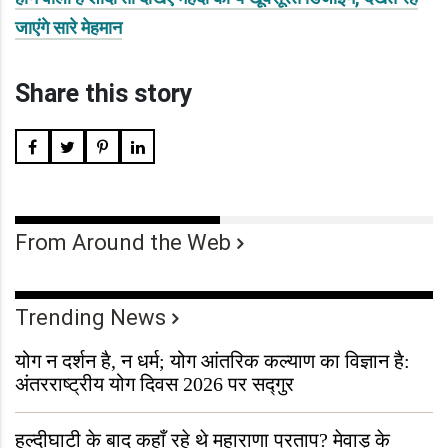
जाएंगे सारे मेहमान
Share this story
From Around the Web
Trending News
योग न दर्शन है, न धर्म; योग आंतरिक कल्याण का विज्ञान है:
अंतरराष्ट्रीय योग दिवस 2026 पर सद्गुर
हल्दीघाटी के बाद कहाँ रहे थे महाराणा प्रताप? मेवाड़ के