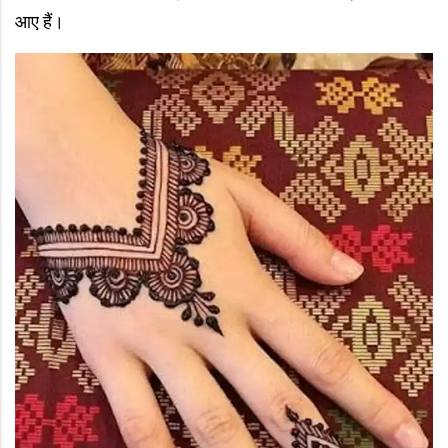
आए हैं।