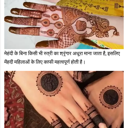
मेहंदी के बिना किसी भी स्त्री का श्रृंगार अधूरा माना जाता है, इसलिए
मेंहदी महिलाओं के लिए काफी महत्वपूर्ण होती है।