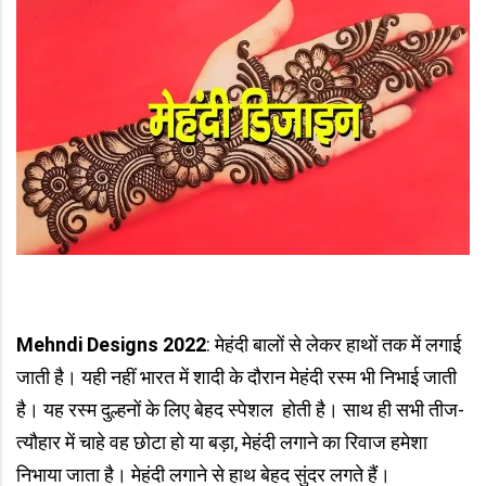
Mehndi Designs 2022
: मेहंदी बालों से लेकर हाथों तक में लगाई
जाती है। यही नहीं भारत में शादी के दौरान मेहंदी रस्म भी निभाई जाती
है। यह रस्म दुल्हनों के लिए बेहद स्पेशल होती है। साथ ही सभी तीज-
त्यौहार में चाहे वह छोटा हो या बड़ा, मेहंदी लगाने का रिवाज हमेशा
निभाया जाता है। मेहंदी लगाने से हाथ बेहद सुंदर लगते हैं।