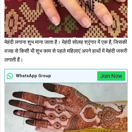
मेहंदी लगाना शुभ माना जाता है। मेहंदी सोलह श्रृंगार में एक है, जिसकी
वजह से किसी भी शुभ काम से पहले महिलाएं अपने हाथों में मेहंदी जरूरी
लगाती हैं।
Join Now
WhatsApp Group