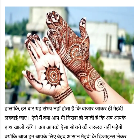
हालांकि, हर बार यह संभंव नहीं होता है कि बाजार जाकर ही मेहंदी
लगवाई जाए। ऐसे में क्या आप भी निराश हो जाती हैं कि अब आपके
हाथ खाली रहेंगे। अब आपको ऐसा सोचने की जरूरत नहीं पड़ेगी
क्योंकि आज हम आपके लिए बेहद आसान मेहंदी के डिजाइन्स लेकर