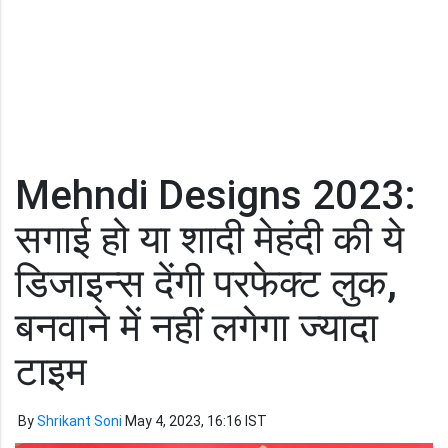
Mehndi Designs 2023:
सगाई हो या शादी मेहंदी की ये
डिजाइन्स देंगी परफेक्ट लुक,
बनवाने में नहीं लगेगा ज्यादा
टाइम
By
Shrikant Soni
May 4, 2023, 16:16 IST