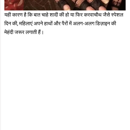
यही कारण है कि बात चाहे शादी की हो या फिर करवाचौथ जैसे स्पेशल
दिन की, महिलाएं अपने हाथों और पैरों में अलग-अलग डिज़ाइन की
मेहंदी जरूर लगाती हैं।