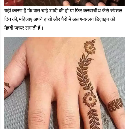
यही कारण है कि बात चाहे शादी की हो या फिर करवाचौथ जैसे स्पेशल
दिन की, महिलाएं अपने हाथों और पैरों में अलग-अलग डिज़ाइन की
मेहंदी जरूर लगाती हैं।