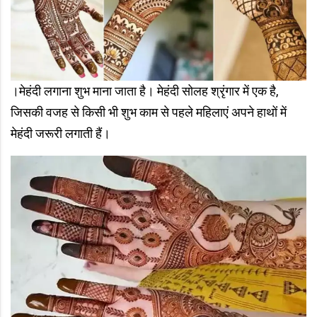
।मेहंदी लगाना शुभ माना जाता है। मेहंदी सोलह श्रृंगार में एक है,
जिसकी वजह से किसी भी शुभ काम से पहले महिलाएं अपने हाथों में
मेहंदी जरूरी लगाती हैं।