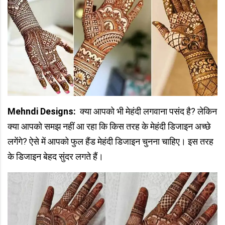
Mehndi Designs:
क्या आपको भी मेहंदी लगवाना पसंद है? लेकिन
क्या आपको समझ नहीं आ रहा कि किस तरह के मेहंदी डिजाइन अच्छे
लगेंगे? ऐसे में आपको फुल हैंड मेहंदी डिजाइन चुनना चाहिए। इस तरह
के डिजाइन बेहद सुंदर लगते हैं।