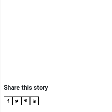
Share this story