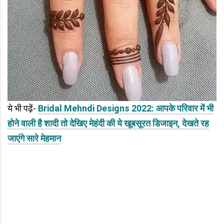
ये भी पढ़ें-
Bridal Mehndi Designs 2022: आपके परिवार में भी
होने वाली है शादी तो देखिए मेहंदी की ये खूबसूरत डिजाइन, देखते रह
जाएंगे सारे मेहमान