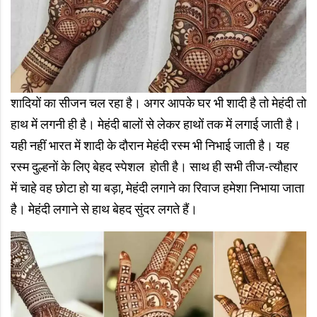
शादियों का सीजन चल रहा है। अगर आपके घर भी शादी है तो मेहंदी तो
हाथ में लगनी ही है। मेहंदी बालों से लेकर हाथों तक में लगाई जाती है।
यही नहीं भारत में शादी के दौरान मेहंदी रस्म भी निभाई जाती है। यह
रस्म दुल्हनों के लिए बेहद स्पेशल होती है। साथ ही सभी तीज-त्यौहार
में चाहे वह छोटा हो या बड़ा, मेहंदी लगाने का रिवाज हमेशा निभाया जाता
है। मेहंदी लगाने से हाथ बेहद सुंदर लगते हैं।