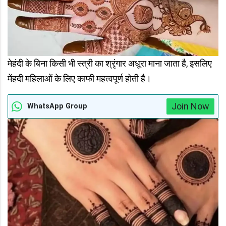
मेहंदी के बिना किसी भी स्त्री का श्रृंगार अधूरा माना जाता है, इसलिए
मेंहदी महिलाओं के लिए काफी महत्वपूर्ण होती है।
Join Now
WhatsApp Group