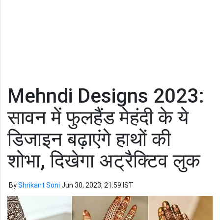
Mehndi Designs 2023:
सावन में फुलहैंड मेहंदी के ये
डिजाइन बढ़ाएंगे हाथों की
शोभा, दिखेगा अट्रैक्टिव लुक
By
Shrikant Soni
Jun 30, 2023, 21:59 IST