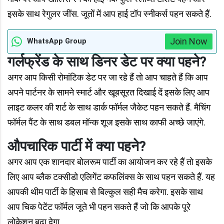
इसके साथ रेगुलर जींस. जूतों में आप हाई टॉप स्नीकर्स पहन सकते हैं.
Join Now
WhatsApp Group
गर्लफ्रेंड के साथ डिनर डेट पर क्या पहने?
अगर आप किसी रोमांटिक डेट पर जा रहे हैं तो आप चाहते हैं कि आप
अपने पार्टनर के सामने स्मार्ट और खूबसूरत दिखाई दें इसके लिए आप
लाइट कलर की शर्ट के साथ डार्क फॉर्मल जैकेट पहन सकते हैं. मैचिंग
फॉर्मल पैंट के साथ डबल मॉन्क शूज इसके साथ काफी अच्छे जाएंगे.
औपचारिक पार्टी में क्या पहने?
अगर आप एक शानदार बोलरूम पार्टी का आयोजन कर रहे हैं तो इसके
लिए आप ब्लैक टक्सीडो एलिगेंट कफलिंक्स के साथ पहन सकते हैं. यह
आपकी थीम पार्टी के हिसाब से बिल्कुल सही मैच करेगा. इसके साथ
आप चिक पेटेंट फॉर्मल जूते भी पहन सकते हैं जो कि आपके पूरे
लोकेशन बढ़ा देगा.