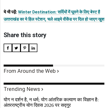
ये भी पढ़ें:
Winter Destination: सर्दियों में घूमने के लिए बेस्‍ट है
उत्‍तराखंड का ये हिल स्‍टेशन, चले आइये वीकेंड पर दिल हो जाएग खुश
Share this story
From Around the Web
Trending News
योग न दर्शन है, न धर्म; योग आंतरिक कल्याण का विज्ञान है:
अंतरराष्ट्रीय योग दिवस 2026 पर सद्गुर