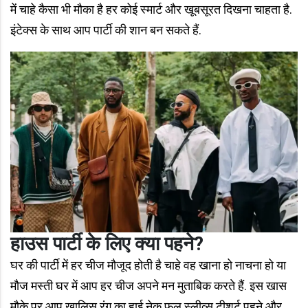
में चाहे कैसा भी मौका है हर कोई स्मार्ट और खूबसूरत दिखना चाहता है.
इंटेक्स के साथ आप पार्टी की शान बन सकते हैं.
हाउस पार्टी के लिए क्या पहने?
घर की पार्टी में हर चीज मौजूद होती है चाहे वह खाना हो नाचना हो या
मौज मस्ती घर में आप हर चीज अपने मन मुताबिक करते हैं. इस खास
मौके पर आप खालिस रंग का हाई नेक फुल स्लीव्स टीशर्ट पहने और