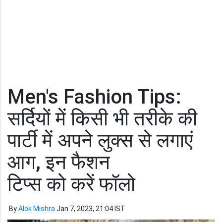
Men's Fashion Tips:
सर्दियों में किसी भी तरीके की
पार्टी में अपने लुक्स से लगाएं
आग, इन फैशन
टिप्स को करें फॉलो
By
Alok Mishra
Jan 7, 2023, 21:04 IST