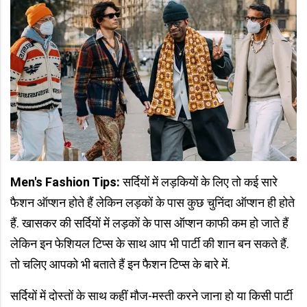
Men's Fashion Tips:
सर्दियों में लड़कियों के लिए तो कई सारे
फैशन ऑप्शन होते हैं लेकिन लड़कों के पास कुछ चुनिंदा ऑप्शन ही होते
हैं. खासकर की सर्दियों में लड़कों के पास ऑप्शन काफी कम हो जाते हैं
लेकिन इन फेशियल टिप्स के साथ आप भी पार्टी की शान बन सकते हैं.
तो चलिए आपको भी बताते हैं इन फैशन टिप्स के बारे में.
सर्दियों में दोस्तों के साथ कहीं मौज-मस्ती करने जाना हो या किसी पार्टी