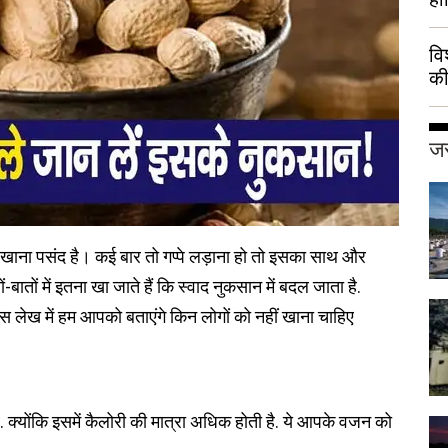
वि
की
हुई
जर
 खाना पसंद है। कई बार तो गप्पे लड़ाना हो तो इसका साथ और
ातों में इतना खा जाते हैं कि स्वाद नुकसान में बदल जाता है.
लेख में हम आपको बताएंगे किन लोगों को नहीं खाना चाहिए
. क्योंकि इसमें कैलोरी की मात्रा अधिक होती है. ये आपके वजन को