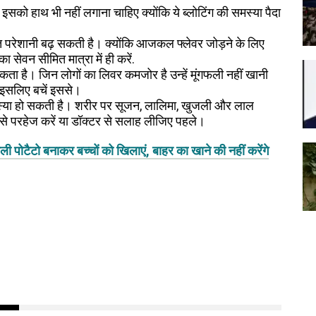
 तो इसको हाथ भी नहीं लगाना चाहिए क्योंकि ये ब्लोटिंग की समस्या पैदा
ित परेशानी बढ़ सकती है। क्योंकि आजकल फ्लेवर जोड़ने के लिए
ा सेवन सीमित मात्रा में ही करें.
कता है। जिन लोगों का लिवर कमजोर है उन्हें मूंगफली नहीं खानी
ै, इसलिए बचें इससे।
मस्या हो सकती है। शरीर पर सूजन, लालिमा, खुजली और लाल
े से परहेज करें या डॉक्टर से सलाह लीजिए पहले।
टैटो बनाकर बच्चों को खिलाएं, बाहर का खाने की नहीं करेंगे