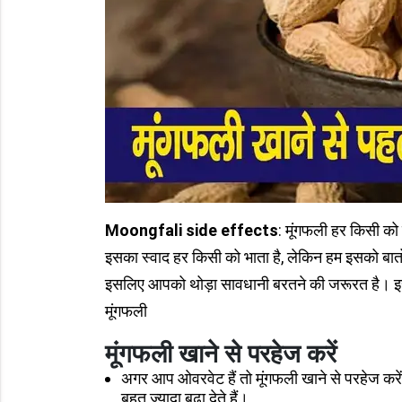
Moongfali side effects
: मूंगफली हर किसी को
इसका स्वाद हर किसी को भाता है, लेकिन हम इसको बातों-ब
इसलिए आपको थोड़ा सावधानी बरतने की जरूरत है। इस 
मूंगफली
मूंगफली खाने से परहेज करें
अगर आप ओवरवेट हैं तो मूंगफली खाने से परहेज करें
बहुत ज्यादा बढ़ा देते हैं।