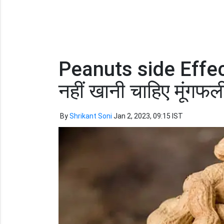
Peanuts side Effect
नहीं खानी चाहिए मूंगफली
By
Shrikant Soni
Jan 2, 2023, 09:15 IST