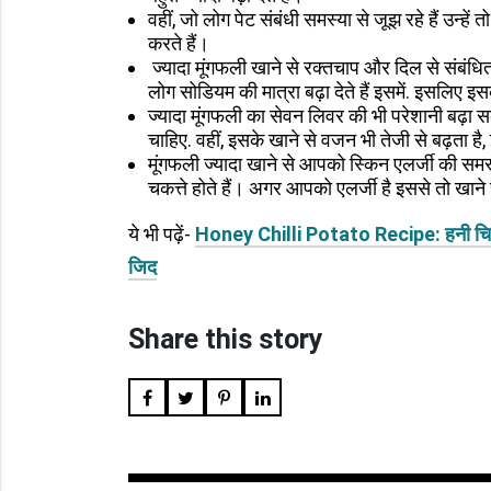
वहीं, जो लोग पेट संबंधी समस्या से जूझ रहे हैं उन्हें
करते हैं।
ज्यादा मूंगफली खाने से रक्तचाप और दिल से संबंध
लोग सोडियम की मात्रा बढ़ा देते हैं इसमें. इसलिए इसक
ज्यादा मूंगफली का सेवन लिवर की भी परेशानी बढ़ा स
चाहिए. वहीं, इसके खाने से वजन भी तेजी से बढ़ता ह
मूंगफली ज्यादा खाने से आपको स्किन एलर्जी की स
चकत्ते होते हैं। अगर आपको एलर्जी है इससे तो खान
ये भी पढ़ें-
Honey Chilli Potato Recipe: हनी चिली पो
जिद
Share this story