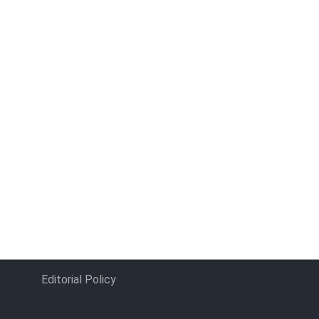
Editorial Policy