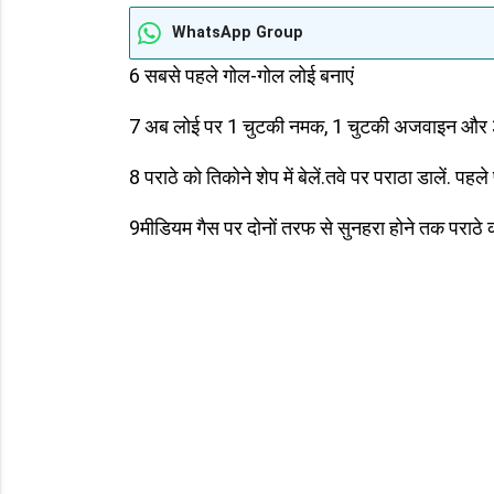
WhatsApp Group
6 सबसे पहले गोल-गोल लोई बनाएं
7 अब लोई पर 1 चुटकी नमक, 1 चुटकी अजवाइन और 3-4
8 पराठे को तिकोने शेप में बेलें.तवे पर पराठा डालें. पह
9मीडियम गैस पर दोनों तरफ से सुनहरा होने तक पराठे क