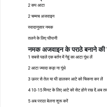
2 कप आटा
2 चम्‍मच अजवाइन
स्‍वादानुसार नमक
तलने के लिए घीपानी
नमक अजवाइन के पराठे बनाने की 
1 सबसे पहले एक बर्तन में गेहूं का आटा गूंथ लें
2 आटा ज्यादा कड़ा ना गूंथे
3 ऊपर से तेल या घी डालकर आटे को चिकना कर लें
4 10-15 मिनट के लिए आटे को सेट होने रख दें.अब तवा 
5 अब पराठा बेलना शुरू करें