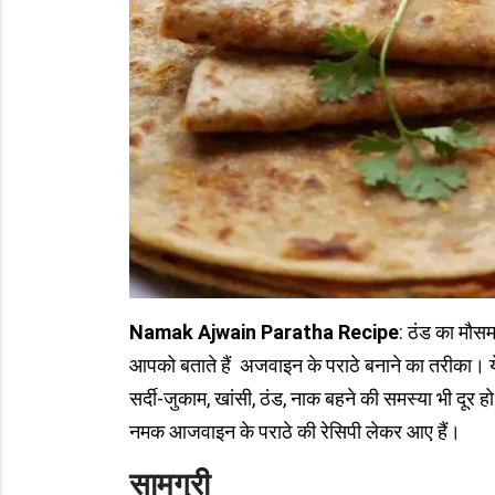
Namak Ajwain Paratha Recipe
: ठंड का मौसम
आपको बताते हैं अजवाइन के पराठे बनाने का तरीका। ये
सर्दी-जुकाम, खांसी, ठंड, नाक बहने की समस्या भी दूर
नमक आजवाइन के पराठे की रेसिपी लेकर आए हैं।
सामग्री