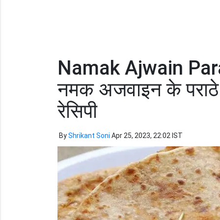
Namak Ajwain Parat
नमक अजवाइन के पराठे 
रेसिपी
By
Shrikant Soni
Apr 25, 2023, 22:02 IST