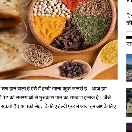
वि
की
हुई
जर
 शरु होने वाला है ऐसे में हल्दी खाना बहुत जरूरी है। आज हम
 पेट की समस्याओं से छुटकारा पाने का रामबाण इलाज है। जैसे
 हो सकती हैं। आपकी सेहत के लिए हेल्दी फूड में आज हम आपके लिए