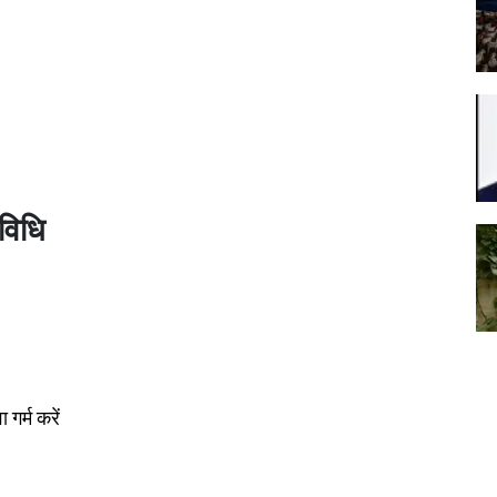
विधि
गर्म करें