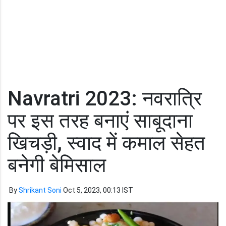
Navratri 2023: नवरात्रि
पर इस तरह बनाएं साबूदाना
खिचड़ी, स्वाद में कमाल सेहत
बनेगी बेमिसाल
By
Shrikant Soni
Oct 5, 2023, 00:13 IST