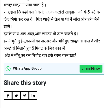
भरपूर मात्रा में पाया जाता है।
साबूदाना खिचड़ी बनाने के लिए एक कटोरी साबूदाना को 4-5 घंटे के
लिए भिगो कर रख दें। फिर थोड़े से तेल या घी में जीरा और हरी मिर्च
डालें।
इसके साथ आप आलू और टमाटर भी डाल सकते हैं।
इसमें भुनी हुई मूंगफली का पाउडर और भीगे हुए साबूदाना डाल दें और
अच्छे से मिलाते हुए 5 मिनट के लिए पका लें
अंत में नींबू का रस निचोड़ कर इसे गरमा गरम खाएं
Join Now
WhatsApp Group
Share this story