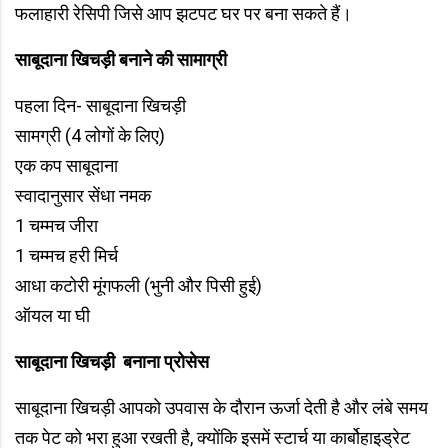
फलाहारी रेसिपी जिसे आप झटपट घर पर बना सकते हैं।
साबूदाना खिचड़ी बनाने की सामाग्री
पहला दिन- साबूदाना खिचड़ी
सामग्री (4 लोगों के लिए)
एक कप साबूदाना
स्वादानुसार सेंधा नमक
1 चम्मच जीरा
1 चम्मच हरी मिर्च
आधा कटोरी मूंगफली (भुनी और पिसी हुई)
ऑयल या घी
साबूदाना खिचड़ी बनाना प्रोसेस
साबूदाना खिचड़ी आपको उपवास के दौरान ऊर्जा देती है और लंबे समय
तक पेट को भरा हुआ रखती है, क्योंकि इसमें स्टार्च या कार्बोहाइड्रेट