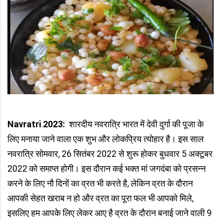
Navratri 2023:
शारदीय नवरात्रि भारत में देवी दुर्गा की पूजा के
लिए मनाया जाने वाला एक शुभ और लोकप्रिय त्योहार है। इस साल
नवरात्रि सोमवार, 26 सितंबर 2022 से शुरू होकर बुधवार 5 अक्टूबर
2022 को समाप्त होगी। इस दौरान कई भक्त मां जगदंबा को प्रसन्न
करने के लिए नौ दिनों का व्रत भी करते है, लेकिन व्रत के दौरान
आपकी सेहत खराब न हो और व्रत का पूरा फल भी आपको मिले,
इसलिए हम आपके लिए लेकर आए है व्रत के दौरान बनाई जाने वाली 9