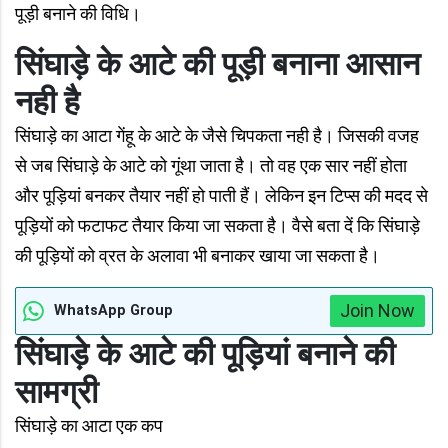
पूड़ी बनाने की विधि।
सिंघाड़े के आटे की पूड़ी बनाना आसान
नही है
सिंघाड़े का आटा गेंहू के आटे के जैसे चिपकता नही है। जिसकी वजह
से जब सिंघाड़े के आटे को गूंथा जाता है। तो वह एक सार नहीं होता
और पूड़ियां बनकर तैयार नहीं हो पाती हैं। लेकिन इन टिप्स की मदद से
पूड़ियों को फटाफट तैयार किया जा सकता है। वैसे बता दें कि सिंघाड़े
की पूड़ियों को व्रत के अलावा भी बनाकर खाया जा सकता है।
Join Now
WhatsApp Group
सिंघाड़े के आटे की पूड़ियां बनाने की
सामग्री
सिंघाड़े का आटा एक कप