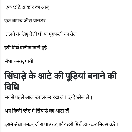
एक छोटे आकार का आलू
एक चम्मच जीरा पाउडर
तलने के लिए देसी घी या मूंगफली का तेल
हरी मिर्च बारीक कटी हुई
सेंधा नमक, पानी
सिंघाड़े के आटे की पूड़ियां बनाने की
विधि
सबसे पहले आलू उबालकर रख लें। इन्हें छील लें।
अब किसी प्लेट में सिंघाड़े का आटा लें।
इसमे सेंधा नमक, जीरा पाउडर, और हरी मिर्च डालकर मिक्स करें।