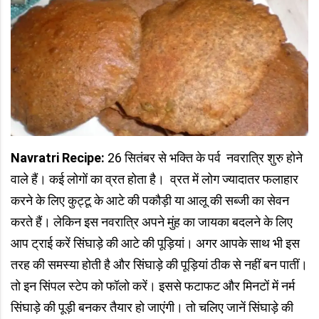
Navratri Recipe:
26 सितंबर से भक्ति के पर्व नवरात्रि शुरु होने
वाले हैं। कई लोगों का व्रत होता है। व्रत में लोग ज्यादातर फलाहार
करने के लिए कुट्टू के आटे की पकौड़ी या आलू की सब्जी का सेवन
करते हैं। लेकिन इस नवरात्रि अपने मुंह का जायका बदलने के लिए
आप ट्राई करें सिंघाड़े की आटे की पूड़ियां। अगर आपके साथ भी इस
तरह की समस्या होती है और सिंघाड़े की पूड़ियां ठीक से नहीं बन पातीं।
तो इन सिंपल स्टेप को फॉलो करें। इससे फटाफट और मिनटों में नर्म
सिंघाड़े की पूड़ी बनकर तैयार हो जाएंगी। तो चलिए जानें सिंघाड़े की