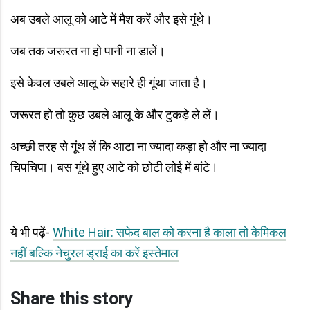
अब उबले आलू को आटे में मैश करें और इसे गूंथे।
जब तक जरूरत ना हो पानी ना डालें।
इसे केवल उबले आलू के सहारे ही गूंथा जाता है।
जरूरत हो तो कुछ उबले आलू के और टुकड़े ले लें।
अच्छी तरह से गूंथ लें कि आटा ना ज्यादा कड़ा हो और ना ज्यादा
चिपचिपा। बस गूंथे हुए आटे को छोटी लोई में बांटे।
ये भी पढ़ें-
White Hair: सफेद बाल को करना है काला तो केमिकल
नहीं बल्कि नेचुरल ड्राई का करें इस्तेमाल
Share this story