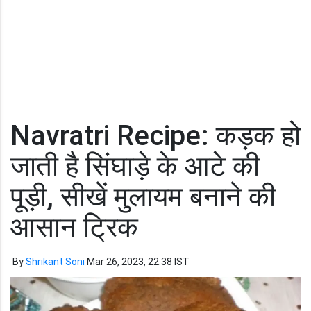
Navratri Recipe: कड़क हो
जाती है सिंघाड़े के आटे की
पूड़ी, सीखें मुलायम बनाने की
आसान ट्रिक
By
Shrikant Soni
Mar 26, 2023, 22:38 IST