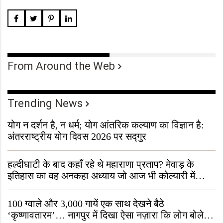
From Around the Web
Trending News
योग न दर्शन है, न धर्म; योग आंतरिक कल्याण का विज्ञान है:
अंतरराष्ट्रीय योग दिवस 2026 पर सद्गुर
हल्दीघाटी के बाद कहाँ रहे थे महाराणा प्रताप? मेवाड़ के
इतिहास का वह अनकहा अध्याय जो आज भी कोल्यारी में
जीवित है
100 ग्वाले और 3,000 गायें एक साथ देखने बैठे
‘कृष्णावतारम’… नागपुर में दिखा ऐसा नज़ारा कि लोग बोले,