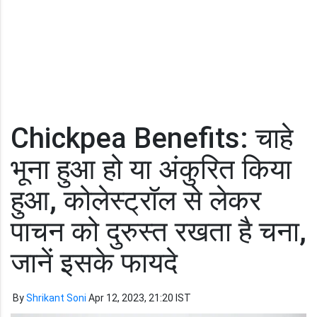
Chickpea Benefits: चाहे
भूना हुआ हो या अंकुरित किया
हुआ, कोलेस्ट्रॉल से लेकर
पाचन को दुरुस्त रखता है चना,
जानें इसके फायदे
By
Shrikant Soni
Apr 12, 2023, 21:20 IST