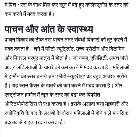
में पित्त • रस के साथ मिल कर खून में बढ़े हुए कोलेस्ट्रॉल के स्तर को
कम करने में मदद करता है।
पाचन और आंत के स्वास्थ्य
पाचन विकार को ठीक रख पाचन तंत्र संबंधी विकारों को दूर करने में
मदद करता है। चने में फीटो-न्यूट्रिएंट, उच्च प्रोटीन और विटामिन
और मिनरल भरपूर मात्रा में होता है। जो कब्ज, एसिडिटी, अपच जैसे
आंत्र जटिलताओं के खतरे को कम करने में मदद करता है। महिलाओं
में हार्मोन का स्तर बनाये चना फीटो-न्यूट्रीएंट का बहुत अच्छा- स्रोत
है। यह स्तन कैंसर के खतरे को कम करने में मदद करता है। और
एस्ट्रोजन हार्मोन में खून के स्तर को बढ़ा कर विपरीत
ऑस्टियोपोरोसिस से रक्षा करता है। इसके अलावा चना माहवारी और
रजोनिवृत्ति के बाद के लक्षणों के दौरान महिलाओं में होने वाले मानसिक
बदलाव से राहत प्रदान करता है।