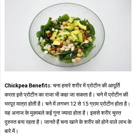
Chickpea Benefit
s: चना हमारे शरीर में प्रोटीन की आपूर्ति
करता इसे प्रोटीन का राजा भी कहा जा सकता है। चने में प्रोटीन की
भरपूर मात्रा होती है। चने में लगभग 12 से 15 ग्राम प्रोटीन होता है।
यह अनाज के मुकाबले कई गुना ज्यादा होता है। इससे शरीर चुस्त
दुरुस्त बना रहता है। जानते हैं चना खाने के शरीर को होने वाले लाभ के
बारे में।