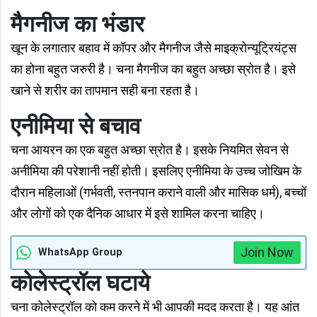
मैगनीज का भंडार
खून के लगातार बहाव में कॉपर और मैगनीज जैसे माइक्रोन्यूट्रियंट्स
का होना बहुत जरुरी है। चना मैगनीज का बहुत अच्छा स्रोत है। इसे
खाने से शरीर का तापमान सही बना रहता है।
एनीमिया से बचाव
चना आयरन का एक बहुत अच्छा स्रोत है। इसके नियमित सेवन से
अनीमिया की परेशानी नहीं होती। इसलिए एनीमिया के उच्च जोखिम के
दौरान महिलाओं (गर्भवती, स्तनपान कराने वाली और मासिक धर्म), बच्चों
और लोगों को एक दैनिक आधार में इसे शामिल करना चाहिए।
Join Now
WhatsApp Group
कोलेस्ट्रॉल घटाये
चना कोलेस्ट्रॉल को कम करने में भी आपकी मदद करता है। यह आंत