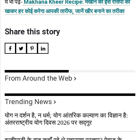
ये भी पढ़ें-
Makhana Kheer Recipe: मखाने की इस रेसिपी को
खाकर हर कोई करेगा आपकी तारीफ, जानें खीर बनाने का तरीका
Share this story
From Around the Web
Trending News
योग न दर्शन है, न धर्म; योग आंतरिक कल्याण का विज्ञान है:
अंतरराष्ट्रीय योग दिवस 2026 पर सद्गुर