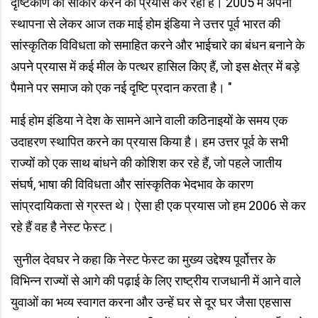
दृष्टिकोण को साकार करने का प्रयास कर रहा है। 2005 में अपनी
स्थापना से लेकर आज तक माई होम इंडिया ने उत्तर पूर्व भारत की
सांस्कृतिक विविधता को समाहित करने और भाईचारे का बंधन बनाने के
अपने प्रयास में कई मील के पत्थर हासिल किए हैं, जो इस क्षेत्र में बड़े
पैमाने पर समाज को एक नई दृष्टि प्रदान करता है। "
माई होम इंडिया ने देश के सामने आने वाली कठिनाइयों के समय एक
उदाहरण स्थापित करने का प्रयास किया है। हम उत्तर पूर्व के सभी
राज्यों को एक साथ बांधने की कोशिश कर रहे हैं, जो पहले जातीय
संघर्ष, भाषा की विविधता और सांस्कृतिक भेदभाव के कारण
सांप्रदायिकता से ग्रस्त थे। ऐसा ही एक प्रयास जो हम 2006 से कर
रहे हैं वह है नेस्ट फेस्ट।
सुनील देवघर ने कहा कि नेस्ट फेस्ट का मुख्य उद्देश्य पूर्वोत्तर के
विभिन्न राज्यों से आगे की पढ़ाई के लिए राष्ट्रीय राजधानी में आने वाले
युवाओं का भव्य स्वागत करना और उन्हें घर से दूर घर जैसा एहसास