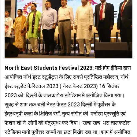
North East Students Festival 2023:
माई होम इंडिया द्वारा
आयोजित नॉर्थ ईस्ट स्टूडेंट्स के लिए सबसे प्रतिष्ठित महोत्सव, नॉर्थ
ईस्ट स्टूडेंट फेस्टिवल 2023 ( नेस्ट फेस्ट 2023) 16 सितंबर
2023 को दिल्ली के तालकटोरा स्टेडियम में अयोजित किया गया।
सुबह से शाम तक चली नेस्ट.फेस्ट 2023 दिल्ली में पूर्वोत्तर के
इंद्रधनुषी कला के क्षितिज रंगों, नृत्य संगीत की मनोरम प्रस्तुति एवं
फैशन शो ने लोगों को मंत्रमुग्ध कर दिया। खचा खच भरा तालकटोरा
स्टेडियम मानो पूर्वोत्तर राज्यों का छटा बिखेर रहा था l शाम में अयोजित