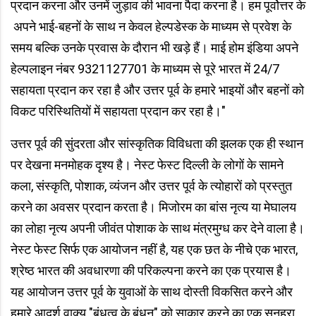
प्रदान करना और उनमें जुड़ाव की भावना पैदा करना है। हम पूर्वोत्तर के
अपने भाई-बहनों के साथ न केवल हेल्पडेस्क के माध्यम से प्रवेश के
समय बल्कि उनके प्रवास के दौरान भी खड़े हैं। माई होम इंडिया अपने
हेल्पलाइन नंबर 9321127701 के माध्यम से पूरे भारत में 24/7
सहायता प्रदान कर रहा है और उत्तर पूर्व के हमारे भाइयों और बहनों को
विकट परिस्थितियों में सहायता प्रदान कर रहा है।"
उत्तर पूर्व की सुंदरता और सांस्कृतिक विविधता की झलक एक ही स्थान
पर देखना मनमोहक दृश्य है। नेस्ट फेस्ट दिल्ली के लोगों के सामने
कला, संस्कृति, पोशाक, व्यंजन और उत्तर पूर्व के त्योहारों को प्रस्तुत
करने का अवसर प्रदान करता है। मिजोरम का बांस नृत्य या मेघालय
का लोहा नृत्य अपनी जीवंत पोशाक के साथ मंत्रमुग्ध कर देने वाला है।
नेस्ट फेस्ट सिर्फ एक आयोजन नहीं है, यह एक छत के नीचे एक भारत,
श्रेष्ठ भारत की अवधारणा की परिकल्पना करने का एक प्रयास है।
यह आयोजन उत्तर पूर्व के युवाओं के साथ दोस्ती विकसित करने और
हमारे आदर्श वाक्य "बंधुत्व के बंधन" को साकार करने का एक सुनहरा