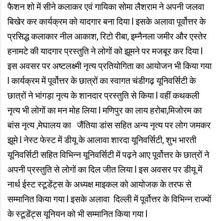
फैशन शो में सीने कलाकर एवं गायिका सोमा लैशराम ने अपनी जलवा
बिखेर कर कार्यक्रम को यादगार बना दिया l इसके अलावा पूर्वोत्तर के
प्रसिद्ध कलाकार नील आकाश, रिटो रीबा, इम्नैनला जमीर और एस्तेर
हनामटे की यादगार प्रस्तुति ने लोगों को झूमने पर मजबूर कर दिया l
इस अवसर पर अष्टलक्ष्मी नृत्य प्रतियोगिता का आयोजन भी किया गया
l कार्यक्रम में पूर्वोत्तर के छात्रों का स्वागत चंडीगढ़ यूनिवर्सिटी के
छात्रों ने भांगड़ा नृत्य के शानदार प्रस्तुति से किया l वहीं कथकली
नृत्य भी लोगों का मन मोह लिया l मणिपुर का लाय हरोबा,मिजोरम का
बांस नृत्य ,मेघालय का जैंतिया डांस सहित अन्य नृत्य पर लोग जमकर
झूमे l नेस्ट फेस्ट में डीयू के आलावा शारदा यूनिवर्सिटी, शुभ भारती
यूनिवर्सिटी सहित विभिन्न यूनिवर्सिटी में पढ़ने आए पूर्वोत्तर के छात्रों ने
अपनी प्रस्तुति से लोगों का दिल जीत लिया l इस अवसर पर डीयू में
नार्थ ईस्ट स्टूडेंट्स के अध्यक्ष माइकल को आयोजक के तरफ से
सम्मानित किया गया l इसके अलावा दिल्ली में पूर्वोत्तर के विभिन्न राज्यों
के स्टूडेंट्स यूनियन को भी सम्मानित किया गया l