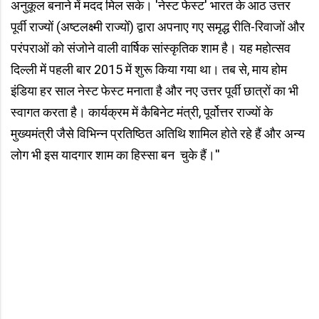
अनुकूल बनाने में मदद मिल सके। 'नेस्ट फेस्ट' भारत के आठ उत्तर
पूर्वी राज्यों (अष्टलक्ष्मी राज्यों) द्वारा अपनाए गए समृद्ध रीति-रिवाजों और
परंपराओं को संजोने वाली वार्षिक सांस्कृतिक शाम है। यह महोत्सव
दिल्ली में पहली बार 2015 में शुरू किया गया था। तब से, माय होम
इंडिया हर साल नेस्ट फेस्ट मनाता है और नए उत्तर पूर्वी छात्रों का भी
स्वागत करता है। कार्यक्रम में कैबिनेट मंत्री, पूर्वोत्तर राज्यों के
मुख्यमंत्री जैसे विभिन्न प्रतिष्ठित अतिथि शामिल होते रहे हैं और अन्य
लोग भी इस यादगार शाम का हिस्सा बन चुके हैं।''