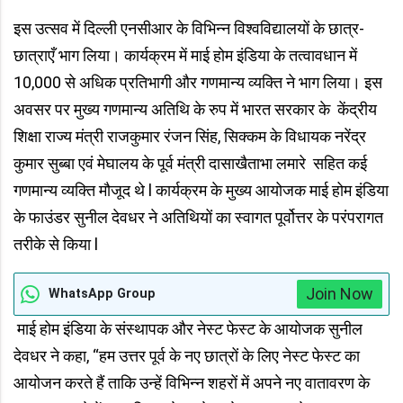
इस उत्सव में दिल्ली एनसीआर के विभिन्न विश्वविद्यालयों के छात्र-
छात्राएँ भाग लिया। कार्यक्रम में माई होम इंडिया के तत्वावधान में
10,000 से अधिक प्रतिभागी और गणमान्य व्यक्ति ने भाग लिया। इस
अवसर पर मुख्य गणमान्य अतिथि के रुप में भारत सरकार के केंद्रीय
शिक्षा राज्य मंत्री राजकुमार रंजन सिंह, सिक्कम के विधायक नरेंद्र
कुमार सुब्बा एवं मेघालय के पूर्व मंत्री दासाखैताभा लमारे सहित कई
गणमान्य व्यक्ति मौजूद थे l कार्यक्रम के मुख्य आयोजक माई होम इंडिया
के फाउंडर सुनील देवधर ने अतिथियों का स्वागत पूर्वोत्तर के परंपरागत
तरीके से किया l
Join Now
WhatsApp Group
माई होम इंडिया के संस्थापक और नेस्ट फेस्ट के आयोजक सुनील
देवधर ने कहा, “हम उत्तर पूर्व के नए छात्रों के लिए नेस्ट फेस्ट का
आयोजन करते हैं ताकि उन्हें विभिन्न शहरों में अपने नए वातावरण के