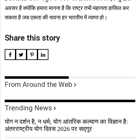
अवसर है क्योंकि हमारा मानना है कि राष्ट्र तभी महानता हासिल कर
सकता है जब एकता की भावना हर भारतीय में व्याप्त हो।
Share this story
From Around the Web
Trending News
योग न दर्शन है, न धर्म; योग आंतरिक कल्याण का विज्ञान है:
अंतरराष्ट्रीय योग दिवस 2026 पर सद्गुर