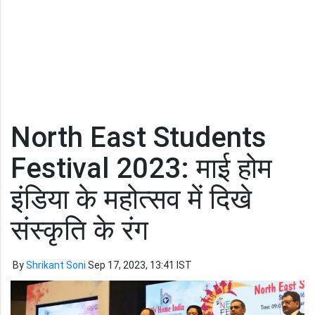
North East Students
Festival 2023: माई होम
इंडिया के महोत्सव में दिखे
संस्कृति के रंग
By
Shrikant Soni
Sep 17, 2023, 13:41 IST