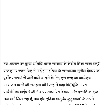
इस अवसर पर मुख्य अतिथि भारत सरकार के केंदीय शिक्षा राज्य मंत्री
राजकुमार रंजन सिंह ने माई होम इंडिया के संस्थापक सुनील देवघर का
पूर्वोत्तर राज्यों से आने वाले छात्रों के लिए इस तरह का कार्यक्रम
आयोजन करने की सराहना की l उन्होंने कहा कि,"चूँकि भारत
सार्वभौमिक भाईचारे की नींव पर आधारित विकास और प्रगति का एक
नया मार्ग लिख रहा है, माय होम इंडिया वासुधैव कुटुंबकम" के अपने