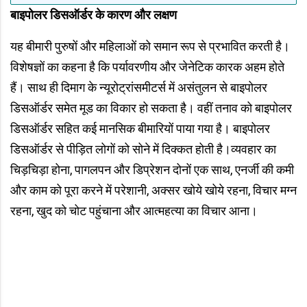
बाइपोलर डिसऑर्डर के कारण और लक्षण
यह बीमारी पुरुषों और महिलाओं को समान रूप से प्रभावित करती है।
विशेषज्ञों का कहना है कि पर्यावरणीय और जेनेटिक कारक अहम होते
हैं। साथ ही दिमाग के न्यूरोट्रांसमीटर्स में असंतुलन से बाइपोलर
डिसऑर्डर समेत मूड का विकार हो सकता है। वहीं तनाव को बाइपोलर
डिसऑर्डर सहित कई मानसिक बीमारियों पाया गया है। बाइपोलर
डिसऑर्डर से पीड़ित लोगों को सोने में दिक्कत होती है।व्यवहार का
चिड़चिड़ा होना, पागलपन और डिप्रेशन दोनों एक साथ, एनर्जी की कमी
और काम को पूरा करने में परेशानी, अक्सर खोये खोये रहना, विचार मग्न
रहना, खुद को चोट पहुंचाना और आत्महत्या का विचार आना।