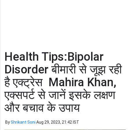
Health Tips:Bipolar
Disorder बीमारी से जूझ रही
है एक्ट्रेस Mahira Khan,
एक्सपर्ट से जानें इसके लक्षण
और बचाव के उपाय
By
Shrikant Soni
Aug 29, 2023, 21:42 IST