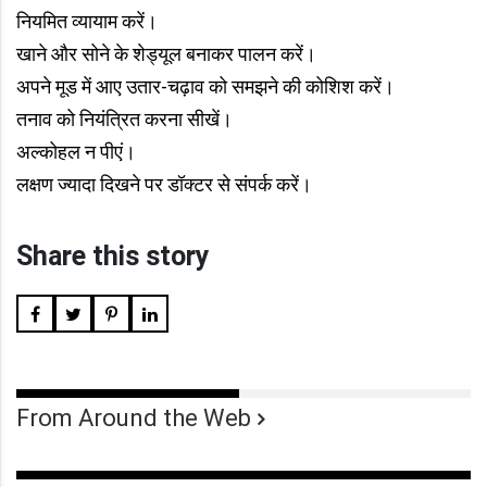
नियमित व्यायाम करें।
खाने और सोने के शेड्यूल बनाकर पालन करें।
अपने मूड में आए उतार-चढ़ाव को समझने की कोशिश करें।
तनाव को नियंत्रित करना सीखें।
अल्कोहल न पीएं।
लक्षण ज्यादा दिखने पर डॉक्टर से संपर्क करें।
Share this story
From Around the Web