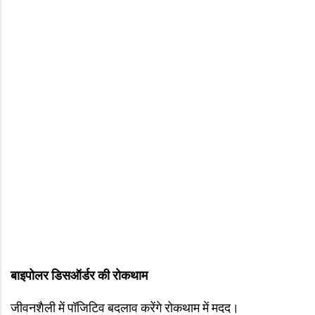
बाइपोलर डिसऑर्डर की रोकथाम
जीवनशैली में पॉजिटिव बदलाव करेंगे रोकथाम में मदद।