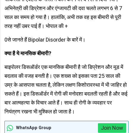
अभिनेत्री की डिप्रेशन और एंग्जायटी की दवा चलते लगभग 6 से 7
साल का समय हो गया है। हालांकि, अभी तक वह इस बीमारी से पूरी
तरह नहीं उबर पाई हैं। भोपाल की +
0से जानते हैं Bipolar Disorder के बारें में।
क्या है ये मानसिक बीमारी?
बाइपोलर डिसऑर्डर एक मानसिक बीमारी है जो डिप्रेशन और मूड में
बदलाव की वजह बनती है। एक शख्स को इसका पता 25 साल की
उम्र के आसपास चलता है, लेकिन लक्षण किशोरावस्था में भी जाहिर हो
सकते हैं। इस डिसऑर्डर में रोगी की मनोदशा बदलती रहती है और कई
बार आत्महत्या के विचार आते हैं। साथ ही रोगी के व्यवहार पर
नियंत्रण रखना भी मुश्किल हो जाता है।
Join Now
WhatsApp Group