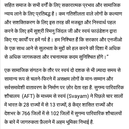
सहित समाज के सभी वर्गों के लिए सकारात्मक प्रभाव और सामाजिक
न्याय लाने के लिए प्रतिबद्ध है। कम गतिशीलता वाले लोगों के कल्याण
और सशक्तिकरण के लिए इस तरह की मजबूत और निस्वार्थ पहल
करने के लिए हमें सुश्री स्मिनु जिंदल जी और स्वयं फाउंडेशन द्वारा
किए गए कार्यों पर हमें गर्व है। हम निश्चित हैं कि सरकार और एनजीओ
के एक साथ आने से सुलभता के मुद्दों को हल करने की दिशा में अधिक
से अधिक जागरूकता और रचनात्मक कदम सुनिश्चित होंगे।“
एक सामाजिक संगठन के तौर पर स्वयं दो दशक से भी ज़्यादा समय से
सामान्य रूप से चलने-फिरने में असक्षम लोगों के मान-सम्मान और
सर्वसमावेशी वातावरण के निर्माण पर ज़ोर देता रहा है. सुगम्य पारिवारिक
शौचालय (AFT) के माध्यम से स्वयं (Svayam) ने पिछले चार सालों
में भारत के 28 राज्यों में से 13 राज्यों, 8 केंद्र शासित राज्यों और
देशभर के 766 जिलों में से 102 जिलों में सुगम्य पारिवारिक शौचालयों
के बारे में जागरुकता फ़ैलाने में अहम भूमिका निभाई है.