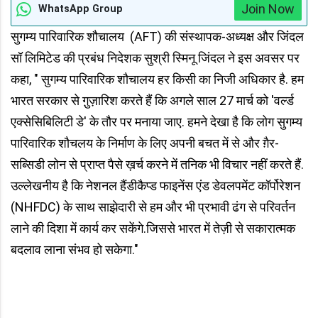
Join Now
WhatsApp Group
सुगम्य पारिवारिक शौचालय (AFT) की संस्थापक-अध्यक्ष और जिंदल
सॉ लिमिटेड की प्रबंध निदेशक सुश्री स्मिनू जिंदल ने इस अवसर पर
कहा, " सुगम्य पारिवारिक शौचालय हर किसी का निजी अधिकार है. हम
भारत सरकार से गु़ज़ारिश करते हैं कि अगले साल 27 मार्च को 'वर्ल्ड
एक्सेसिबिलिटी डे' के तौर पर मनाया जाए. हमने देखा है कि लोग सुगम्य
पारिवारिक शौचलय के निर्माण के लिए अपनी बचत में से और ग़ैर-
सब्सिडी लोन से प्राप्त पैसे ख़र्च करने में तनिक भी विचार नहीं करते हैं.
उल्लेखनीय है कि नेशनल हैंडीकैप्ड फाइनेंस एंड डेवलपमेंट कॉर्पोरेशन
(NHFDC) के साथ साझेदारी से हम और भी प्रभावी ढंग से परिवर्तन
लाने की दिशा में कार्य कर सकेंगे.जिससे भारत में तेज़ी से सकारात्मक
बदलाव लाना संभव हो सकेगा."