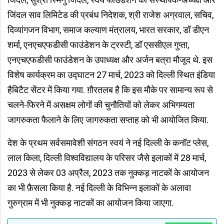
जिंदल साव लिमिटेड की प्रबंध निदेशक, श्री राजेश अग्रवाल, सचिव,
दिव्यांगजन विभाग, समाज कल्याण मंत्रालय, भारत सरकार, डॉ डीएन
शर्मा, एनएचएफडीसी फाउंडेशन के ट्रस्टी, डॉ एससीएल गुप्ता,
एनएचएफडीसी फाउंडेशन के उपाध्यक्ष और अर्जन बत्रा मौजूद थे. इस‌
विशेष कार्यक्रम का उद्घाटन 27 मार्च, 2023 को दिल्ली स्थित इंडिया
हैबिटैट सेंटर में किया गया. ग़ौरतलब है कि इस मौके पर सामान्य रूप से
चलने-फिरने में असक्षम लोगों की चुनौतियों को लेकर अभिगम्यता
जागरुकता फैलाने के लिए जागरुकता सप्ताह को भी आयोजित ‌किया.
देश के प्रथम सर्वसमावेशी संगठन स्वयं ने न‌ई दिल्ली के कनॉट प्लेस,
लाल किला, दिल्ली विश्वविद्यालय के परिसर जैसे इलाकों में 28 मार्च,
2023 से लेकर 03 अप्रैल, 2023 तक नुक्कड़ नाटकों के आयोजन
का भी फ़ैसला किया है. नई दिल्ली‌ के‌ विभिन्न इलाकों के अलावा
गुरुग्राम में भी नुक्कड़ नाटकों का आयोजन किया जाएगा.