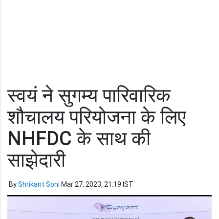
स्वयं ने सुगम्य पारिवारिक
शौचालय परियोजना के लिए
NHFDC के साथ की
साझेदारी
By
Shrikant Soni
Mar 27, 2023, 21:19 IST