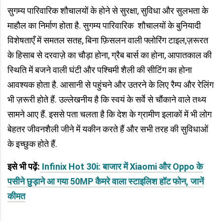
सुगम्य पारिवारिक शौचालयों के होने‌ से सुरक्षा, सुविधा और सुलभता के
माहौल का निर्माण होता है. सुगम्य पारिवारिक शौचालयों के बुनियादी
विशेषताएँ में समतल सतह, बिना फ़िसलन वाली फ्लोरिंग टाइल,ज़रूरत
के हिसाब से दरवाज़े का चौड़ा होना, ग्रैब बार्स का होना, आपातकाल की
स्थिति में बजने वाली घंटी और पश्चिमी शैली की सीटिंग का होना
आवश्यक होता है. आसानी से पहुंचने और उतरने के लिए रैम्प और रेलिंग
भी ज़रूरी होते हैं. उल्लेखनीय है कि स्वयं के सर्वे से चौंकाने वाले तथ्य
सामने आए हैं. इससे पता चलता है कि देश के ग्रामीण इलाकों में भी लोग
बेहतर जीवनशैली जीने में यकीन करते हैं और सभी तरह की सुविधाओं
के इच्छुक होते हैं.
इसे भी पढ़ें:
Infinix Hot 30i: बाजार में Xiaomi और Oppo के
पसीने छुड़ाने आ गया 50MP कैमरे वाला स्टाइलिश हॉट फोन, जानें
कीमत