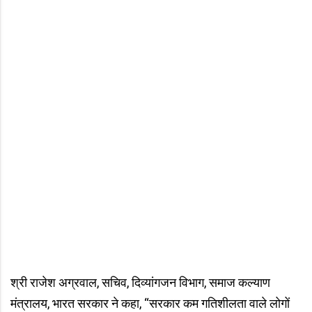
श्री राजेश अग्रवाल, सचिव, दिव्यांगजन विभाग, समाज कल्याण
मंत्रालय, भारत सरकार ने कहा, “सरकार कम गतिशीलता वाले लोगों