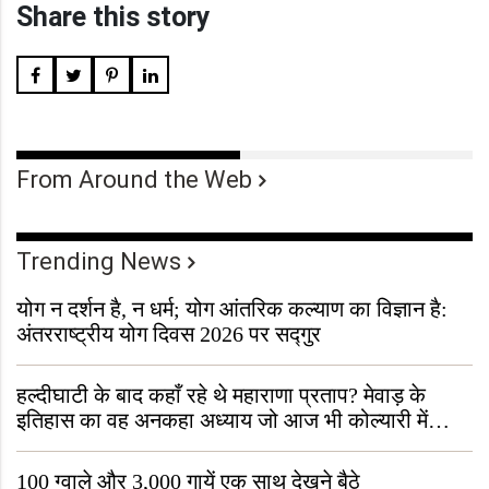
Share this story
From Around the Web
Trending News
योग न दर्शन है, न धर्म; योग आंतरिक कल्याण का विज्ञान है:
अंतरराष्ट्रीय योग दिवस 2026 पर सद्गुर
हल्दीघाटी के बाद कहाँ रहे थे महाराणा प्रताप? मेवाड़ के
इतिहास का वह अनकहा अध्याय जो आज भी कोल्यारी में
जीवित है
100 ग्वाले और 3,000 गायें एक साथ देखने बैठे