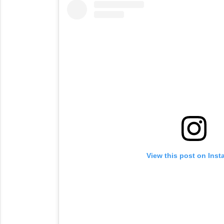
View this post on Ins