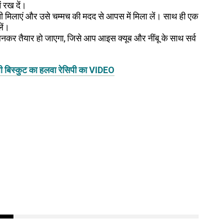
ं रख दें।
पानी मिलाएं और उसे चम्मच की मदद से आपस में मिला लें। साथ ही एक
ें।
कर तैयार हो जाएगा, जिसे आप आइस क्यूब और नींबू के साथ सर्व
ी बिस्कुट का हलवा रेसिपी का VIDEO