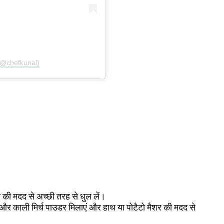
(@chefkunal)
 की मदद से अच्छी तरह से धुल लें।
और काली मिर्च पाउडर मिलाएं और हाथ या पोटैटो मैशर की मदद से