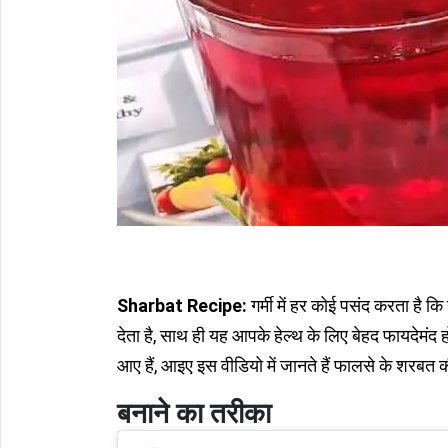
Sharbat Recipe:
गर्मी में हर कोई पसंद करता ह
देता है, साथ ही यह आपके हेल्थ के लिए बेहद फायदेम
आए हैं, आइए इस वीडियो में जानते हैं फालसे के शरबत क
बनाने का तरीका