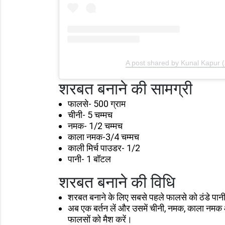
A post shared by Kunal Kapur 
शरबत बनाने की सामग्री
फालसे- 500 ग्राम
चीनी- 5 चम्मच
नमक- 1/2 चम्मच
काला नमक-3/4 चम्मच
काली मिर्च पाउडर- 1/2
पानी- 1 बॉटल
शरबत बनाने की विधि
शरबत बनाने के लिए सबसे पहले फालसे को ठंडे पानी
अब एक बर्तन लें और उसमें चीनी, नमक, काला नमक 
फालसों को मैश करें।