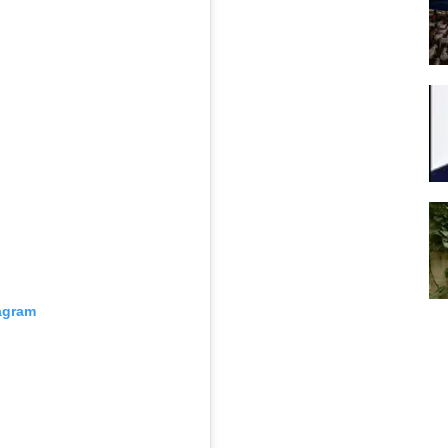
tagram