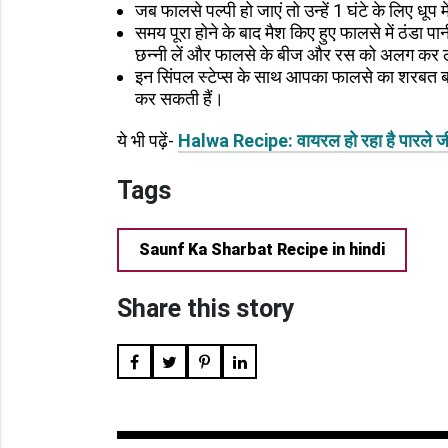
जब फालसे पल्पी हो जाएं तो उन्हें 1 घंटे के लिए धूप मे
समय पूरा होने के बाद मैश किए हुए फालसे में ठंडा 
छन्नी लें और फालसे के बीज और रस को अलग कर ल
इन सिंपल स्टेप्स के साथ आपका फालसे का शरबत बन
कर सकती हैं।
ये भी पढ़ें-
Halwa Recipe: वायरल हो रहा है पारले ज
Tags
Saunf Ka Sharbat Recipe in hindi
Share this story