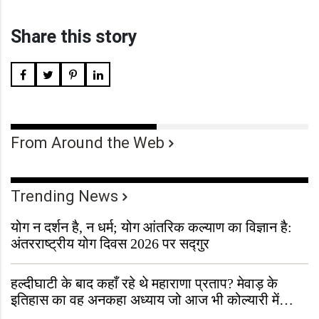
Share this story
From Around the Web
Trending News
योग न दर्शन है, न धर्म; योग आंतरिक कल्याण का विज्ञान है:
अंतरराष्ट्रीय योग दिवस 2026 पर सद्गुर
हल्दीघाटी के बाद कहाँ रहे थे महाराणा प्रताप? मेवाड़ के
इतिहास का वह अनकहा अध्याय जो आज भी कोल्यारी में
जीवित है