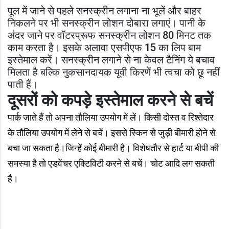
पूल में जाने से पहले सनस्क्रीन लगाना ना भूलें और बाहर
निकलने पर भी सनस्क्रीन लोशन दोबारा लगाएं। पानी के
अंदर जाने पर वॉटरप्रूफ सनस्क्रीन लोशन 80 मिनट तक
काम करता है। इसके अलावा एसपीएफ 15 का लिप बाम
इस्तेमाल करें। सनस्क्रीन लगाने से ना केवल टैनिंग ये बचाव
मिलता है बल्कि नुकसानदायक यूवी किरणें भी त्वचा को छू नहीं
पाती हैं।
दूसरों को कपड़े इस्तेमाल करने से बचें
पार्क जाते हैं तो अपना तौलिया उपयोग में लें। किसी दोस्त व रिश्तेदार
के तौलिया उपयोग में लेने से बचें। इससे स्किन से जुड़ी बीमारी होने से
बचा जा सकता है।जिन्हें कोई बीमारी है। विशेषतौर से हार्ट या बीपी की
समस्या है तो एडवेंचर एक्टिविटी करने से बचें। चोट आदि लग सकती
है।