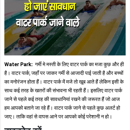
Water Park:
गर्मी मे मस्ती के लिए वाटर पार्क का मजा कुछ और ही
है। वाटर पार्क, जहाँ पर जाकर गर्मी से आजादी पाई जाती है और बच्चों
का मनोरंजन होता हैं। वाटर पार्क में मजे तो खूब आते हैं लेकिन इसी के
साथ कई तरह के खतरों की संभावना भी रहती हैं। इसलिए वाटर पार्क
जाने से पहले कई तरह की सावधानियां रखने की जरूरत हैं जो आज
हम आपको बताने जा रहे हैं। वाटर पार्क जाने से पहले कुछ अलर्ट हो
जाए। ताकि वहां से वापस आने पर आपको कोई परेशानी न हो।