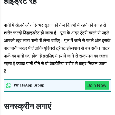
हाइड्रेट रहें
पानी में खेलने और दिनभर सूरज की तेज़ किरणों में रहने की वजह से
शरीर जल्दी डिहाइड्रेट हो जाता है। पूल के अंदर एंट्री करने से पहले
आपको खूब सारा पानी पी लेना चाहिए। पूल में जाने से पहले और इसके
बाद पानी जरूर पीएं ताकि यूरिनरी ट्रैक्ट इंफेक्शन से बच सकें। वाटर
पार्क का पानी गंदा होता है इसलिए में इसमें जाने से संक्रमण का खतरा
रहता है ज़्यादा पानी पीने से वो बैक्टीरिया शरीर से बाहर निकल जाता
है।
Join Now
WhatsApp Group
सनस्क्रीन लगाएं