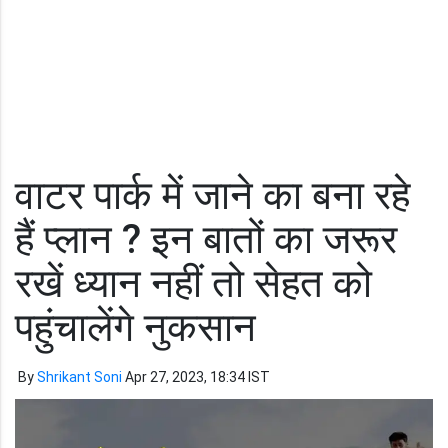
वाटर पार्क में जाने का बना रहे
हैं प्लान ? इन बातों का जरूर
रखें ध्यान नहीं तो सेहत को
पहुंचालेंगे नुकसान
By
Shrikant Soni
Apr 27, 2023, 18:34 IST