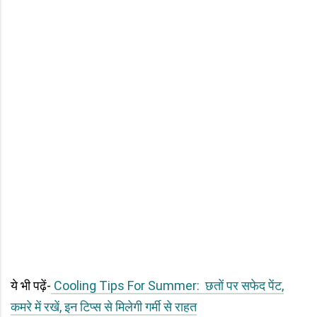
ये भी पढ़ें-
Cooling Tips For Summer: छतों पर सफेद पेंट,
कमरे में रखें, इन टिप्स से मिलेगी गर्मी से राहत