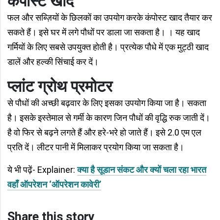
कंपोस्ट खाद
फल और सब्ज़ियों के छिलकों का उपयोग करके कंपोस्ट खाद तैयार कर
सकते हैं। इसे घर में लगे पौधों पर डाला जा सकता है। । यह खाद
गर्मियों के लिए सबसे उपयुक्त होती है। प्रत्येक पौधे में एक मुट्ठी खाद
डालें और हल्की सिंचाई कर दें।
प्लांट ग्रोथ प्रमोटर
से पौधों की अच्छी बढ़वार के लिए इसका उपयोग किया जा है। सकता
है। इसके इस्तेमाल से गर्मी के कारण जिन पौधों की वृद्धि रुक जाती दें।
है वो फिर से बढ़ने लगते हैं और हरे-भरे हो जाते हैं। इसे 2.0 एम एल
प्रति दें। लीटर पानी में मिलाकर प्रयोग किया जा सकता है।
ये भी पढ़ें- Explainer:
क्या है सूडान संकट और क्यों चला रहा भारत
वहाँ ऑपरेशन ‘ऑपरेशन कावेरी’
Share this story