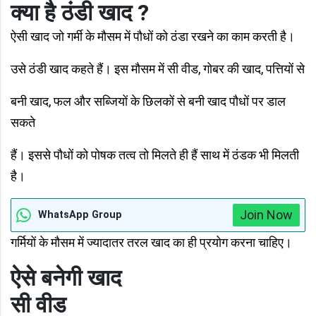
क्या है ठंडी खाद ?
ऐसी खाद जो गर्मी के मौसम में पौधों को ठंडा रखने का काम करती है।
उसे ठंडी खाद कहते हैं। इस मौसम में सी वीड, गोबर की खाद, पत्तियों से
बनी खाद, फल और सब्जियों के छिलकों से बनी खाद पौधों पर डाल
सकते
हैं। इससे पौधों को पोषक तत्व तो मिलते ही हैं साथ में ठंडक भी मिलती
है।
Join Now
WhatsApp Group
गर्मियों के मौसम में ज्यादातर तरल खाद का ही प्रयोग करना चाहिए।
ऐसे बनेगी खाद
सी वीड