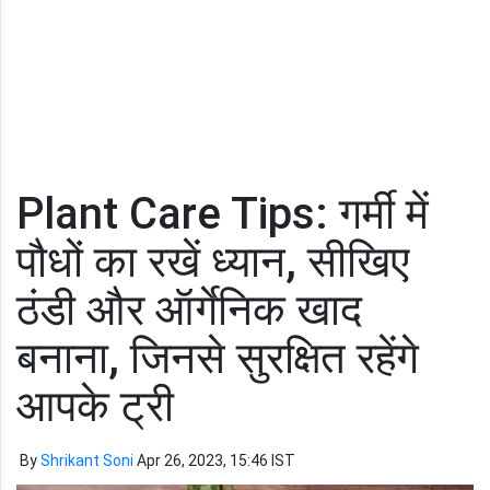
Plant Care Tips: गर्मी में
पौधों का रखें ध्यान, सीखिए
ठंडी और ऑर्गेनिक खाद
बनाना, जिनसे सुरक्षित रहेंगे
आपके ट्री
By
Shrikant Soni
Apr 26, 2023, 15:46 IST