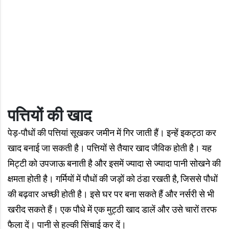
पत्तियों की खाद
पेड़-पौधों की पत्तियां सूखकर जमीन में गिर जाती हैं। इन्हें इकट्ठा कर
खाद बनाई जा सकती है। पत्तियों से तैयार खाद जैविक होती है। यह
मिट्टी को उपजाऊ बनाती है और इसमें ज्यादा से ज्यादा पानी सोखने की
क्षमता होती है। गर्मियों में पौधों की जड़ों को ठंडा रखती है, जिससे पौधों
की बढ़वार अच्छी होती है। इसे घर पर बना सकते हैं और नर्सरी से भी
खरीद सकते हैं। एक पौधे में एक मुट्ठी खाद डालें और उसे चारों तरफ
फैला दें। पानी से हल्की सिंचाई कर दें।