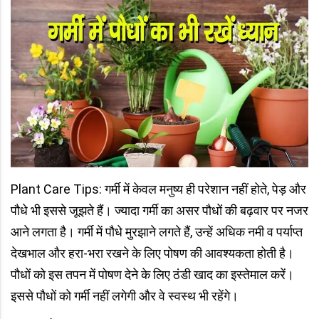
Plant Care Tips: गर्मी में केवल मनुष्य ही परेशान नहीं होते, पेड़ और
पौधे भी इससे जूझते हैं। ज्यादा गर्मी का असर पौधों की बढ़वार पर नजर
आने लगता है। गर्मी में पौधे मुरझाने लगते हैं, उन्हें अधिक नमी व पर्याप्त
देखभाल और हरा-भरा रखने के लिए पोषण की आवश्यकता होती है।
पौधों को इस तपन में पोषण देने के लिए ठंडी खाद का इस्तेमाल करें।
इससे पौधों को गर्मी नहीं लगेगी और वे स्वस्थ भी रहेंगे।