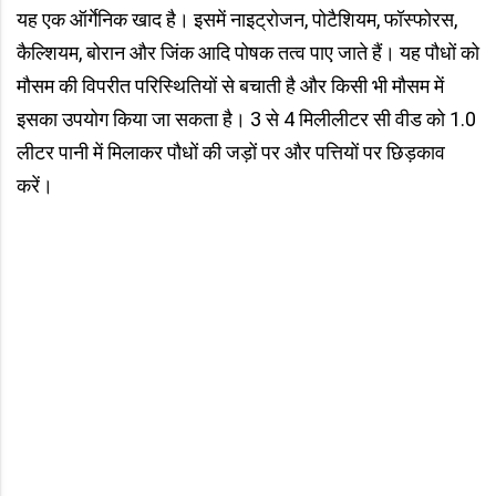
यह एक ऑर्गेनिक खाद है। इसमें नाइट्रोजन, पोटैशियम, फॉस्फोरस,
कैल्शियम, बोरान और जिंक आदि पोषक तत्व पाए जाते हैं। यह पौधों को
मौसम की विपरीत परिस्थितियों से बचाती है और किसी भी मौसम में
इसका उपयोग किया जा सकता है। 3 से 4 मिलीलीटर सी वीड को 1.0
लीटर पानी में मिलाकर पौधों की जड़ों पर और पत्तियों पर छिड़काव
करें।