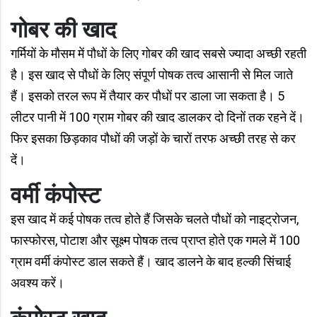
गोबर की खाद
गर्मियों के मौसम में पौधों के लिए गोबर की खाद सबसे ज्यादा अच्छी रहती
है। इस खाद से पौधों के लिए संपूर्ण पोषक तत्व आसानी से मिल जाते
हैं। इसको तरल रूप में तैयार कर पौधों पर डाला जा सकता है। 5
लीटर पानी में 100 ग्राम गोबर की खाद डालकर दो दिनों तक रहने दें।
फिर इसका छिड़काव पौधों की जड़ों के चारों तरफ अच्छी तरह से कर
दें।
वर्मी कंपोस्ट
इस खाद में कई पोषक तत्व होते हैं जिसके चलते पौधों को नाइट्रोजन,
फास्फोरस, पोटाश और सूक्ष्म पोषक तत्व प्राप्त होते एक गमले में 100
ग्राम वर्मी कंपोस्ट डाल सकते हैं। खाद डालने के बाद हल्की सिंचाई
अवश्य करें।