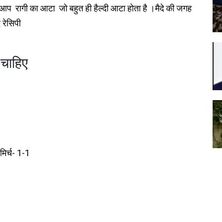
 तो आप रागी का आटा जो बहुत ही हैल्दी आटा होता है ।मैदे की जगह
 रेसिपी
 चाहिए
मिर्च- 1-1