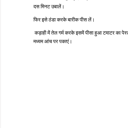
दस मिनट उबालें।
फिर इसे ठंडा करके बारीक पीस लें।
कड़ाही में तेल गर्म करके इसमें पीसा हुआ टमाटर का
मध्यम आंच पर पकाएं।