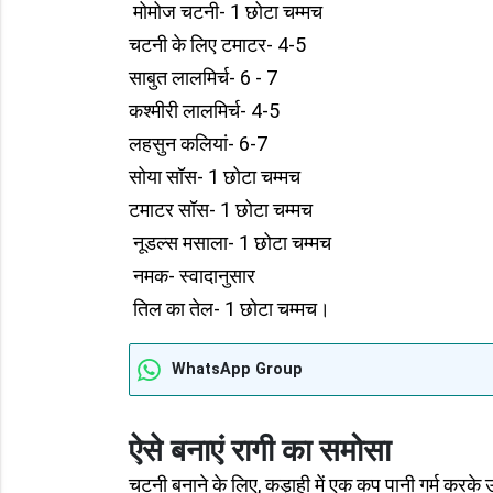
मोमोज चटनी- 1 छोटा चम्मच
चटनी के लिए टमाटर- 4-5
साबुत लालमिर्च- 6 - 7
कश्मीरी लालमिर्च- 4-5
लहसुन कलियां- 6-7
सोया सॉस- 1 छोटा चम्मच
टमाटर सॉस- 1 छोटा चम्मच
नूडल्स मसाला- 1 छोटा चम्मच
नमक- स्वादानुसार
तिल का तेल- 1 छोटा चम्मच।
WhatsApp Group
ऐसे बनाएं रागी का समोसा
चटनी बनाने के लिए, कड़ाही में एक कप पानी गर्म करके 