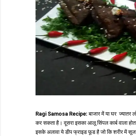
Ragi Samosa Recipe:
बाजार में या घर ज्यातर लो
कर सकता है। दूसरा इसका आलू सिंपल कार्ब वाला होता 
इसके अलावा ये डीप फ्राइड फूड है जो कि शरीर में स