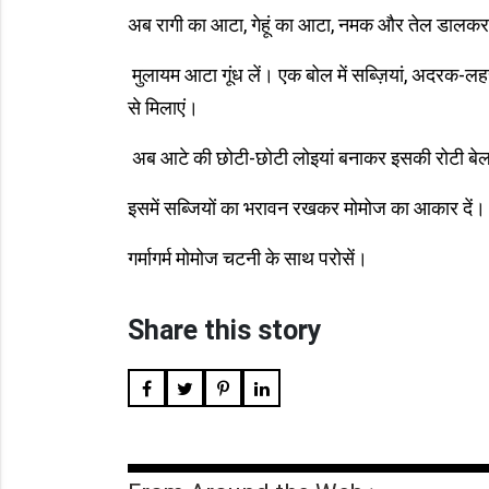
अब रागी का आटा, गेहूं का आटा, नमक और तेल डालकर
मुलायम आटा गूंध लें। एक बोल में सब्ज़ियां, अदरक
से मिलाएं।
अब आटे की छोटी-छोटी लोइयां बनाकर इसकी रोटी बेल
इसमें सब्जियों का भरावन रखकर मोमोज का आकार दें। इन्
गर्मागर्म मोमोज चटनी के साथ परोसें।
Share this story