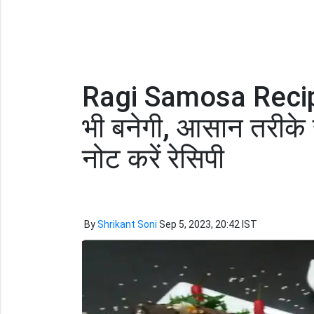
Ragi Samosa Recipe
भी बनेगी, आसान तरीके 
नोट करें रेसिपी
By
Shrikant Soni
Sep 5, 2023, 20:42 IST