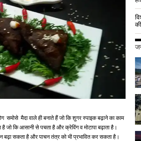
वि
की
हुई
जर
ग समोसे मैदा वाले ही बनाते हैं जो कि शुगर स्पाइक बढ़ाने का काम
है जो कि आसानी से पचता है और क्रेविंग व मोटापा बढ़ाता है।
ूजन बढ़ा सकता है और पाचन तंत्र को भी प्रभावित कर सकता है।