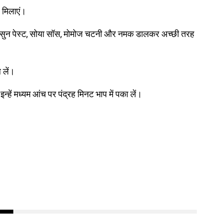
 मिलाएं।
-लहसुन पेस्ट, सोया सॉस, मोमोज चटनी और नमक डालकर अच्छी तरह
 लें।
हें मध्यम आंच पर पंद्रह मिनट भाप में पका लें।