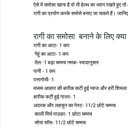
ऐसे में समोसा खाना है वो भी हेल्थ का ध्यान रखते हुए
रागी का प्रयोग करके समोसे बनाए जा सकते हैं। जानिए
रागी का समोसा बनाने के लिए क्या
रागी का आटा- 1 कप
गेहूं का आटा- 1 कप
तेल- 1 बड़ा चम्मच नमक- स्वादानुसार
पानी - 1 कप
पत्तागोभी- 1
मध्यम आकार की बारीक कटी हुई प्याज और हरी शिमला 
बारीक कटी हुई गाजर- 1
अदरक और लहसुन का पेस्ट- 11/2 छोटे चम्मच
काली मिर्च पाउडर- 1 छोटा चम्मच
सोया सॉस- 11/2 छोटे चम्मच