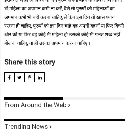
भी महिला का अपमान कभी ना करें, वैसे तो पुरुषों को महिलाओं का
अपमान कभी भी नहीं करना चाहिए, लेकिन इस दिन तो खास ध्यान
रखना ही चाहिए, पुरुषों को इस दिन चाहे वह अपनी बहनों या फिर किसी
और की या फिर वह कोई भी महिला हो उसको कोई भी गलत शब्द नहीं
बोलना चाहिए, ना ही उसका अपमान करना चाहिए।
Share this story
From Around the Web
Trending News