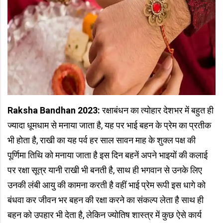
Raksha Bandhan 2023:
रक्षाबंधन का त्योहार देशभर में बहुत ही
ज्यादा धूमधाम से मनाया जाता है, यह पर भाई बहन के प्रेम का प्रतीक
भी होता है, राखी का यह पर्व हर साल सावन माह के शुक्ल पक्ष की
पूर्णिमा तिथि को मनाया जाता है इस दिन बहनें अपने भाइयों की कलाई
पर रक्षा सूत्र यानी राखी भी बनती है, साथ ही भगवान से उनके लिए
उनकी लंबी आयु की कामना करती है वहीं भाई प्रेम रूपी इस धागे को
बंधवा कर जीवन भर बहन की रक्षा करने का संकल्प लेता है साथ ही
बहन को उपहार भी देता है, लेकिन ज्योतिष शास्त्र में कुछ ऐसे कार्य