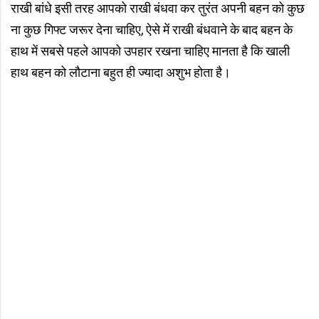
राखी बांधे इसी तरह आपको राखी बंधवा कर तुरंत अपनी बहन को कुछ
ना कुछ गिफ्ट जरूर देना चाहिए, ऐसे में राखी बंधवाने के बाद बहन के
हाथ में सबसे पहले आपको उपहार रखना चाहिए मानता है कि खाली
हाथ बहन को लौटाना बहुत ही ज्यादा अशुभ होता है।