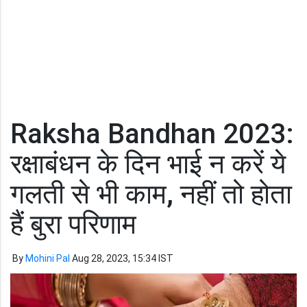
Raksha Bandhan 2023:
रक्षाबंधन के दिन भाई न करें ये
गलती से भी काम, नहीं तो होता
हैं बुरा परिणाम
By
Mohini Pal
Aug 28, 2023, 15:34 IST