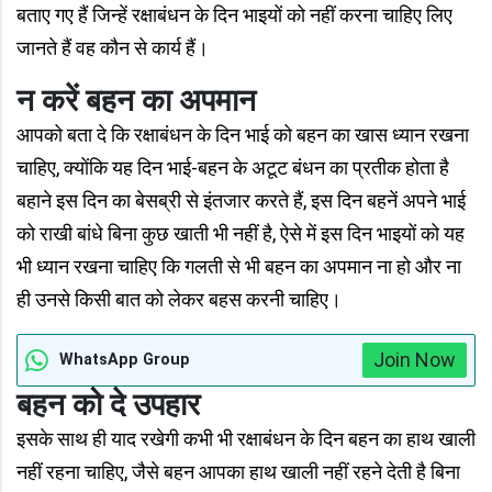
बताए गए हैं जिन्हें रक्षाबंधन के दिन भाइयों को नहीं करना चाहिए लिए
जानते हैं वह कौन से कार्य हैं।
न करें बहन का अपमान
आपको बता दे कि रक्षाबंधन के दिन भाई को बहन का खास ध्यान रखना
चाहिए, क्योंकि यह दिन भाई-बहन के अटूट बंधन का प्रतीक होता है
बहाने इस दिन का बेसब्री से इंतजार करते हैं, इस दिन बहनें अपने भाई
को राखी बांधे बिना कुछ खाती भी नहीं है, ऐसे में इस दिन भाइयों को यह
भी ध्यान रखना चाहिए कि गलती से भी बहन का अपमान ना हो और ना
ही उनसे किसी बात को लेकर बहस करनी चाहिए।
Join Now
WhatsApp Group
बहन को दे उपहार
इसके साथ ही याद रखेगी कभी भी रक्षाबंधन के दिन बहन का हाथ खाली
नहीं रहना चाहिए, जैसे बहन आपका हाथ खाली नहीं रहने देती है बिना