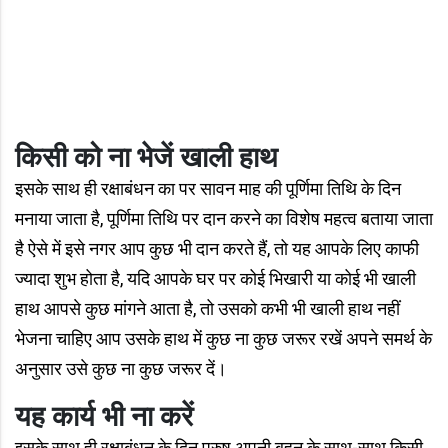
किसी को ना भेजें खाली हाथ
इसके साथ ही रक्षाबंधन का पर सावन माह की पूर्णिमा तिथि के दिन
मनाया जाता है, पूर्णिमा तिथि पर दान करने का विशेष महत्व बताया जाता
है ऐसे में इसे नगर आप कुछ भी दान करते हैं, तो यह आपके लिए काफी
ज्यादा शुभ होता है, यदि आपके घर पर कोई भिखारी या कोई भी खाली
हाथ आपसे कुछ मांगने आता है, तो उसको कभी भी खाली हाथ नहीं
भेजना चाहिए आप उसके हाथ में कुछ ना कुछ जरूर रखें अपने समर्थ के
अनुसार उसे कुछ ना कुछ जरूर दें।
यह कार्य भी ना करें
इसके साथ ही रक्षाबंधन के दिन पुरुष अपनी बहन के साथ-साथ किसी