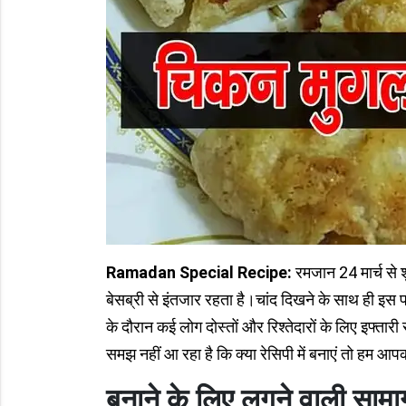
Ramadan Special Recipe:
रमजान 24 मार्च से श
बेसब्री से इंतजार रहता है।चांद दिखने के साथ ही इस 
के दौरान कई लोग दोस्तों और रिश्तेदारों के लिए इफ्तार
समझ नहीं आ रहा है कि क्या रेसिपी में बनाएं तो हम आपको
बनाने के लिए लगने वाली सामाग