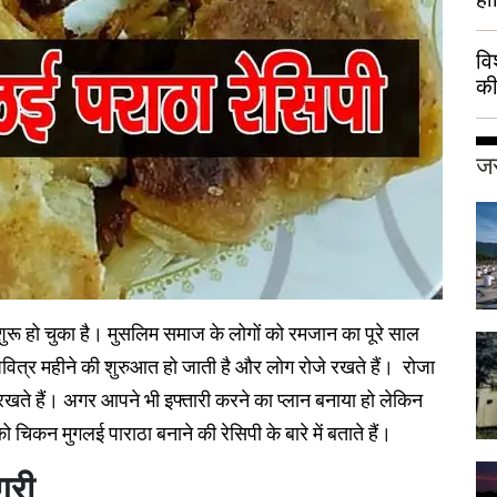
वि
की
हुई
जर
ुरू हो चुका है। मुसलिम समाज के लोगों को रमजान का पूरे साल
पवित्र महीने की शुरुआत हो जाती है और लोग रोजे रखते हैं। रोजा
ी रखते हैं। अगर आपने भी इफ्तारी करने का प्लान बनाया हो लेकिन
 चिकन मुगलई पाराठा बनाने की रेसिपी के बारे में बताते हैं।
्री