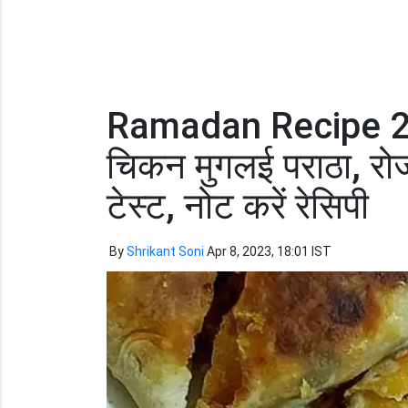
Ramadan Recipe 2023
चिकन मुगलई पराठा, रोजा
टेस्ट, नोट करें रेसिपी
By
Shrikant Soni
Apr 8, 2023, 18:01 IST