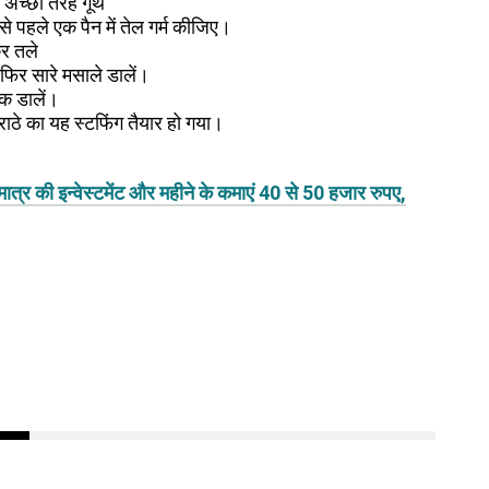
अच्छी तरह गूंथे
 पहले एक पैन में तेल गर्म कीजिए।
कर तले
िर सारे मसाले डालें।
मक डालें।
ाठे का यह स्टफिंग तैयार हो गया।
र की इन्वेस्टमेंट और महीने के कमाएं 40 से 50 हजार रुपए,