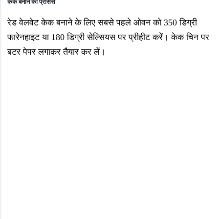
केक बनाने की प्रोसेस
रेड वेलवेट केक बनाने के लिए सबसे पहले ओवन को
350
डिग्री
फारेनहाइट या
180
डिग्री सेल्सियस पर प्रीहीट करें। केक चिन पर
बटर पेपर लगाकर तैयार कर लें।