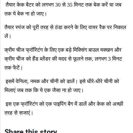
तैयार केक बैटर को लगभग
30
से
35
मिनट तक बेक करें या जब
तक ये बेक ना हो जाए।
तैयार स्पंज को पूरी तरह से ठंडा करने के लिए वायर रैक पर निकाल
लें।
क्रीम चीज फ्रॉस्टिंग के लिए
एक बड़े मिक्सिंग बाउल मक्खन और
क्रीम चीज को हैंड ब्लेंडर की मदद से फूलने तक
,
लगभग
3
मिनट
तक फेंटें।
इसमें वेनिला
,
नमक और चीनी को डालें। इसे धीरे-धीरे चीनी को
मिलाएं जब तक कि ये एक जैसा ना हो जाए।
इस एक फ्रॉस्टिंग को एक पाइपिंग बैग में डालें और केक को अच्छी
तरह से सजाएं।
Share this story