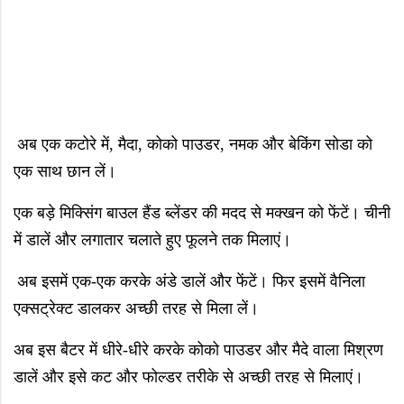
अब एक कटोरे में
,
मैदा
,
कोको पाउडर
,
नमक और बेकिंग सोडा को
एक साथ छान लें।
एक बड़े मिक्सिंग बाउल हैंड ब्लेंडर की मदद से मक्खन को फेंटें। चीनी
में डालें और लगातार चलाते हुए फूलने तक मिलाएं।
अब इसमें एक-एक करके अंडे डालें और फेंटें। फिर इसमें वैनिला
एक्सट्रेक्ट डालकर अच्छी तरह से मिला लें।
अब इस बैटर में धीरे-धीरे करके कोको पाउडर और मैदे वाला मिश्रण
डालें और इसे कट और फोल्डर तरीके से अच्छी तरह से मिलाएं।