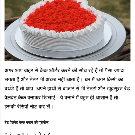
अगर आप बाहर से केक ऑर्डर करने की सोच रहे हैं तो पैसा ज्यादा
लगता है और टेस्ट भी अच्छा नहीं आता है। घर में अगर किसी का
बर्थडे हैं तो आप अपने हाथों से बाजार से भी टेस्टी और खूबसूरत रेड
वेलवेट केक बनाकर खिलाएं। ये बनाने में बहुत ही आसान है तो
इसकी रेसिपी नोट कर लें।
रेड वेलवेट केक बनाने की प्रोसेस