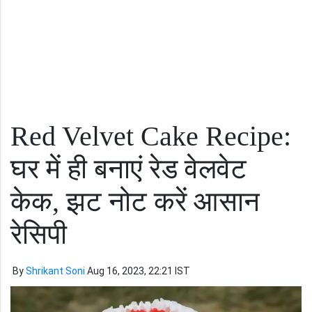
Red Velvet Cake Recipe
:
घर में ही बनाएं रेड वेलवेट
केक
,
झट
नोट करें आसान
रेसिपी
By
Shrikant Soni
Aug 16, 2023, 22:21 IST