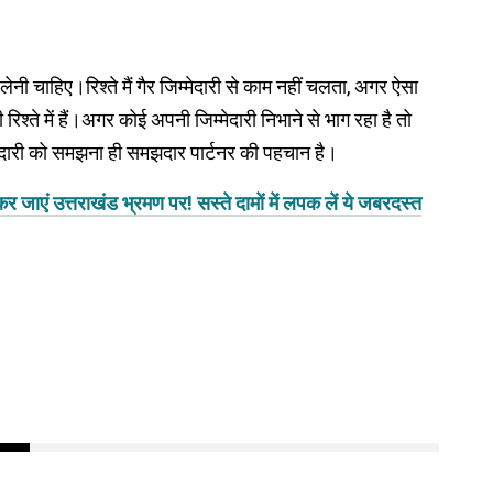
ी लेनी चाहिए।रिश्ते मैं गैर जिम्मेदारी से काम नहीं चलता, अगर ऐसा
श्ते में हैं।अगर कोई अपनी जिम्मेदारी निभाने से भाग रहा है तो
ेदारी को समझना ही समझदार पार्टनर की पहचान है।
ाएं उत्तराखंड भ्रमण पर! सस्ते दामों में लपक लें ये जबरदस्त