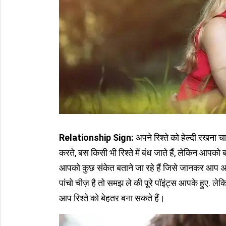
Relationship Sign:
अपने रिश्ते को हेल्दी रखना चाह
करते, बस किसी भी रिश्ते में बंध जाते हैं, लेकिन आपको ब
आपको कुछ संकेत बताने जा रहे हैं जिसे जानकर आप अच्छे 
पांचो चीज़ है तो समझ ले की पूरे पॉइंट्स आपके हुए. ल
आप रिश्ते को बेहतर बना सकते हैं।