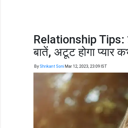
Relationship Tips: इ
बातें, अटूट होगा प्यार कभ
By
Shrikant Soni
Mar 12, 2023, 23:09 IST