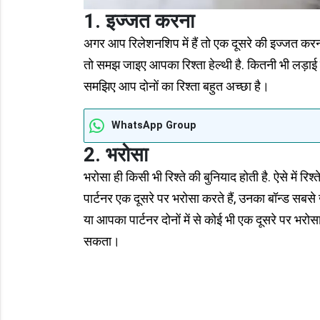
1. इज्जत करना
अगर आप रिलेशनशिप में हैं तो एक दूसरे की इज्जत करना 
तो समझ जाइए आपका रिश्ता हेल्थी है. कितनी भी लड़ाई या
समझिए आप दोनों का रिश्ता बहुत अच्छा है।
WhatsApp Group
2. भरोसा
भरोसा ही किसी भी रिश्ते की बुनियाद होती है. ऐसे में र
पार्टनर एक दूसरे पर भरोसा करते हैं, उनका बॉन्ड स
या आपका पार्टनर दोनों में से कोई भी एक दूसरे पर भरो
सकता।