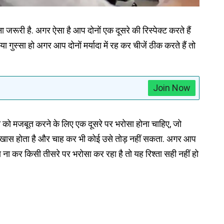
जरूरी है. अगर ऐसा है आप दोनों एक दूसरे की रिस्पेक्ट करते हैं
 गुस्सा हो अगर आप दोनों मर्यादा में रह कर चीजें ठीक करते हैं तो
Join Now
िश्ते को मजबूत करने के लिए एक दूसरे पर भरोसा होना चाहिए, जो
बसे खास होता है और चाह कर भी कोई उसे तोड़ नहीं सकता. अगर आप
सा ना कर किसी तीसरे पर भरोसा कर रहा है तो यह रिश्ता सही नहीं हो