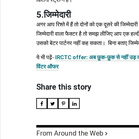
5.जिम्मेदारी
अगर आप रिश्ते में हैं तो दोनों को एक दूसरे की जिम्मेदार
जिम्मेदारी वाला फैक्टर है तो समझ लीजिए आप एक हल्दी रि
उसको बेटर पार्टनर नहीं कह सकता। बिना बताए जिम्म
ये भी पढ़ें-
IRCTC offer: अब छुक-छुक से नहीं उड़ कर ज
विंटर ऑफर
Share this story
From Around the Web