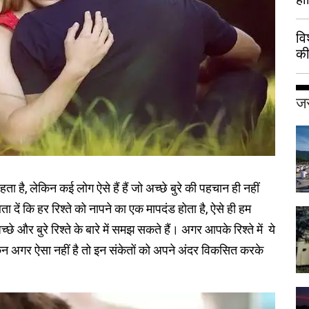
वि
की
हुई
जर
ता है, लेकिन कई लोग ऐसे हैं हैं जो अच्छे बुरे की पहचान ही नहीं
ता दें कि हर रिश्ते को नापने का एक मापदंड होता है, ऐसे ही हम
और बुरे रिश्ते के बारे में समझ सकते हैं। अगर आपके रिश्ते में ये
ेकिन अगर ऐसा नहीं है तो इन संकेतों को अपने अंदर विकसित करके