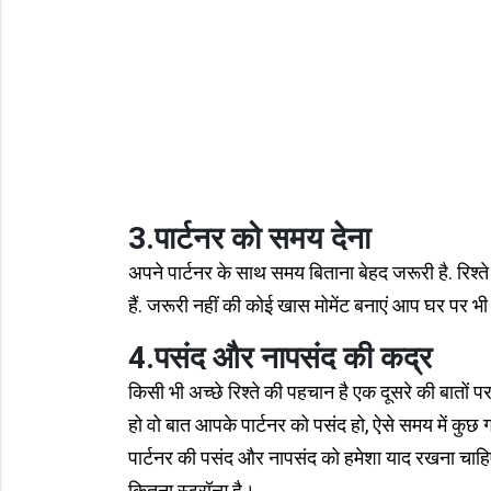
3.पार्टनर को समय देना
अपने पार्टनर के साथ समय बिताना बेहद जरूरी है. रिश्ते
हैं. जरूरी नहीं की कोई खास मोमेंट बनाएं आप घर पर 
4.पसंद और नापसंद की कद्र
किसी भी अच्छे रिश्ते की पहचान है एक दूसरे की बातो
हो वो बात आपके पार्टनर को पसंद हो, ऐसे समय में कु
पार्टनर की पसंद और नापसंद को हमेशा याद रखना चाहि
कितना स्ट्रॉन्ग है।