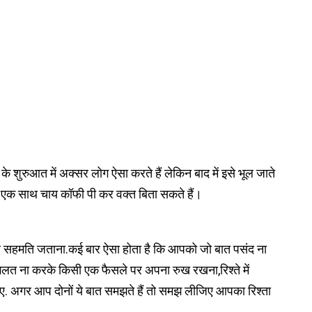
 के शुरुआत में अक्सर लोग ऐसा करते हैं लेकिन बाद में इसे भूल जाते
भी एक साथ चाय कॉफी पी कर वक्त बिता सकते हैं।
ं पर सहमति जताना.कई बार ऐसा होता है कि आपको जो बात पसंद ना
छ गलत ना करके किसी एक फैसले पर अपना रुख रखना,रिश्ते में
ए. अगर आप दोनों ये बात समझते हैं तो समझ लीजिए आपका रिश्ता