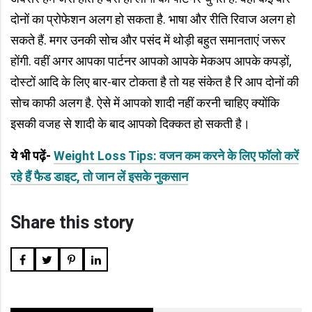
दोनों का प्रोफेशन अलग हो सकता है. भाषा और रीति रिवाज अलग हो
सकते हैं. मगर उनकी सोच और पसंद में थोड़ी बहुत समानताएं जरूर
होंगी. वहीं अगर आपका पार्टनर आपको आपके मेकअप आपके कपड़ों,
दोस्टों आदि के लिए बार-बार टोकता है तो यह संकेत है रि आप दोनों की
सोच काफी अलग है. ऐसे में आपको शादी नहीं करनी चाहिए क्योंकि
इसकी वजह से शादी के बाद आपको दिक्कत हो सकती है।
ये भी पढ़ें-
Weight Loss Tips: वजन कम करने के लिए फॉलो करें
रहे हैं फैड डाइट, तो जान लें इसके नुकसान
Share this story