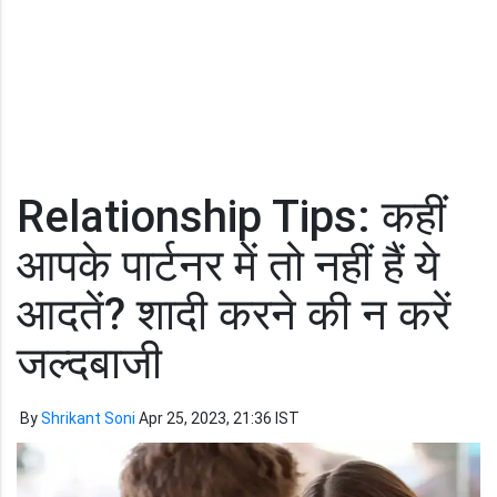
Relationship Tips: कहीं
आपके पार्टनर में तो नहीं हैं ये
आदतें? शादी करने की न करें
जल्दबाजी
By
Shrikant Soni
Apr 25, 2023, 21:36 IST