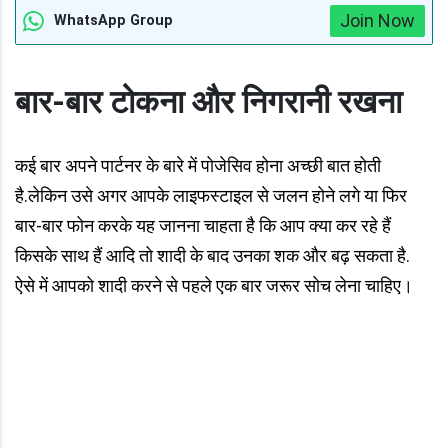
Join Now
WhatsApp Group
बार-बार टोकना और निगरानी रखना
कई बार अपने पार्टनर के बारे में पोजेसिव होना अच्छी बात होती
है.लेकिन उसे अगर आपके लाइफस्टाइल से जलन होने लगे या फिर
बार-बार फोन करके यह जानना चाहता है कि आप क्या कर रहे हैं
किसके साथ हैं आदि तो शादी के बाद उनका शक और बढ़ सकता है.
ऐसे में आपको शादी करने से पहले एक बार जरूर सोच लेना चाहिए।