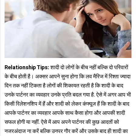
Relationship Tips:
शादी दो लोगों के बीच नहीं बल्कि दो परिवारों
के बीच होती है। अक्सर आपने सुना होगा कि लव मैरिज में रिश्ता ज्यादा
दिन तक नहीं टिकता है लोगों की शिकायत रहती है कि शादी के बाद
उनके पार्टनर का व्यवहार उनके प्रति बदल गया है. ऐसे में अगर आप भी
किसी रिलेशनशिप में हैं और शादी को लेकर कंफ्यूज हैं कि शादी के बाद
आपके पार्टनर का व्यवहार आपके साथ कैसा होगा और आपकी शादी
सफल होगी या नहीं. ऐसे में आप अपने पार्टनर की कुछ आदतों को
नजरअंदाज ना करें बल्कि उनपर गौर करें और उसके बाद ही शादी का