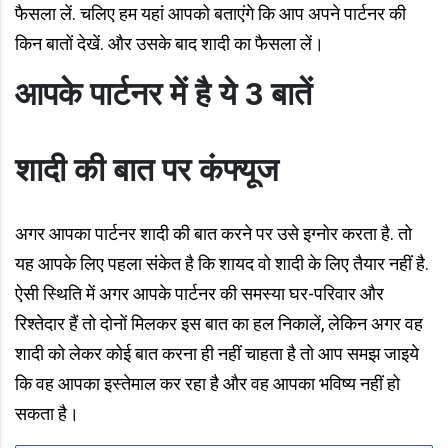
फैसला लें. चलिए हम यहां आपको बताएंगे कि आप अपने पार्टनर की
किन बातों देखें. और उसके बाद शादी का फैसला लें।
आपके पार्टनर में है ये 3 बातें
शादी की बात पर कंफ्यूज
अगर आपका पार्टनर शादी की बात करने पर उसे इग्नोर करता है. तो
यह आपके लिए पहला संकेत है कि शायद वो शादी के लिए तैयार नहीं है.
ऐसी स्थिति में अगर आपके पार्टनर की समस्या घर-परिवार और
रिश्तेदार हैं तो दोनों मिलकर इस बात का हल निकालें, लेकिन अगर वह
शादी को लेकर कोई बात करना ही नहीं चाहता है तो आप समझ जाइये
कि वह आपका इस्तेमाल कर रहा है और वह आपका भविष्य नहीं हो
सकता है।