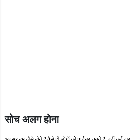
सोच अलग होना
अक्सर हम जैसे होते हैं वैसे ही लोगों को पार्टनर चुनते हैं. वहीं कई बार